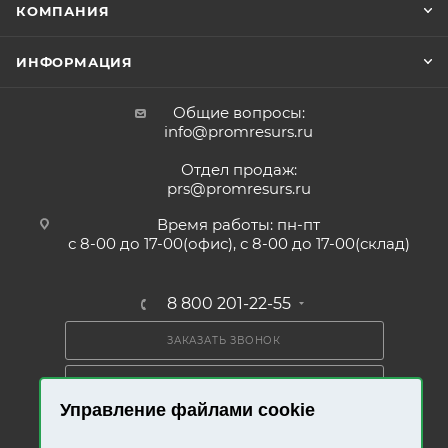
КОМПАНИЯ
ИНФОРМАЦИЯ
Общие вопросы:
info@promresurs.ru
Отдел продаж:
prs@promresurs.ru
Время работы: пн-пт
с 8-00 до 17-00(офис), с 8-00 до 17-00(склад)
8 800 201-22-55
ЗАКАЗАТЬ ЗВОНОК
ПОЛУЧИТЬ КАТАЛОГ
Управление файлами cookie