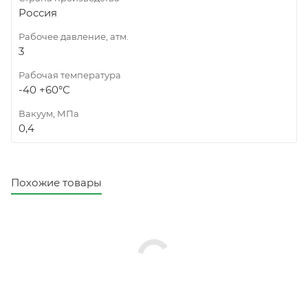
Россия
Рабочее давление, атм.
3
Рабочая температура
-40 +60°С
Вакуум, МПа
0,4
Похожие товары