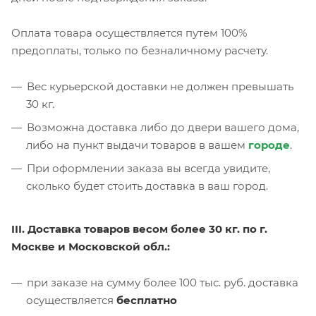
Оплата товара осуществляется путем 100%
предоплаты, только по безналичному расчету.
Вес курьерской доставки не должен превышать
30 кг.
Возможна доставка либо до двери вашего дома,
либо на пункт выдачи товаров в вашем
городе
.
При оформлении заказа вы всегда увидите,
сколько будет стоить доставка в ваш город.
III. Доставка товаров весом более 30 кг. по г.
Москве и Московской обл.:
при заказе на сумму более 100 тыс. руб. доставка
осуществляется
бесплатно