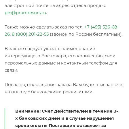
электронной почте на адрес отдела продаж:
prs@promresurs.ru
.
Также можно сделать заказ по тел.
+7 (495) 526-68-
26
,
8 (800) 201-22-55
(звонок по России бесплатный).
В заказе следует указать наименование
интересующего Вас товара, его количество, свои
персональные данные и контактный телефон для
связи.
После подтверждения заказа Вам будет выслан счет
на оплату с банковскими реквизитами.
Внимание! Счет действителен в течение 3-
х банковских дней и в случае нарушения
срока оплаты Поставщик оставляет за