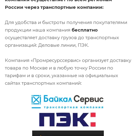
России через транспортные компании:
Для удобства и быстроты получения покупателями
продукции наша компания
бесплатно
осуществляет доставку грузов до транспортных
организаций: Деловые линии, ПЭК.
Компания «Промресурссервис» организует доставку
товара по Москве и в любую точку России по
тарифам и в сроки, указанные на официальных
сайтах транспортных компаний: