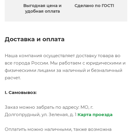
Выгодная цена и
Сделано по ГОСТ!
удобная оплата
Доставка и оплата
Наша компания осуществляет доставку товара во
все города России. Мы работаем с юридическими и
физическими лицами за наличный и безналичный
расчет.
I. Самовывоз:
Заказ можно забрать по адресу: МО, г.
Долгопрудный, ул. Зеленая, д. 1
Карта проезда
Оплатить можно наличными, также возможна