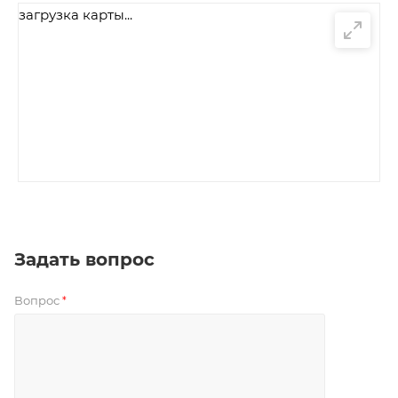
загрузка карты...
Задать вопрос
Вопрос
*