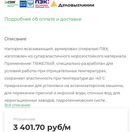
Подробнее об оплате и доставке
Описание
Напорно-всасывающий, армирован спиралью ПВХ,
изготовлен из суперэластичного морозостойкого материала
Применение: ТЯЖЕЛЫЙ, специально разработан для
условий работы при отрицательных температурах,
сохраняет эластичность при температуре до -40 С
предназначен для установки на ассенизаторские машины,
для перекачки пресной и морской воды, сточных вод, для
ирригационных заводов, гидротехнических систе...
Всё описание
Розничная
3 401.70
руб
/м