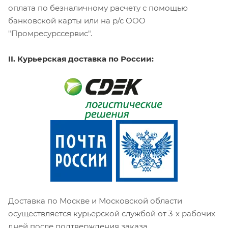
оплата по безналичному расчету с помощью
банковской карты или на р/с ООО
"Промресурссервис".
II. Курьерская доставка по России:
Доставка по Москве и Московской области
осуществляется курьерской службой от 3-х рабочих
дней после подтверждения заказа.