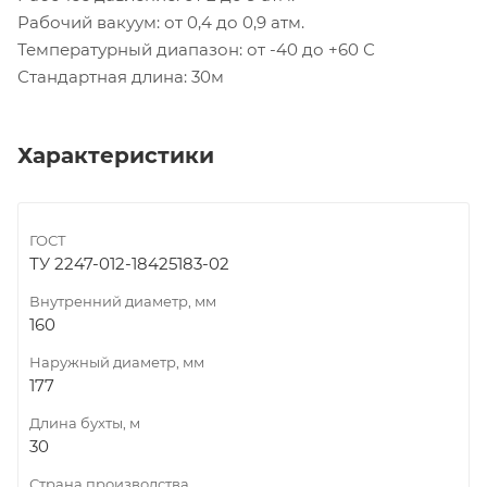
Рабочий вакуум: от 0,4 до 0,9 атм.
Температурный диапазон: от -40 до +60 С
Стандартная длина: 30м
Характеристики
ГОСТ
ТУ 2247-012-18425183-02
Внутренний диаметр, мм
160
Наружный диаметр, мм
177
Длина бухты, м
30
Страна производства