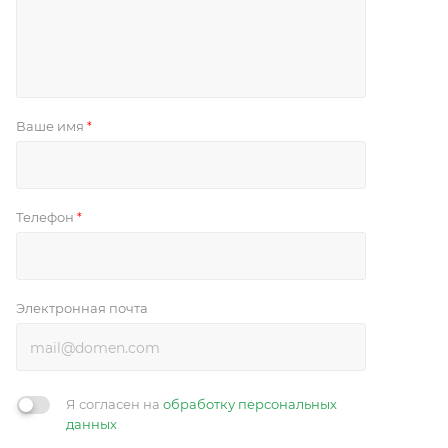
Ваше имя
*
Телефон
*
Электронная почта
Я согласен на
обработку персональных
данных