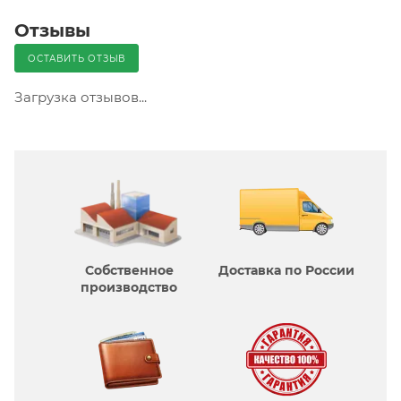
Отзывы
ОСТАВИТЬ ОТЗЫВ
Загрузка отзывов...
Собственное
Доставка по России
производcтво