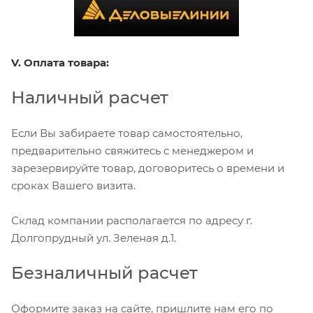
V. Оплата товара:
Наличный расчет
Если Вы забираете товар самостоятельно,
предварительно свяжитесь с менеджером и
зарезервируйте товар, договоритесь о времени и
сроках Вашего визита.
Склад компании располагается по адресу г.
Долгопрудный ул. Зеленая д.1.
Безналичный расчет
Оформите заказ на сайте, пришлите нам его по