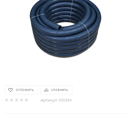
ОТЛОЖИТЬ
СРАВНИТЬ
Артикул:
100SM