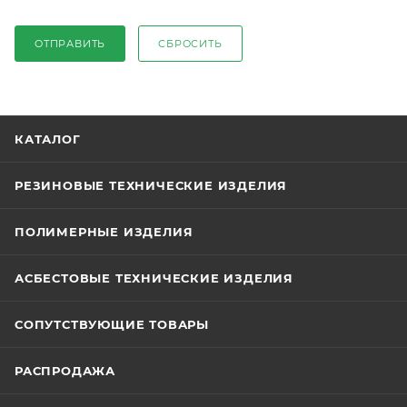
ОТПРАВИТЬ
СБРОСИТЬ
КАТАЛОГ
РЕЗИНОВЫЕ ТЕХНИЧЕСКИЕ ИЗДЕЛИЯ
ПОЛИМЕРНЫЕ ИЗДЕЛИЯ
АСБЕСТОВЫЕ ТЕХНИЧЕСКИЕ ИЗДЕЛИЯ
СОПУТСТВУЮЩИЕ ТОВАРЫ
РАСПРОДАЖА