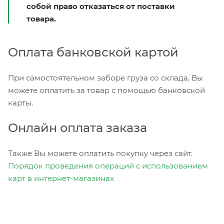
собой право отказаться от поставки
товара.
Оплата банковской картой
При самостоятельном заборе груза со склада, Вы
можете оплатить за товар с помощью банковской
карты.
Онлайн оплата заказа
Также Вы можете оплатить покупку через сайт.
Порядок проведения операций с использованием
карт в интернет-магазинах