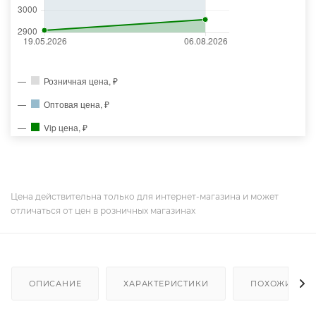
Розничная цена, ₽
Оптовая цена, ₽
Vip цена, ₽
Цена действительна только для интернет-магазина и может
отличаться от цен в розничных магазинах
ОПИСАНИЕ
ХАРАКТЕРИСТИКИ
ПОХОЖИЕ ТО