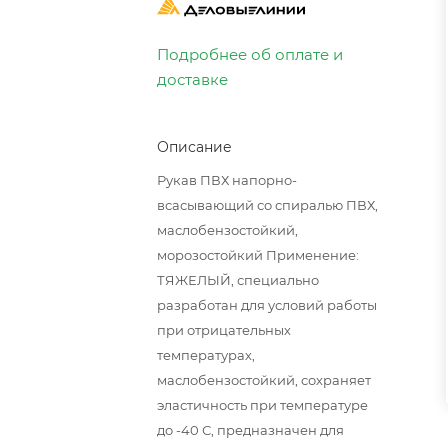
Подробнее об оплате и
доставке
Описание
Рукав ПВХ напорно-
всасывающий со спиралью ПВХ,
маслобензостойкий,
морозостойкий Применение:
ТЯЖЕЛЫЙ, специально
разработан для условий работы
при отрицательных
температурах,
маслобензостойкий, сохраняет
эластичность при температуре
до -40 С, предназначен для