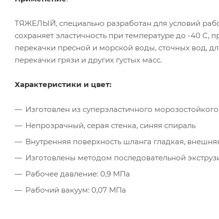
ТЯЖЕЛЫЙ, специально разработан для условий рабо
сохраняет эластичность при температуре до -40 С, 
перекачки пресной и морской воды, сточных вод, дл
перекачки грязи и других густых масс.
Характеристики и цвет:
Изготовлен из суперэластичного морозостойкого
Непрозрачный, серая стенка, синяя спираль
Внутренняя поверхность шланга гладкая, внешняя
Изготовлены методом последовательной экструз
Рабочее давление: 0,9 МПа
Рабочий вакуум: 0,07 МПа