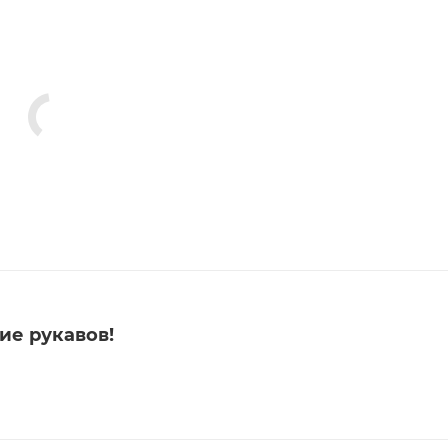
ие рукавов!