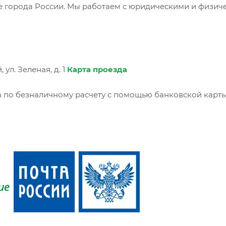
се города России. Мы работаем с юридическими и физич
ул. Зеленая, д. 1
Карта проезда
 по безналичному расчету с помощью банковской карты