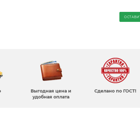
ОСТАВИ
о
Выгодная цена и
Сделано по ГОСТ!
удобная оплата