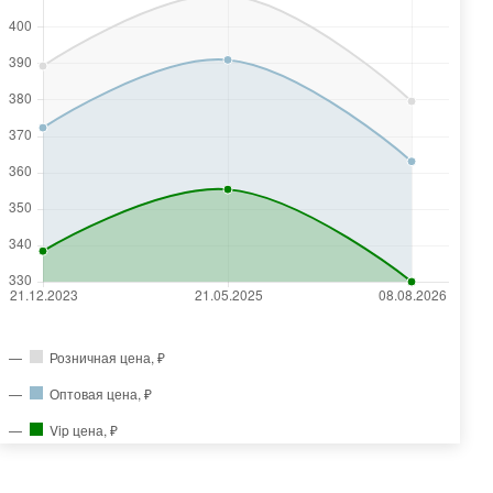
Розничная цена, ₽
Оптовая цена, ₽
Vip цена, ₽