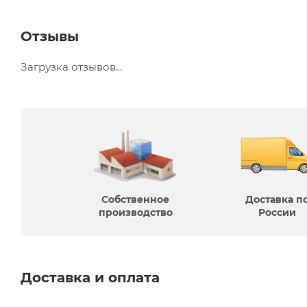
Отзывы
Загрузка отзывов...
Собственное
Доставка п
производcтво
России
Доставка и оплата