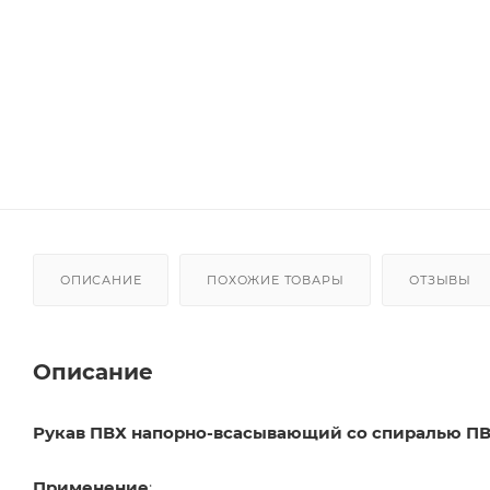
ОПИСАНИЕ
ПОХОЖИЕ ТОВАРЫ
ОТЗЫВЫ
Описание
Рукав ПВХ напорно-всасывающий со спиралью ПВ
Применение
: