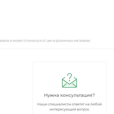
азина и может отличаться от цен в розничных магазинах
Нужна консультация?
Наши специалисты ответят на любой
интересующий вопрос