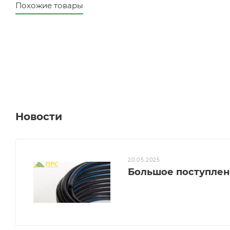
Похожие товары
Новости
20.05.2025
Большое поступлен