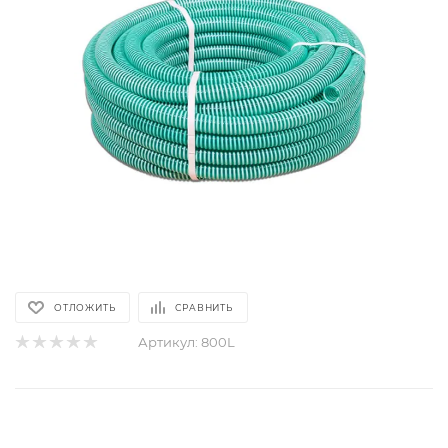
ОТЛОЖИТЬ
СРАВНИТЬ
Артикул:
800L