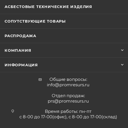
АСБЕСТОВЫЕ ТЕХНИЧЕСКИЕ ИЗДЕЛИЯ
СОПУТСТВУЮЩИЕ ТОВАРЫ
РАСПРОДАЖА
КОМПАНИЯ
ИНФОРМАЦИЯ
Общие вопросы:
info@promresurs.ru
Отдел продаж:
prs@promresurs.ru
Время работы: пн-пт
с 8-00 до 17-00(офис), с 8-00 до 17-00(склад)