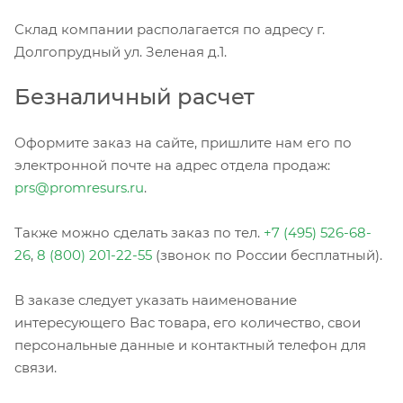
Склад компании располагается по адресу г.
Долгопрудный ул. Зеленая д.1.
Безналичный расчет
Оформите заказ на сайте, пришлите нам его по
электронной почте на адрес отдела продаж:
prs@promresurs.ru
.
Также можно сделать заказ по тел.
+7 (495) 526-68-
26
,
8 (800) 201-22-55
(звонок по России бесплатный).
В заказе следует указать наименование
интересующего Вас товара, его количество, свои
персональные данные и контактный телефон для
связи.