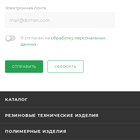
Электронная почта
Я согласен на
обработку персональных
данных
ОТПРАВИТЬ
СБРОСИТЬ
КАТАЛОГ
РЕЗИНОВЫЕ ТЕХНИЧЕСКИЕ ИЗДЕЛИЯ
ПОЛИМЕРНЫЕ ИЗДЕЛИЯ