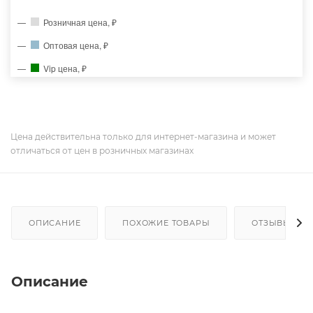
Розничная цена, ₽
Оптовая цена, ₽
Vip цена, ₽
Цена действительна только для интернет-магазина и может
отличаться от цен в розничных магазинах
ОПИСАНИЕ
ПОХОЖИЕ ТОВАРЫ
ОТЗЫВЫ
Описание