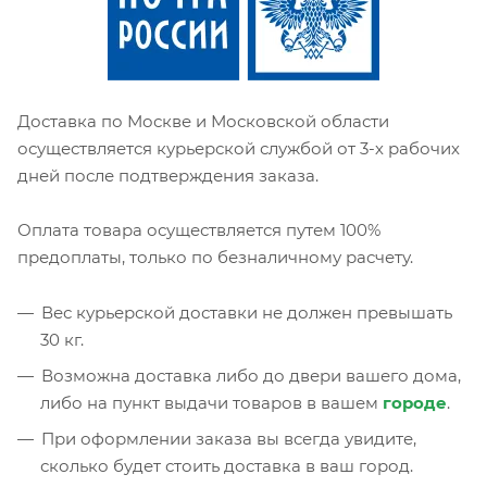
Доставка по Москве и Московской области
осуществляется курьерской службой от 3-х рабочих
дней после подтверждения заказа.
Оплата товара осуществляется путем 100%
предоплаты, только по безналичному расчету.
Вес курьерской доставки не должен превышать
30 кг.
Возможна доставка либо до двери вашего дома,
либо на пункт выдачи товаров в вашем
городе
.
При оформлении заказа вы всегда увидите,
сколько будет стоить доставка в ваш город.