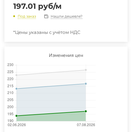
197.01
руб
/м
Нашли дешевле?
Под заказ
*Цены указаны с учётом НДС
Изменения цен