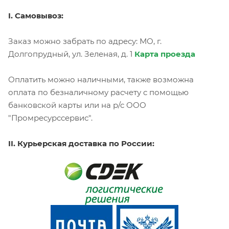
I. Самовывоз:
Заказ можно забрать по адресу: МО, г.
Долгопрудный, ул. Зеленая, д. 1
Карта проезда
Оплатить можно наличными, также возможна
оплата по безналичному расчету с помощью
банковской карты или на р/с ООО
"Промресурссервис".
II. Курьерская доставка по России: