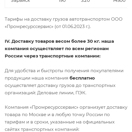
Зарайск
190
3.20
14500
Тарифы на доставку грузов автотранспортом ООО
«Промресурссервис» (от 01.06.2023 г.).
IV. Доставку товаров весом более 30 кг. наша
компания осуществляет по всем регионам
России через транспортные компании:
Для удобства и быстроты получения покупателями
продукции наша компания
бесплатно
осуществляет доставку грузов до транспортных
организаций: Деловые линии, ПЭК.
Компания «Промресурссервис» организует доставку
товара по Москве и в любую точку России по
тарифам и в сроки, указанные на официальных
сайтах транспортных компаний: