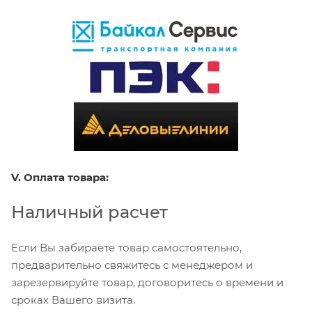
V. Оплата товара:
Наличный расчет
Если Вы забираете товар самостоятельно,
предварительно свяжитесь с менеджером и
зарезервируйте товар, договоритесь о времени и
сроках Вашего визита.