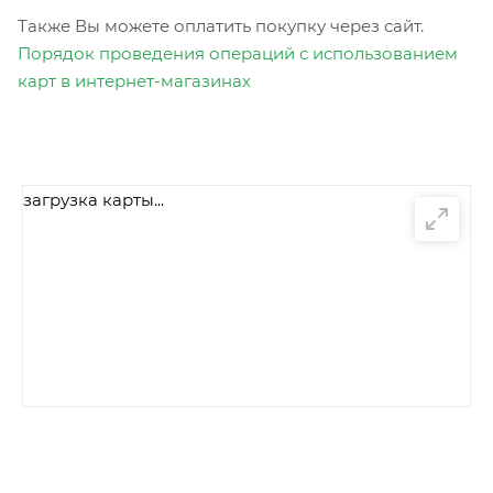
Также Вы можете оплатить покупку через сайт.
Порядок проведения операций с использованием
карт в интернет-магазинах
загрузка карты...