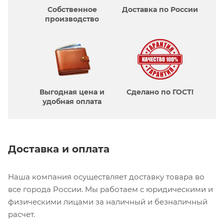
Собственное
Доставка по России
производcтво
Выгодная цена и
Сделано по ГОСТ!
удобная оплата
Доставка и оплата
Наша компания осуществляет доставку товара во
все города России. Мы работаем с юридическими и
физическими лицами за наличный и безналичный
расчет.