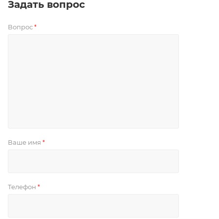
Задать вопрос
Вопрос
*
Ваше имя
*
Телефон
*