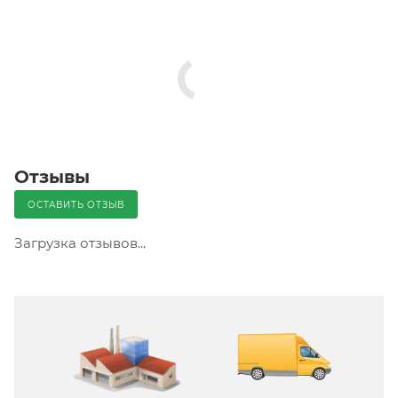
Отзывы
ОСТАВИТЬ ОТЗЫВ
Загрузка отзывов...