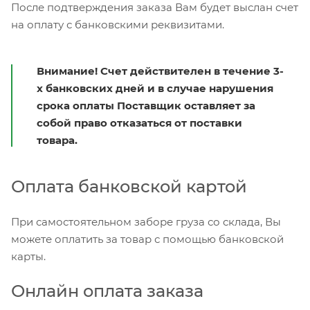
После подтверждения заказа Вам будет выслан счет
на оплату с банковскими реквизитами.
Внимание! Счет действителен в течение 3-
х банковских дней и в случае нарушения
срока оплаты Поставщик оставляет за
собой право отказаться от поставки
товара.
Оплата банковской картой
При самостоятельном заборе груза со склада, Вы
можете оплатить за товар с помощью банковской
карты.
Онлайн оплата заказа