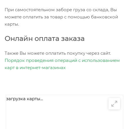
При самостоятельном заборе груза со склада, Вы
можете оплатить за товар с помощью банковской
карты.
Онлайн оплата заказа
Также Вы можете оплатить покупку через сайт.
Порядок проведения операций с использованием
карт в интернет-магазинах
загрузка карты...