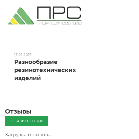
13.01.2017
Разнообразие
резинотехнических
изделий
Отзывы
ОСТАВИТЬ ОТЗЫВ
Загрузка отзывов...