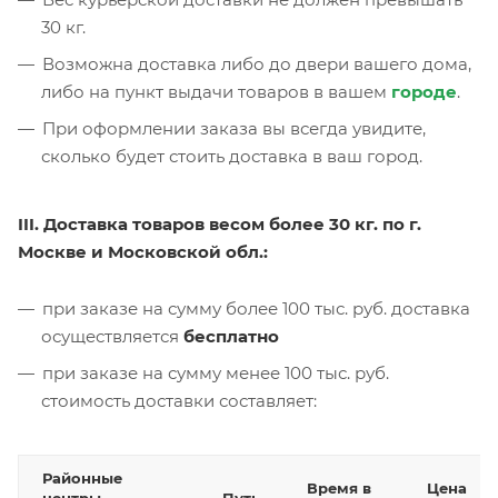
30 кг.
Возможна доставка либо до двери вашего дома,
либо на пункт выдачи товаров в вашем
городе
.
При оформлении заказа вы всегда увидите,
сколько будет стоить доставка в ваш город.
III. Доставка товаров весом более 30 кг. по г.
Москве и Московской обл.:
при заказе на сумму более 100 тыс. руб. доставка
осуществляется
бесплатно
при заказе на сумму менее 100 тыс. руб.
стоимость доставки составляет:
Районные
Время в
Цена
центры
Путь