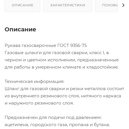
ОПИСАНИЕ
ХАРАКТЕРИСТИКИ
ПОХОЖИЕ ТО
Описание
Рукава газосварочные ГОСТ 9356-75
Газовые шланги для газовой сварки, класс I, в
черном и цветном исполнении, предназначенные
для работы в умеренном климате и хладостойкие.
Техническая информация:
Шланг для газовой сварки и резки металлов состоит
из внутреннего резинового слоя, нитяного каркаса
и наружного резинового слоя.
Предназначен для подачи под давлением:
ацетилена, городского газа, пропана и бутана.