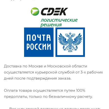
Доставка по Москве и Московской области
осуществляется курьерской службой от 3-х рабочих
дней после подтверждения заказа.
Оплата товара осуществляется путем 100%
предоплаты, только по безналичному расчету.
Вес курьерской доставки не должен превышать