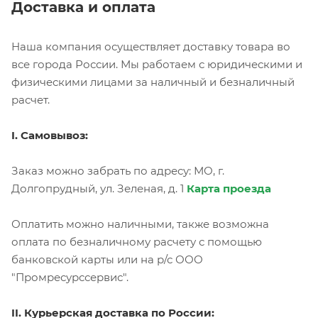
Доставка и оплата
Наша компания осуществляет доставку товара во
все города России. Мы работаем с юридическими и
физическими лицами за наличный и безналичный
расчет.
I. Самовывоз:
Заказ можно забрать по адресу: МО, г.
Долгопрудный, ул. Зеленая, д. 1
Карта проезда
Оплатить можно наличными, также возможна
оплата по безналичному расчету с помощью
банковской карты или на р/с ООО
"Промресурссервис".
II. Курьерская доставка по России: