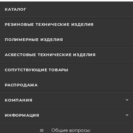
КАТАЛОГ
РЕЗИНОВЫЕ ТЕХНИЧЕСКИЕ ИЗДЕЛИЯ
ПОЛИМЕРНЫЕ ИЗДЕЛИЯ
АСБЕСТОВЫЕ ТЕХНИЧЕСКИЕ ИЗДЕЛИЯ
СОПУТСТВУЮЩИЕ ТОВАРЫ
РАСПРОДАЖА
КОМПАНИЯ
ИНФОРМАЦИЯ
Общие вопросы: