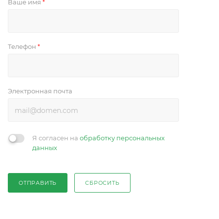
Ваше имя
*
Телефон
*
Электронная почта
Я согласен на
обработку персональных
данных
ОТПРАВИТЬ
СБРОСИТЬ