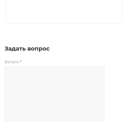
Задать вопрос
Вопрос
*