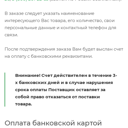
В заказе следует указать наименование
интересующего Вас товара, его количество, свои
персональные данные и контактный телефон для
связи.
После подтверждения заказа Вам будет выслан счет
на оплату с банковскими реквизитами.
Внимание! Счет действителен в течение 3-
х банковских дней и в случае нарушения
срока оплаты Поставщик оставляет за
собой право отказаться от поставки
товара.
Оплата банковской картой