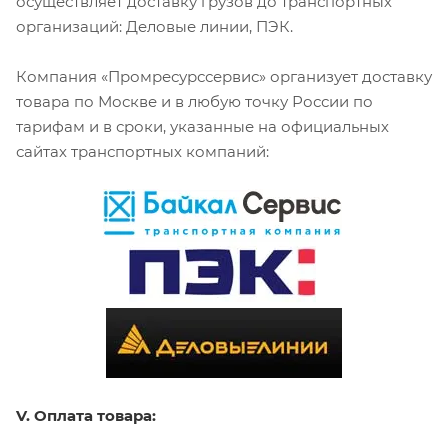
осуществляет доставку грузов до транспортных
организаций: Деловые линии, ПЭК.
Компания «Промресурссервис» организует доставку
товара по Москве и в любую точку России по
тарифам и в сроки, указанные на официальных
сайтах транспортных компаний:
V. Оплата товара: