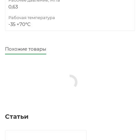
Рабочее давление, МПа
0,63
Рабочая температура
-35 +70°С
Похожие товары
Статьи