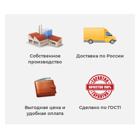
Собственное
Доставка по России
производcтво
Выгодная цена и
Сделано по ГОСТ!
удобная оплата