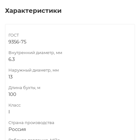
Характеристики
ГОСТ
9356-75
Внутренний диаметр, мм
6.3
Наружный диаметр, мм
13
Длина бухты, м
100
Класс
I
Страна производства
Россия