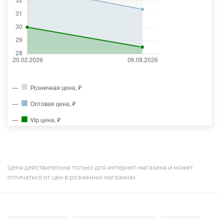
Розничная цена, ₽
Оптовая цена, ₽
Vip цена, ₽
Цена действительна только для интернет-магазина и может
отличаться от цен в розничных магазинах