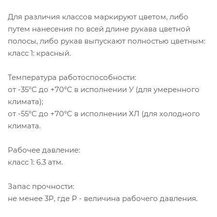
Для различия классов маркируют цветом, либо
путем нанесения по всей длине рукава цветной
полосы, либо рукав выпускают полностью цветным:
класс 1: красный.
Температура работоспособности:
от -35°С до +70°С в исполнении У (для умеренного
климата);
от -55°С до +70°С в исполнении ХЛ (для холодного
климата.
Рабочее давление:
класс 1: 6.3 атм.
Запас прочности:
не менее 3Р, где Р - величина рабочего давления.