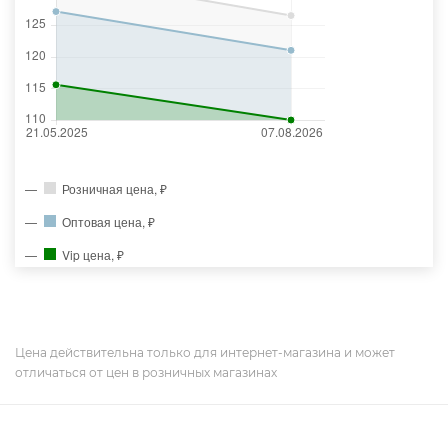
Розничная цена, ₽
Оптовая цена, ₽
Vip цена, ₽
Цена действительна только для интернет-магазина и может
отличаться от цен в розничных магазинах