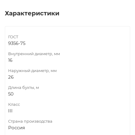
Характеристики
ГОСТ
9356-75
Внутренний диаметр, мм
16
Наружный диаметр, мм
26
Длина бухты, м
50
Класс
III
Страна производства
Россия