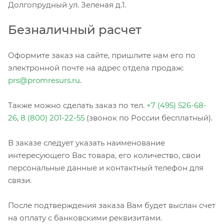
Долгопрудный ул. Зеленая д.1.
Безналичный расчет
Оформите заказ на сайте, пришлите нам его по
электронной почте на адрес отдела продаж:
prs@promresurs.ru
.
Также можно сделать заказ по тел.
+7 (495) 526-68-
26
,
8 (800) 201-22-55
(звонок по России бесплатный).
В заказе следует указать наименование
интересующего Вас товара, его количество, свои
персональные данные и контактный телефон для
связи.
После подтверждения заказа Вам будет выслан счет
на оплату с банковскими реквизитами.