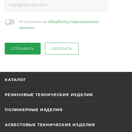
Я согласен на
обработку персональных
данных
ОТПРАВИТЬ
СБРОСИТЬ
КАТАЛОГ
РЕЗИНОВЫЕ ТЕХНИЧЕСКИЕ ИЗДЕЛИЯ
ПОЛИМЕРНЫЕ ИЗДЕЛИЯ
АСБЕСТОВЫЕ ТЕХНИЧЕСКИЕ ИЗДЕЛИЯ