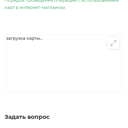
Порядок проведения операций с использованием
карт в интернет-магазинах
загрузка карты...
Задать вопрос