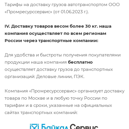
Тарифы на доставку грузов автотранспортом ООО
«Промресурссервис» (от 01.06.2023 г.).
IV. Доставку товаров весом более 30 кг. наша
компания осуществляет по всем регионам
России через транспортные компании:
Для удобства и быстроты получения покупателями
продукции наша компания
бесплатно
осуществляет доставку грузов до транспортных
организаций: Деловые линии, ПЭК.
Компания «Промресурссервис» организует доставку
товара по Москве и в любую точку России по
тарифам и в сроки, указанные на официальных
сайтах транспортных компаний: