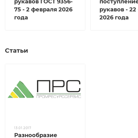
рукавов ГОСТ 9356-
поступлени
75 - 2 февраля 2026
рукавов - 22
года
2026 года
Статьи
13.01.2017
Разнообразие