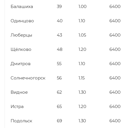
Балашиха
39
1.00
6400
Одинцово
40
1.10
6400
Люберцы
43
1.05
6400
Щёлково
48
1.20
6400
Дмитров
55
1.10
6400
Солнечногорск
56
1.15
6400
Видное
62
1.30
6400
Истра
65
1.20
6400
Подольск
69
1.30
6400