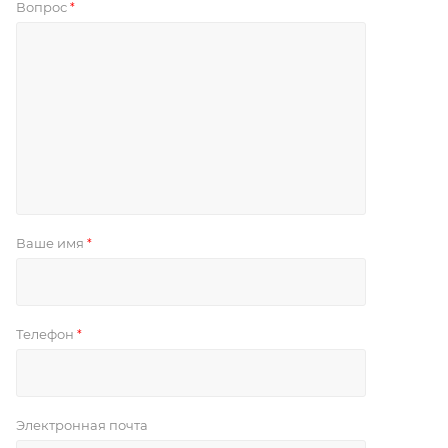
Вопрос
*
Ваше имя
*
Телефон
*
Электронная почта