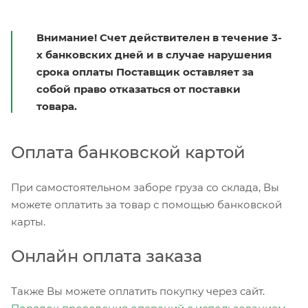
Внимание! Счет действителен в течение 3-
х банковских дней и в случае нарушения
срока оплаты Поставщик оставляет за
собой право отказаться от поставки
товара.
Оплата банковской картой
При самостоятельном заборе груза со склада, Вы
можете оплатить за товар с помощью банковской
карты.
Онлайн оплата заказа
Также Вы можете оплатить покупку через сайт.