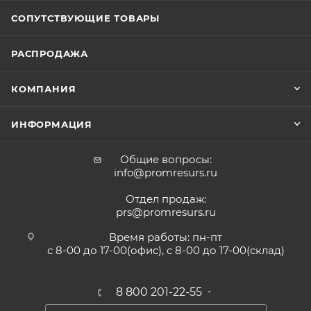
СОПУТСТВУЮЩИЕ ТОВАРЫ
РАСПРОДАЖА
КОМПАНИЯ
ИНФОРМАЦИЯ
Общие вопросы:
info@promresurs.ru
Отдел продаж:
prs@promresurs.ru
Время работы: пн-пт
с 8-00 до 17-00(офис), с 8-00 до 17-00(склад)
8 800 201-22-55