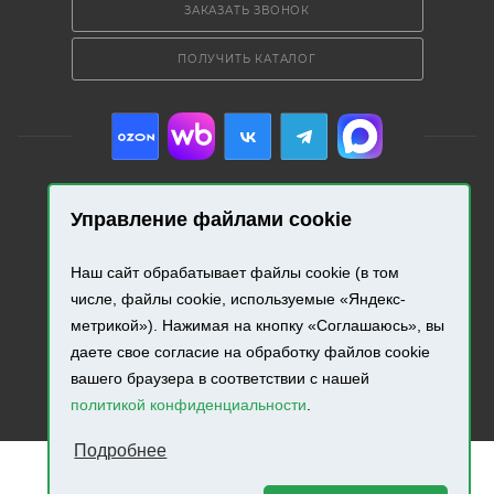
ЗАКАЗАТЬ ЗВОНОК
ПОЛУЧИТЬ КАТАЛОГ
Управление файлами cookie
2026 © «Промресурс». Все права защищены.
Наш сайт обрабатывает файлы cookie (в том
Разработка и продвижение сайта.
числе, файлы cookie, используемые «Яндекс-
метрикой»). Нажимая на кнопку «Соглашаюсь», вы
даете свое согласие на обработку файлов cookie
вашего браузера в соответствии с нашей
политикой конфиденциальности
.
Подробнее