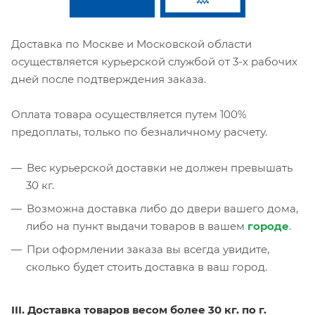
Доставка по Москве и Московской области
осуществляется курьерской службой от 3-х рабочих
дней после подтверждения заказа.
Оплата товара осуществляется путем 100%
предоплаты, только по безналичному расчету.
Вес курьерской доставки не должен превышать
30 кг.
Возможна доставка либо до двери вашего дома,
либо на пункт выдачи товаров в вашем
городе
.
При оформлении заказа вы всегда увидите,
сколько будет стоить доставка в ваш город.
III. Доставка товаров весом более 30 кг. по г.