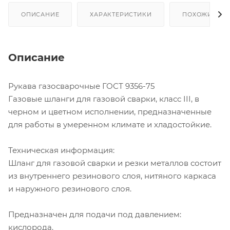
ОПИСАНИЕ
ХАРАКТЕРИСТИКИ
ПОХОЖИЕ ТО
Описание
Рукава газосварочные ГОСТ 9356-75
Газовые шланги для газовой сварки, класс III, в
черном и цветном исполнении, предназначенные
для работы в умеренном климате и хладостойкие.
Техническая информация:
Шланг для газовой сварки и резки металлов состоит
из внутреннего резинового слоя, нитяного каркаса
и наружного резинового слоя.
Предназначен для подачи под давлением:
кислорода.