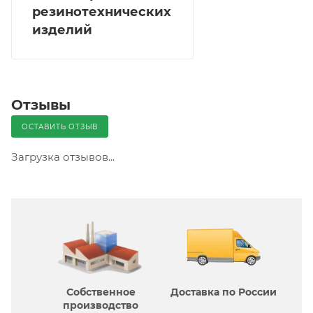
резинотехнических
изделий
Отзывы
ОСТАВИТЬ ОТЗЫВ
Загрузка отзывов...
Собственное
Доставка по России
производcтво