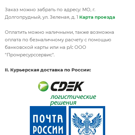
Заказ можно забрать по адресу: МО, г.
Долгопрудный, ул. Зеленая, д. 1
Карта проезда
Оплатить можно наличными, также возможна
оплата по безналичному расчету с помощью
банковской карты или на р/с ООО
"Промресурссервис".
II. Курьерская доставка по России: