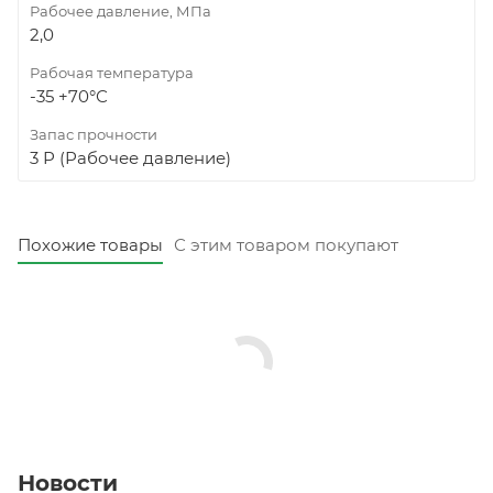
Рабочее давление, МПа
2,0
Рабочая температура
-35 +70°С
Запас прочности
3 Р (Рабочее давление)
Похожие товары
С этим товаром покупают
Новости