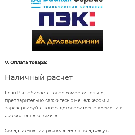
V. Оплата товара:
Наличный расчет
Если Вы забираете товар самостоятельно,
предварительно свяжитесь с менеджером и
зарезервируйте товар, договоритесь о времени и
сроках Вашего визита.
Склад компании располагается по адресу г.