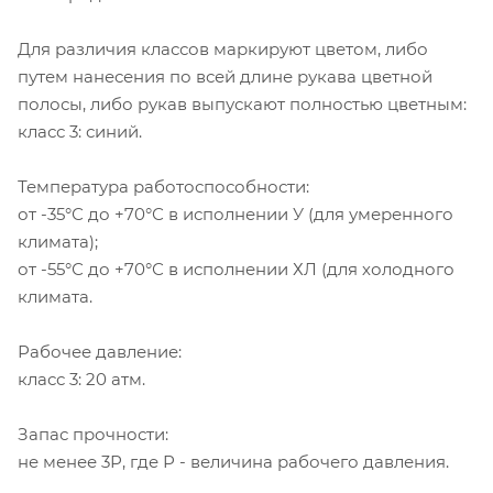
Для различия классов маркируют цветом, либо
путем нанесения по всей длине рукава цветной
полосы, либо рукав выпускают полностью цветным:
класс 3: синий.
Температура работоспособности:
от -35°С до +70°С в исполнении У (для умеренного
климата);
от -55°С до +70°С в исполнении ХЛ (для холодного
климата.
Рабочее давление:
класс 3: 20 атм.
Запас прочности:
не менее 3Р, где Р - величина рабочего давления.