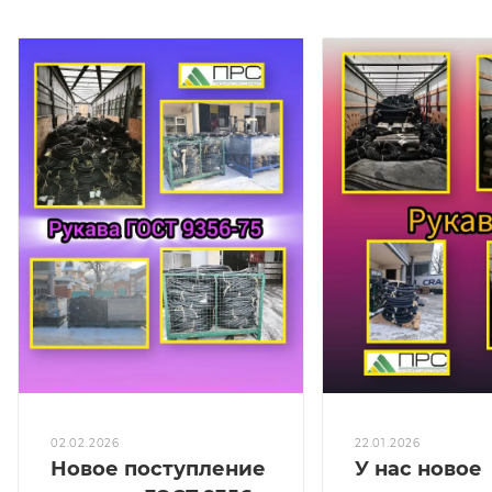
02.02.2026
22.01.2026
Новое поступление
У нас новое