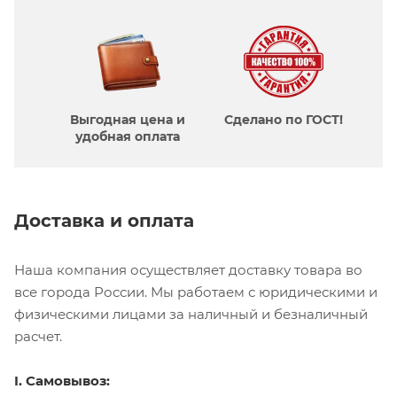
Выгодная цена и
Сделано по ГОСТ!
удобная оплата
Доставка и оплата
Наша компания осуществляет доставку товара во
все города России. Мы работаем с юридическими и
физическими лицами за наличный и безналичный
расчет.
I. Самовывоз: