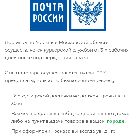
Доставка по Москве и Московской области
осуществляется курьерской службой от 3-х рабочих
дней после подтверждения заказа.
Оплата товара осуществляется путем 100%
предоплаты, только по безналичному расчету.
Вес курьерской доставки не должен превышать
30 кг.
Возможна доставка либо до двери вашего дома,
либо на пункт выдачи товаров в вашем
городе
.
При оформлении заказа вы всегда увидите,