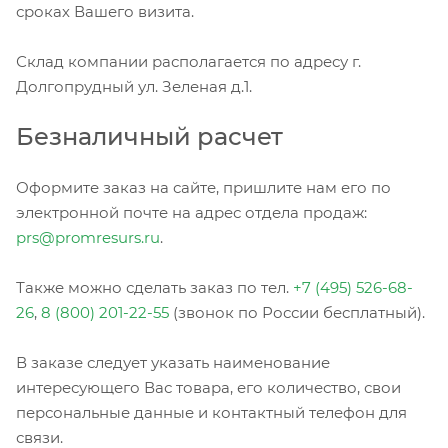
сроках Вашего визита.
Склад компании располагается по адресу г.
Долгопрудный ул. Зеленая д.1.
Безналичный расчет
Оформите заказ на сайте, пришлите нам его по
электронной почте на адрес отдела продаж:
prs@promresurs.ru
.
Также можно сделать заказ по тел.
+7 (495) 526-68-
26
,
8 (800) 201-22-55
(звонок по России бесплатный).
В заказе следует указать наименование
интересующего Вас товара, его количество, свои
персональные данные и контактный телефон для
связи.