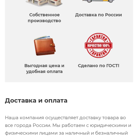
Собственное
Доставка по России
производcтво
Выгодная цена и
Сделано по ГОСТ!
удобная оплата
Доставка и оплата
Наша компания осуществляет доставку товара во
все города России. Мы работаем с юридическими и
физическими лицами за наличный и безналичный