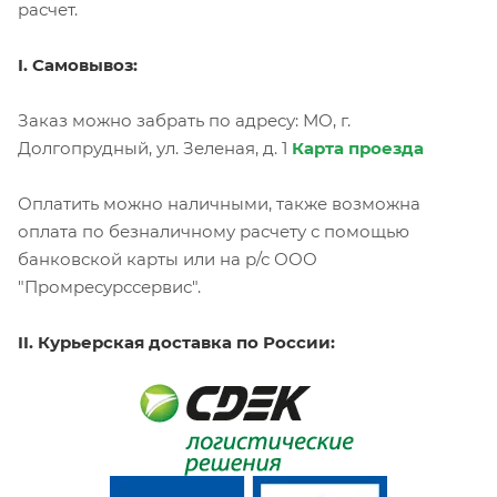
расчет.
I. Самовывоз:
Заказ можно забрать по адресу: МО, г.
Долгопрудный, ул. Зеленая, д. 1
Карта проезда
Оплатить можно наличными, также возможна
оплата по безналичному расчету с помощью
банковской карты или на р/с ООО
"Промресурссервис".
II. Курьерская доставка по России: