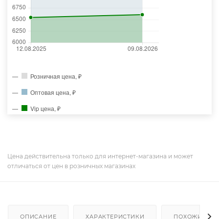
Розничная цена, ₽
Оптовая цена, ₽
Vip цена, ₽
Цена действительна только для интернет-магазина и может
отличаться от цен в розничных магазинах
ОПИСАНИЕ
ХАРАКТЕРИСТИКИ
ПОХОЖИЕ ТО