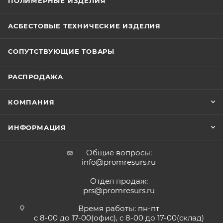
ПОЛИМЕРНЫЕ ИЗДЕЛИЯ
АСБЕСТОВЫЕ ТЕХНИЧЕСКИЕ ИЗДЕЛИЯ
СОПУТСТВУЮЩИЕ ТОВАРЫ
РАСПРОДАЖА
КОМПАНИЯ
ИНФОРМАЦИЯ
Общие вопросы:
info@promresurs.ru
Отдел продаж:
prs@promresurs.ru
Время работы: пн-пт
с 8-00 до 17-00(офис), с 8-00 до 17-00(склад)