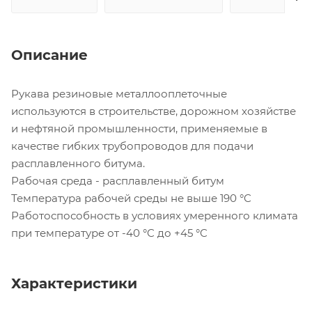
Описание
Рукава резиновые металлооплеточные
используются в строительстве, дорожном хозяйстве
и нефтяной промышленности, применяемые в
качестве гибких трубопроводов для подачи
расплавленного битума.
Рабочая среда - расплавленный битум
Температура рабочей среды не выше 190 °C
Работоспособность в условиях умеренного климата
при температуре от -40 °C до +45 °C
Характеристики