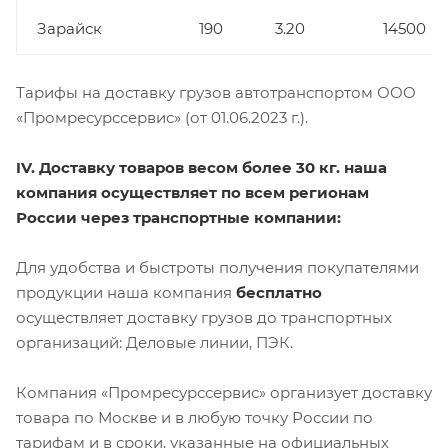
Зарайск
190
3.20
14500
Тарифы на доставку грузов автотранспортом ООО
«Промресурссервис» (от 01.06.2023 г.).
IV. Доставку товаров весом более 30 кг. наша
компания осуществляет по всем регионам
России через транспортные компании:
Для удобства и быстроты получения покупателями
продукции наша компания
бесплатно
осуществляет доставку грузов до транспортных
организаций: Деловые линии, ПЭК.
Компания «Промресурссервис» организует доставку
товара по Москве и в любую точку России по
тарифам и в сроки, указанные на официальных