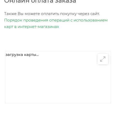
Онлайн оплата заказа
Также Вы можете оплатить покупку через сайт.
Порядок проведения операций с использованием
карт в интернет-магазинах
загрузка карты...