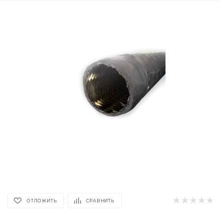
ОТЛОЖИТЬ
СРАВНИТЬ