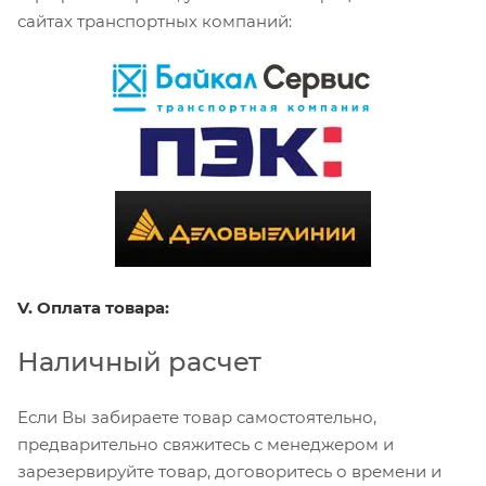
сайтах транспортных компаний:
V. Оплата товара:
Наличный расчет
Если Вы забираете товар самостоятельно,
предварительно свяжитесь с менеджером и
зарезервируйте товар, договоритесь о времени и