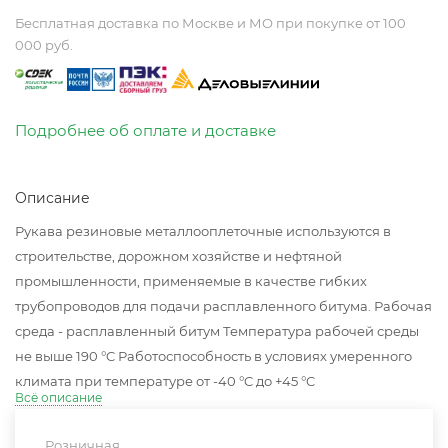
Бесплатная доставка по Москве и МО при покупке от 100
000 руб.
Подробнее об оплате и доставке
Описание
Рукава резиновые металлооплеточные используются в
строительстве, дорожном хозяйстве и нефтяной
промышленности, применяемые в качестве гибких
трубопроводов для подачи расплавленного битума. Рабочая
среда - расплавленный битум Температура рабочей среды
не выше 190 °C Работоспособность в условиях умеренного
климата при температуре от -40 °C до +45 °C
Всё описание
Розничная