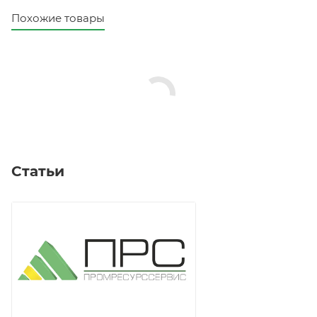
Похожие товары
Статьи