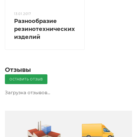
13.01.2017
Разнообразие
резинотехнических
изделий
Отзывы
ОСТАВИТЬ ОТЗЫВ
Загрузка отзывов...