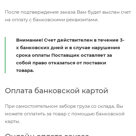
После подтверждения заказа Вам будет выслан счет
на оплату с банковскими реквизитами.
Внимание! Счет действителен в течение 3-
х банковских дней и в случае нарушения
срока оплаты Поставщик оставляет за
собой право отказаться от поставки
товара.
Оплата банковской картой
При самостоятельном заборе груза со склада, Вы
можете оплатить за товар с помощью банковской
карты.