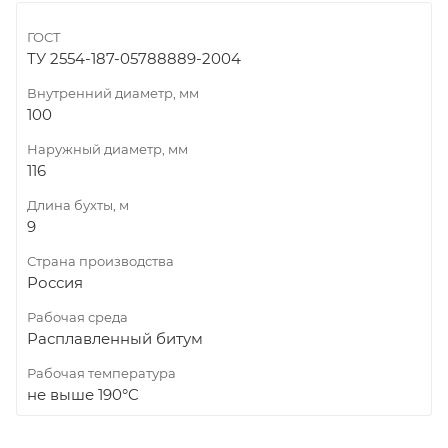
ГОСТ
ТУ 2554-187-05788889-2004
Внутренний диаметр, мм
100
Наружный диаметр, мм
116
Длина бухты, м
9
Страна производства
Россия
Рабочая среда
Расплавленный битум
Рабочая температура
не выше 190°C