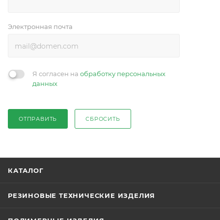
Электронная почта
Я согласен на
обработку персональных
данных
ОТПРАВИТЬ
СБРОСИТЬ
КАТАЛОГ
РЕЗИНОВЫЕ ТЕХНИЧЕСКИЕ ИЗДЕЛИЯ