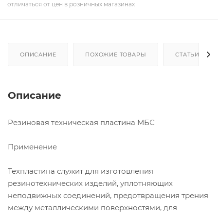
отличаться от цен в розничных магазинах
ОПИСАНИЕ
ПОХОЖИЕ ТОВАРЫ
СТАТЬИ
Описание
Резиновая техническая пластина МБС
Применение
Техпластина служит для изготовления
резинотехнических изделий, уплотняющих
неподвижных соединений, предотвращения трения
между металлическими поверхностями, для