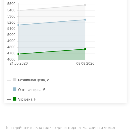
Розничная цена, ₽
Оптовая цена, ₽
Vip цена, ₽
Цена действительна только для интернет-магазина и может