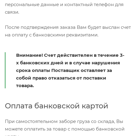
персональные данные и контактный телефон для
связи.
После подтверждения заказа Вам будет выслан счет
на оплату с банковскими реквизитами.
Внимание! Счет действителен в течение 3-
х банковских дней и в случае нарушения
срока оплаты Поставщик оставляет за
собой право отказаться от поставки
товара.
Оплата банковской картой
При самостоятельном заборе груза со склада, Вы
можете оплатить за товар с помощью банковской