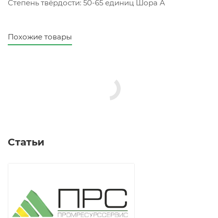
Степень твёрдости: 50-65 единиц Шора А
Похожие товары
Статьи