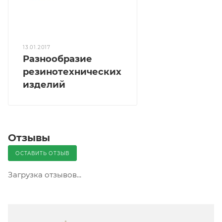
13.01.2017
Разнообразие
резинотехнических
изделий
Отзывы
ОСТАВИТЬ ОТЗЫВ
Загрузка отзывов...