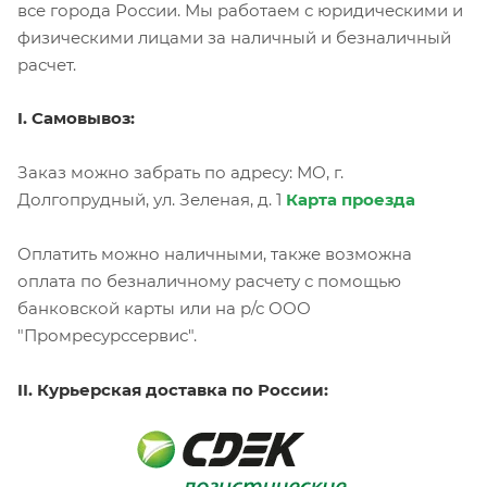
все города России. Мы работаем с юридическими и
физическими лицами за наличный и безналичный
расчет.
I. Самовывоз:
Заказ можно забрать по адресу: МО, г.
Долгопрудный, ул. Зеленая, д. 1
Карта проезда
Оплатить можно наличными, также возможна
оплата по безналичному расчету с помощью
банковской карты или на р/с ООО
"Промресурссервис".
II. Курьерская доставка по России: