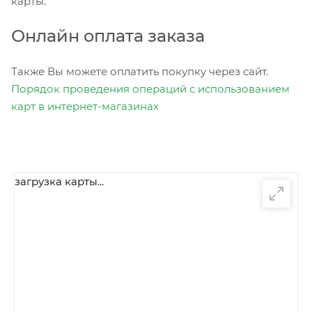
карты.
Онлайн оплата заказа
Также Вы можете оплатить покупку через сайт.
Порядок проведения операций с использованием
карт в интернет-магазинах
загрузка карты...