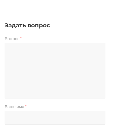
Задать вопрос
Вопрос
*
Ваше имя
*