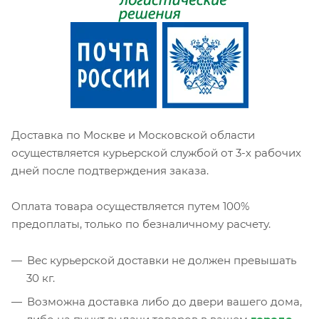
Доставка по Москве и Московской области
осуществляется курьерской службой от 3-х рабочих
дней после подтверждения заказа.
Оплата товара осуществляется путем 100%
предоплаты, только по безналичному расчету.
Вес курьерской доставки не должен превышать
30 кг.
Возможна доставка либо до двери вашего дома,