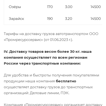
Озёры
170
3.00
14500
Зарайск
190
3.20
14500
Тарифы на доставку грузов автотранспортом ООО
«Промресурссервис» (от 01.06.2023 г.).
IV. Доставку товаров весом более 30 кг. наша
компания осуществляет по всем регионам
России через транспортные компании:
Для удобства и быстроты получения покупателями
продукции наша компания
бесплатно
осуществляет доставку грузов до транспортных
организаций: Деловые линии, ПЭК.
Компания «Промресурссервис» организует доставку