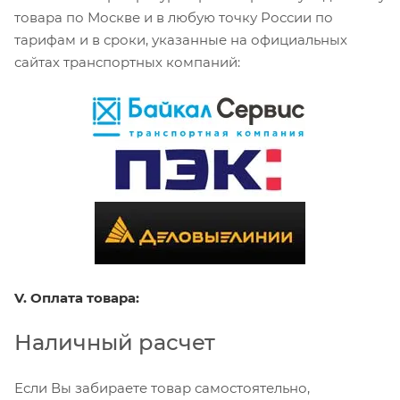
товара по Москве и в любую точку России по
тарифам и в сроки, указанные на официальных
сайтах транспортных компаний:
V. Оплата товара:
Наличный расчет
Если Вы забираете товар самостоятельно,