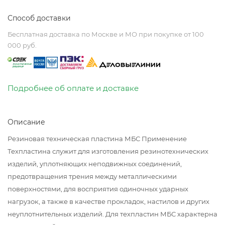
Способ доставки
Бесплатная доставка по Москве и МО при покупке от 100
000 руб.
Подробнее об оплате и доставке
Описание
Резиновая техническая пластина МБС Применение
Техпластина служит для изготовления резинотехнических
изделий, уплотняющих неподвижных соединений,
предотвращения трения между металлическими
поверхностями, для восприятия одиночных ударных
нагрузок, а также в качестве прокладок, настилов и других
неуплотнительных изделий. Для техпластин МБС характерна