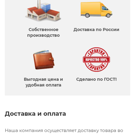
Собственное
Доставка по России
производcтво
Выгодная цена и
Сделано по ГОСТ!
удобная оплата
Доставка и оплата
Наша компания осуществляет доставку товара во