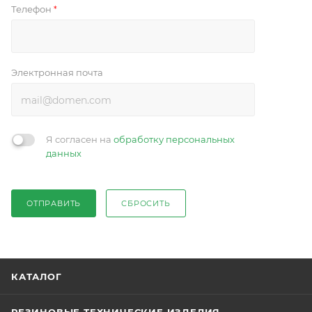
Телефон
*
Электронная почта
Я согласен на
обработку персональных
данных
ОТПРАВИТЬ
СБРОСИТЬ
КАТАЛОГ