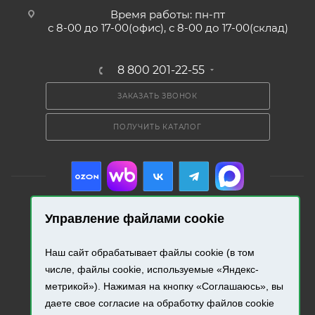
Время работы: пн-пт
с 8-00 до 17-00(офис), с 8-00 до 17-00(склад)
8 800 201-22-55
ЗАКАЗАТЬ ЗВОНОК
ПОЛУЧИТЬ КАТАЛОГ
Управление файлами cookie
2026 © «Промресурс». Все права защищены.
Наш сайт обрабатывает файлы cookie (в том
числе, файлы cookie, используемые «Яндекс-
Разработка и продвижение сайта.
метрикой»). Нажимая на кнопку «Соглашаюсь», вы
даете свое согласие на обработку файлов cookie