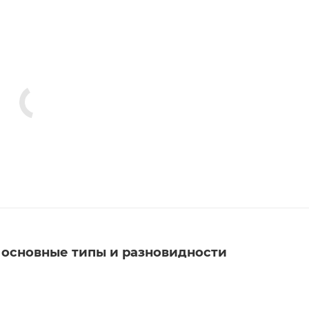
 основные типы и разновидности