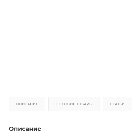
ОПИСАНИЕ
ПОХОЖИЕ ТОВАРЫ
СТАТЬИ
Описание