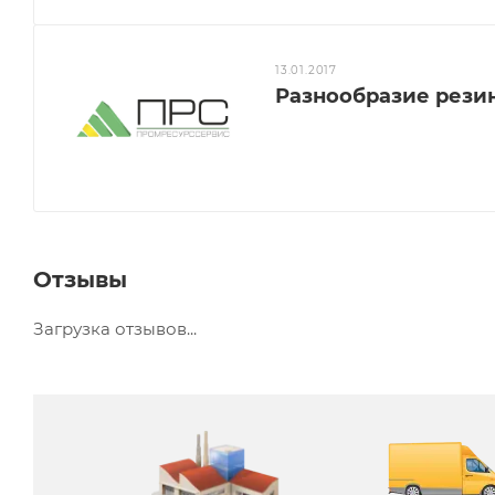
13.01.2017
Разнообразие рези
Отзывы
Загрузка отзывов...