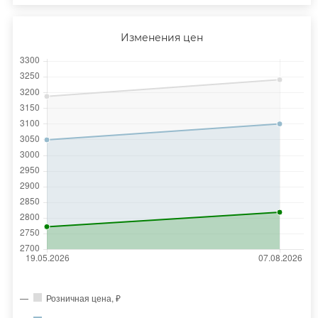
Изменения цен
Розничная цена, ₽