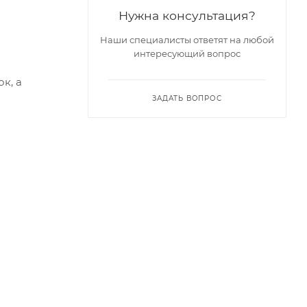
Нужна консультация?
Наши специалисты ответят на любой
интересующий вопрос
к, а
ЗАДАТЬ ВОПРОС