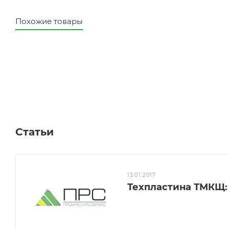
Похожие товары
Статьи
13.01.2017
Техпластина ТМКЩ: