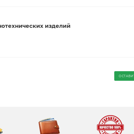
нотехнических изделий
ОСТАВИ