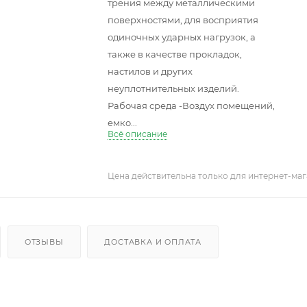
трения между металлическими
поверхностями, для восприятия
одиночных ударных нагрузок, а
также в качестве прокладок,
настилов и других
неуплотнительных изделий.
Рабочая среда -Воздух помещений,
емко...
Всё описание
Цена действительна только для интернет-маг
ОТЗЫВЫ
ДОСТАВКА И ОПЛАТА