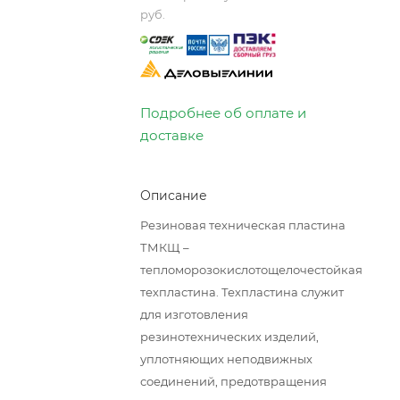
руб.
Подробнее об оплате и
доставке
Описание
Резиновая техническая пластина
ТМКЩ –
тепломорозокислотощелочестойкая
техпластина. Техпластина служит
для изготовления
резинотехнических изделий,
уплотняющих неподвижных
соединений, предотвращения