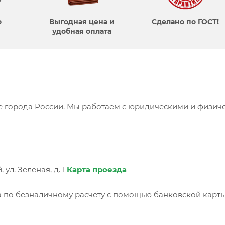
о
Выгодная цена и
Сделано по ГОСТ!
удобная оплата
се города России. Мы работаем с юридическими и физич
ул. Зеленая, д. 1
Карта проезда
 по безналичному расчету с помощью банковской карты