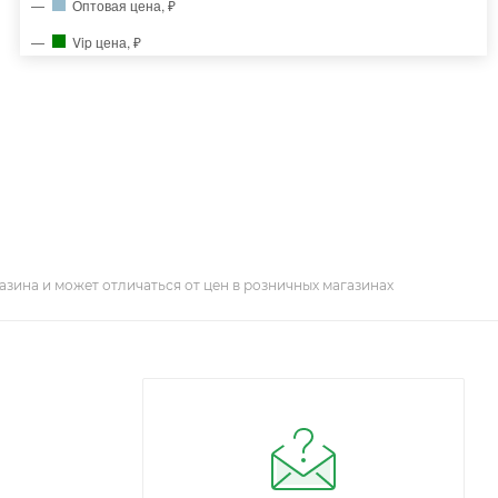
Оптовая цена, ₽
Vip цена, ₽
азина и может отличаться от цен в розничных магазинах