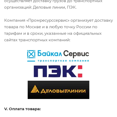
осуществляет доставку грузов до транспортных
организаций: Деловые линии, ПЭК.
Компания «Промресурссервис» организует доставку
товара по Москве и в любую точку России по
тарифам и в сроки, указанные на официальных
сайтах транспортных компаний:
V. Оплата товара: