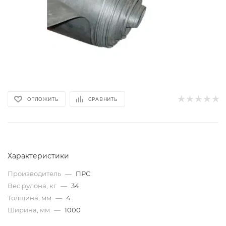
ОТЛОЖИТЬ
СРАВНИТЬ
Характеристики
Производитель
—
ПРС
Вес рулона, кг
—
34
Толщина, мм
—
4
Ширина, мм
—
1000