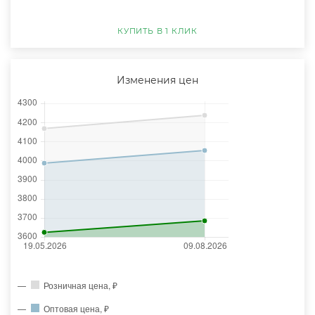
КУПИТЬ В 1 КЛИК
Изменения цен
Розничная цена, ₽
Оптовая цена, ₽