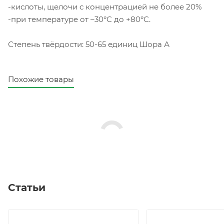
-кислоты, щелочи с концентрацией не более 20%
-при температуре от –30°C до +80°C.
Степень твёрдости: 50-65 единиц Шора А
Похожие товары
Статьи