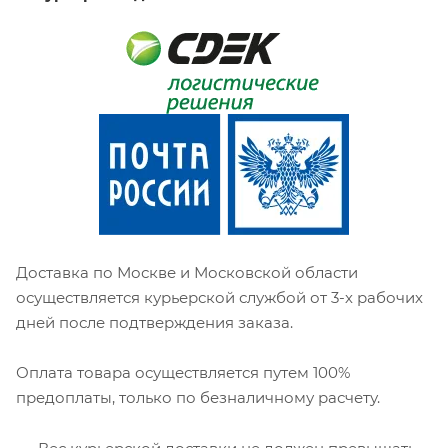
Доставка по Москве и Московской области
осуществляется курьерской службой от 3-х рабочих
дней после подтверждения заказа.
Оплата товара осуществляется путем 100%
предоплаты, только по безналичному расчету.