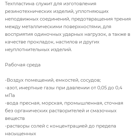
Техпластина служит для изготовления
резинотехнических изделий, уплотняющих
неподвижных соединений, предотвращения трения
между металлическими поверхностями, для
восприятия одиночных ударных нагрузок, а также в
качестве прокладок, настилов и других
неуплотнительных изделий.
Рабочая среда
-Воздух помещений, емкостей, сосудов;
-азот, инертные газы при давлении от 0,05 до 0,4
мПа
-вода пресная, морская, промышленная, сточная
без органических растворителей и смазочных
веществ
-растворы солей с концентрацией до предела
насыщенных