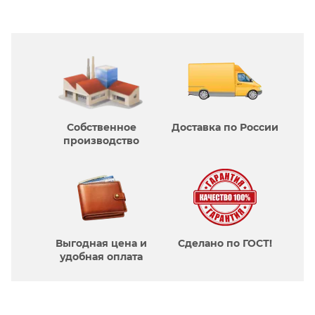
Собственное
Доставка по России
производcтво
Выгодная цена и
Сделано по ГОСТ!
удобная оплата