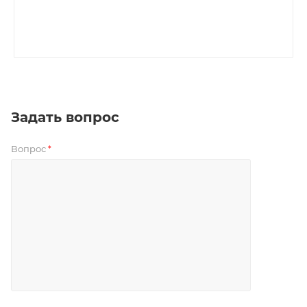
Задать вопрос
Вопрос
*