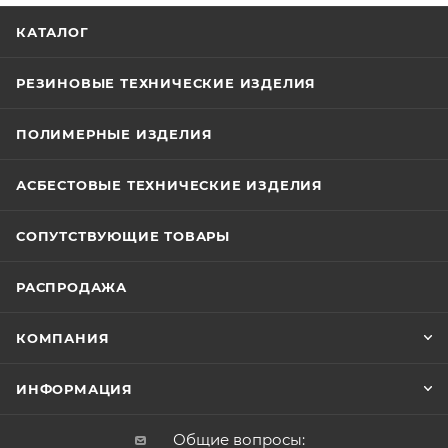
КАТАЛОГ
РЕЗИНОВЫЕ ТЕХНИЧЕСКИЕ ИЗДЕЛИЯ
ПОЛИМЕРНЫЕ ИЗДЕЛИЯ
АСБЕСТОВЫЕ ТЕХНИЧЕСКИЕ ИЗДЕЛИЯ
СОПУТСТВУЮЩИЕ ТОВАРЫ
РАСПРОДАЖА
КОМПАНИЯ
ИНФОРМАЦИЯ
Общие вопросы: