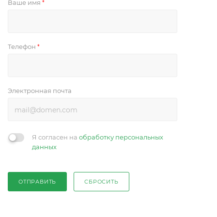
Ваше имя
*
Телефон
*
Электронная почта
Я согласен на
обработку персональных
данных
ОТПРАВИТЬ
СБРОСИТЬ