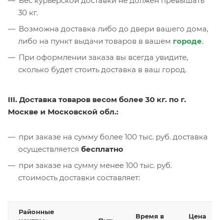
Вес курьерской доставки не должен превышать
30 кг.
Возможна доставка либо до двери вашего дома,
либо на пункт выдачи товаров в вашем
городе
.
При оформлении заказа вы всегда увидите,
сколько будет стоить доставка в ваш город.
III. Доставка товаров весом более 30 кг. по г.
Москве и Московской обл.:
при заказе на сумму более 100 тыс. руб. доставка
осуществляется
бесплатно
при заказе на сумму менее 100 тыс. руб.
стоимость доставки составляет:
Районные
Время в
Цена