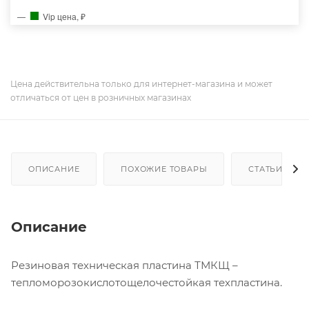
Vip цена, ₽
Цена действительна только для интернет-магазина и может
отличаться от цен в розничных магазинах
ОПИСАНИЕ
ПОХОЖИЕ ТОВАРЫ
СТАТЬИ
Описание
Резиновая техническая пластина ТМКЩ –
тепломорозокислотощелочестойкая техпластина.