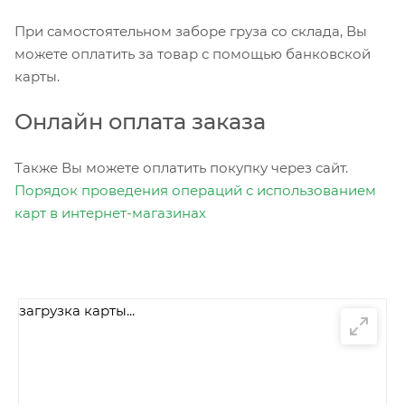
При самостоятельном заборе груза со склада, Вы
можете оплатить за товар с помощью банковской
карты.
Онлайн оплата заказа
Также Вы можете оплатить покупку через сайт.
Порядок проведения операций с использованием
карт в интернет-магазинах
загрузка карты...