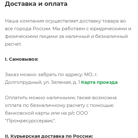
Доставка и оплата
Наша компания осуществляет доставку товара во
все города России. Мы работаем с юридическими и
физическими лицами за наличный и безналичный
расчет.
I. Самовывоз:
Заказ можно забрать по адресу: МО, г.
Долгопрудный, ул. Зеленая, д. 1
Карта проезда
Оплатить можно наличными, также возможна
оплата по безналичному расчету с помощью
банковской карты или на р/с ООО
"Промресурссервис".
II. Курьерская доставка по России: