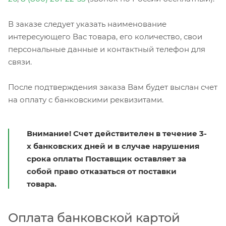
В заказе следует указать наименование
интересующего Вас товара, его количество, свои
персональные данные и контактный телефон для
связи.
После подтверждения заказа Вам будет выслан счет
на оплату с банковскими реквизитами.
Внимание! Счет действителен в течение 3-
х банковских дней и в случае нарушения
срока оплаты Поставщик оставляет за
собой право отказаться от поставки
товара.
Оплата банковской картой