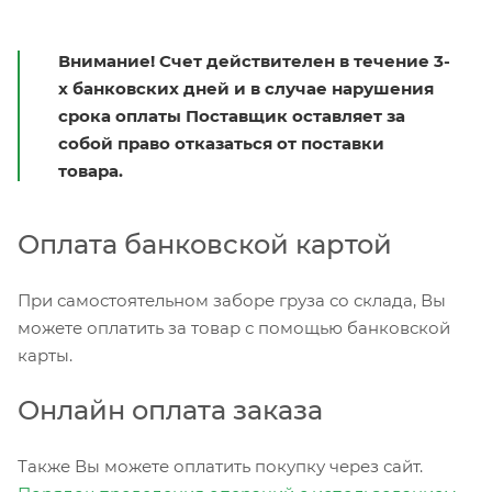
Внимание! Счет действителен в течение 3-
х банковских дней и в случае нарушения
срока оплаты Поставщик оставляет за
собой право отказаться от поставки
товара.
Оплата банковской картой
При самостоятельном заборе груза со склада, Вы
можете оплатить за товар с помощью банковской
карты.
Онлайн оплата заказа
Также Вы можете оплатить покупку через сайт.