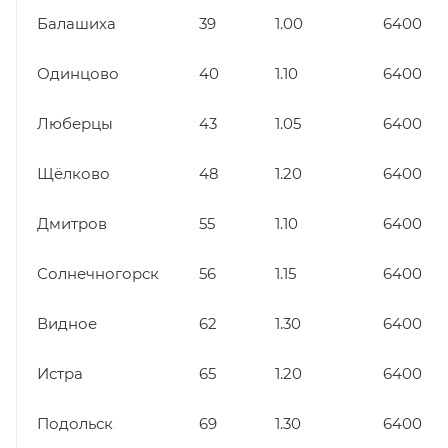
Балашиха
39
1.00
6400
Одинцово
40
1.10
6400
Люберцы
43
1.05
6400
Щёлково
48
1.20
6400
Дмитров
55
1.10
6400
Солнечногорск
56
1.15
6400
Видное
62
1.30
6400
Истра
65
1.20
6400
Подольск
69
1.30
6400