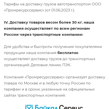
Тарифы на доставку грузов автотранспортом ООО
«Промресурссервис» (от 01.06.2023 г.).
IV. Доставку товаров весом более 30 кг. наша
компания осуществляет по всем регионам
России через транспортные компании:
Для удобства и быстроты получения покупателями
продукции наша компания
бесплатно
осуществляет доставку грузов до транспортных
организаций: Деловые линии, ПЭК.
Компания «Промресурссервис» организует доставку
товара по Москве и в любую точку России по
тарифам и в сроки, указанные на официальных
сайтах транспортных компаний: