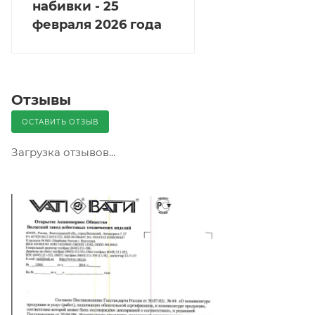
набивки - 25
февраля 2026 года
Отзывы
ОСТАВИТЬ ОТЗЫВ
Загрузка отзывов...