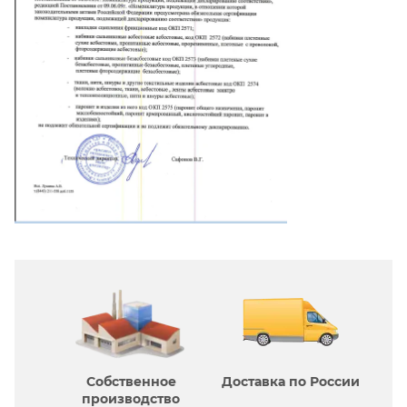
Собственное
Доставка по России
производcтво