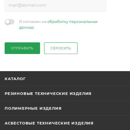
Я согласен на
обработку персональных
данных
ОТПРАВИТЬ
СБРОСИТЬ
КАТАЛОГ
РЕЗИНОВЫЕ ТЕХНИЧЕСКИЕ ИЗДЕЛИЯ
ПОЛИМЕРНЫЕ ИЗДЕЛИЯ
АСБЕСТОВЫЕ ТЕХНИЧЕСКИЕ ИЗДЕЛИЯ