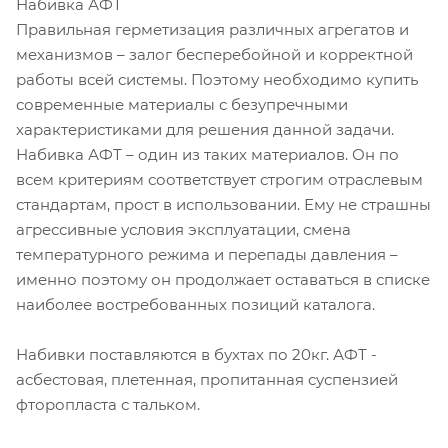
Набивка АФТ
Правильная герметизация различных агрегатов и
механизмов – залог бесперебойной и корректной
работы всей системы. Поэтому необходимо купить
современные материалы с безупречными
характеристиками для решения данной задачи.
Набивка АФТ – один из таких материалов. Он по
всем критериям соответствует строгим отраслевым
стандартам, прост в использовании. Ему не страшны
агрессивные условия эксплуатации, смена
температурного режима и перепады давления –
именно поэтому он продолжает оставаться в списке
наиболее востребованных позиций каталога.
Набивки поставляются в бухтах по 20кг. АФТ -
асбестовая, плетенная, пропитанная суспензией
фторопласта с тальком.