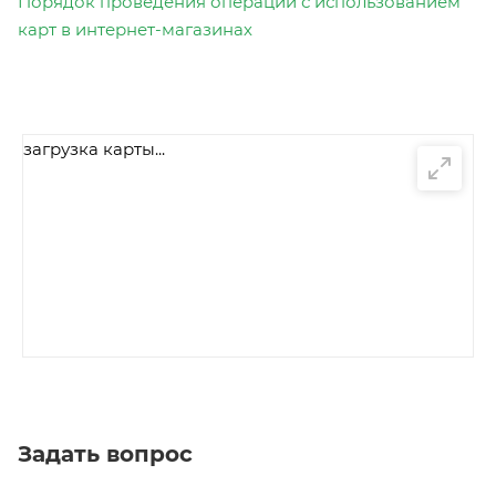
Порядок проведения операций с использованием
карт в интернет-магазинах
загрузка карты...
Задать вопрос