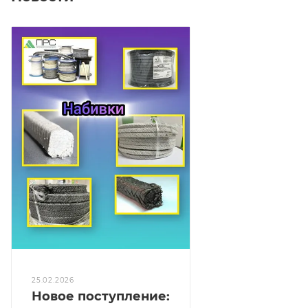
25.02.2026
Новое поступление: