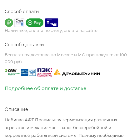
Способ оплаты
Наличные, оплата по счету, оплата на сайте
Способ доставки
Бесплатная доставка по Москве и МО при покупке от 100
000 руб.
Подробнее об оплате и доставке
Описание
Набивка АФТ Правильная герметизация различных
агрегатов и механизмов – залог бесперебойной и
корректной работы всей системы. Поэтому необходимо