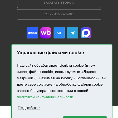
ЗАКАЗАТЬ ЗВОНОК
ПОЛУЧИТЬ КАТАЛОГ
Управление файлами cookie
2026 © «Промресурс». Все права защищены.
Наш сайт обрабатывает файлы cookie (в том
Разработка и продвижение сайта.
числе, файлы cookie, используемые «Яндекс-
метрикой»). Нажимая на кнопку «Соглашаюсь», вы
даете свое согласие на обработку файлов cookie
вашего браузера в соответствии с нашей
политикой конфиденциальности
.
Подробнее