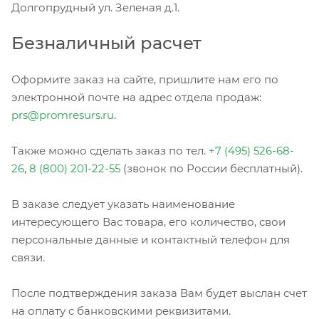
Долгопрудный ул. Зеленая д.1.
Безналичный расчет
Оформите заказ на сайте, пришлите нам его по
электронной почте на адрес отдела продаж:
prs@promresurs.ru
.
Также можно сделать заказ по тел.
+7 (495) 526-68-
26
,
8 (800) 201-22-55
(звонок по России бесплатный).
В заказе следует указать наименование
интересующего Вас товара, его количество, свои
персональные данные и контактный телефон для
связи.
После подтверждения заказа Вам будет выслан счет
на оплату с банковскими реквизитами.