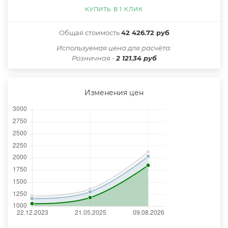
КУПИТЬ В 1 КЛИК
Общая стоимость
42 426.72 руб
Иcпользуемая цена для расчёта:
Розничная -
2 121.34 руб
Изменения цен