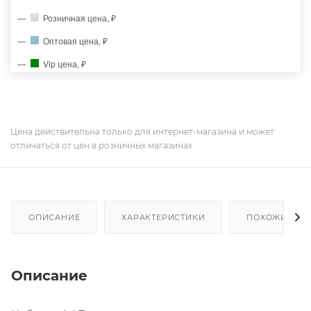
Розничная цена, ₽
Оптовая цена, ₽
Vip цена, ₽
Цена действительна только для интернет-магазина и может
отличаться от цен в розничных магазинах
ОПИСАНИЕ
ХАРАКТЕРИСТИКИ
ПОХОЖИЕ ТО
Описание