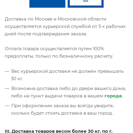
Доставка по Москве и Московской области
осуществляется курьерской службой от 3-х рабочих
дней после подтверждения заказа.
Оплата товара осуществляется путем 100%
предоплаты, только по безналичному расчету.
Вес курьерской доставки не должен превышать
30 кг.
Возможна доставка либо до двери вашего дома,
либо на пункт выдачи товаров в вашем
городе
.
При оформлении заказа вы всегда увидите,
сколько будет стоить доставка в ваш город.
III. Доставка товаров весом более 30 кг. по г.