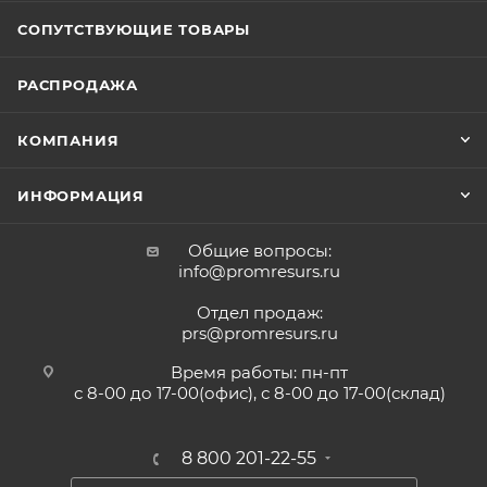
СОПУТСТВУЮЩИЕ ТОВАРЫ
РАСПРОДАЖА
КОМПАНИЯ
ИНФОРМАЦИЯ
Общие вопросы:
info@promresurs.ru
Отдел продаж:
prs@promresurs.ru
Время работы: пн-пт
с 8-00 до 17-00(офис), с 8-00 до 17-00(склад)
8 800 201-22-55