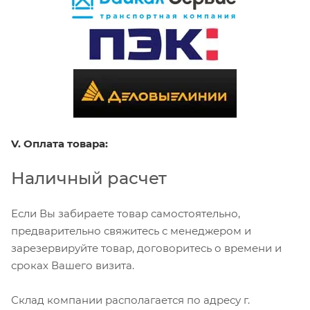
V. Оплата товара:
Наличный расчет
Если Вы забираете товар самостоятельно,
предварительно свяжитесь с менеджером и
зарезервируйте товар, договоритесь о времени и
сроках Вашего визита.
Склад компании располагается по адресу г.