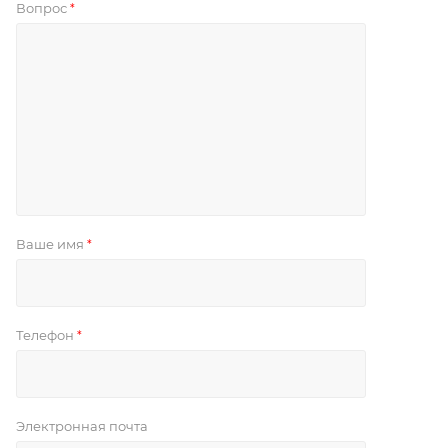
Вопрос
*
Ваше имя
*
Телефон
*
Электронная почта