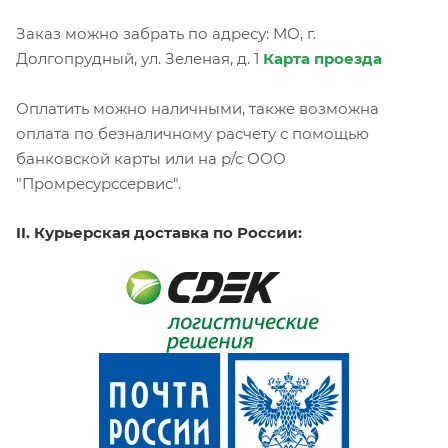
Заказ можно забрать по адресу: МО, г.
Долгопрудный, ул. Зеленая, д. 1
Карта проезда
Оплатить можно наличными, также возможна
оплата по безналичному расчету с помощью
банковской карты или на р/с ООО
"Промресурссервис".
II. Курьерская доставка по России: