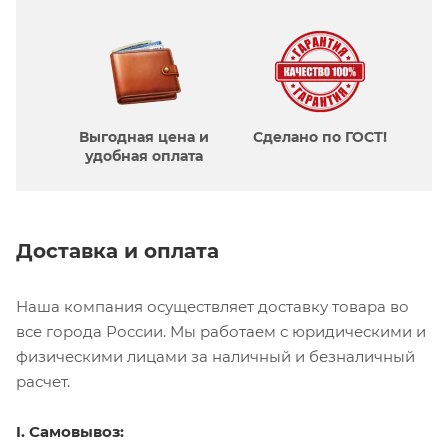
Выгодная цена и
Сделано по ГОСТ!
удобная оплата
Доставка и оплата
Наша компания осуществляет доставку товара во
все города России. Мы работаем с юридическими и
физическими лицами за наличный и безналичный
расчет.
I. Самовывоз: