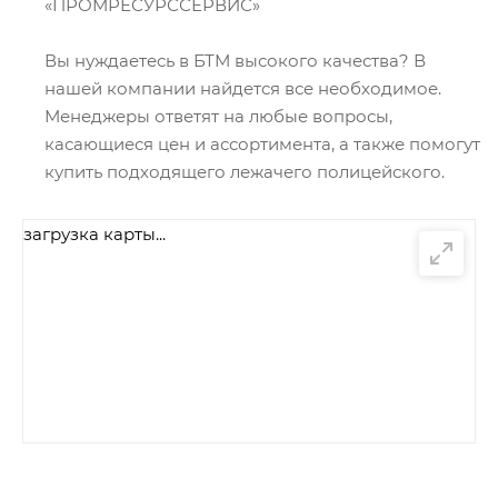
«ПРОМРЕСУРССЕРВИС»
Вы нуждаетесь в БТМ высокого качества? В
нашей компании найдется все необходимое.
Менеджеры ответят на любые вопросы,
касающиеся цен и ассортимента, а также помогут
купить подходящего лежачего полицейского.
загрузка карты...