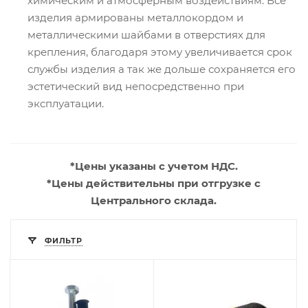
химическим и атмосферным воздействиям. Все
изделия армированы металлокордом и
металлическими шайбами в отверстиях для
крепления, благодаря этому увеличивается срок
службы изделия а так же дольше сохраняется его
эстетический вид непосредственно при
эксплуатации.
*Цены указаны с учетом НДС.
*Цены действительны при отгрузке с
Центрального склада.
ФИЛЬТР