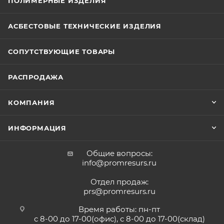
ПОЛИМЕРНЫЕ ИЗДЕЛИЯ
АСБЕСТОВЫЕ ТЕХНИЧЕСКИЕ ИЗДЕЛИЯ
СОПУТСТВУЮЩИЕ ТОВАРЫ
РАСПРОДАЖА
КОМПАНИЯ
ИНФОРМАЦИЯ
Общие вопросы:
info@promresurs.ru
Отдел продаж:
prs@promresurs.ru
Время работы: пн-пт
с 8-00 до 17-00(офис), с 8-00 до 17-00(склад)