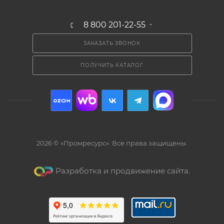
8 800 201-22-55
ЗАКАЗАТЬ ЗВОНОК
ПОЛУЧИТЬ КАТАЛОГ
2026 © «Промресурс». Все права защищены.
Разработка и продвижение сайта.