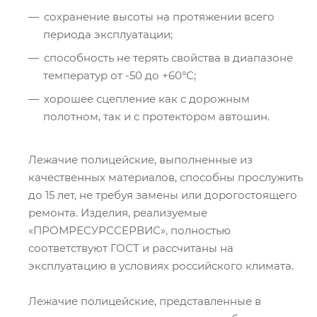
сохранение высоты на протяжении всего
периода эксплуатации;
способность не терять свойства в диапазоне
температур от -50 до +60°С;
хорошее сцепление как с дорожным
полотном, так и с протектором автошин.
Лежачие полицейские, выполненные из
качественных материалов, способны прослужить
до 15 лет, не требуя замены или дорогостоящего
ремонта. Изделия, реализуемые
«ПРОМРЕСУРССЕРВИС», полностью
соответствуют ГОСТ и рассчитаны на
эксплуатацию в условиях российского климата.
Лежачие полицейские, представленные в