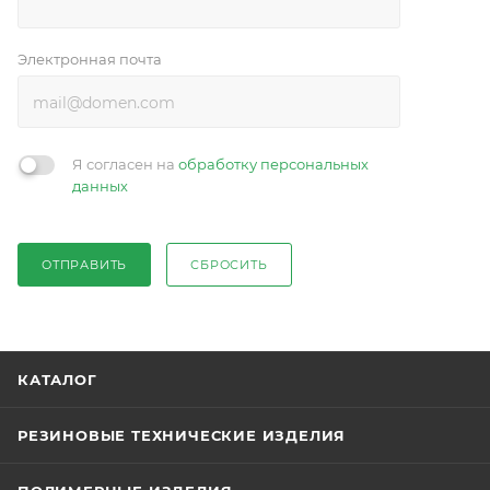
Электронная почта
Я согласен на
обработку персональных
данных
ОТПРАВИТЬ
СБРОСИТЬ
КАТАЛОГ
РЕЗИНОВЫЕ ТЕХНИЧЕСКИЕ ИЗДЕЛИЯ