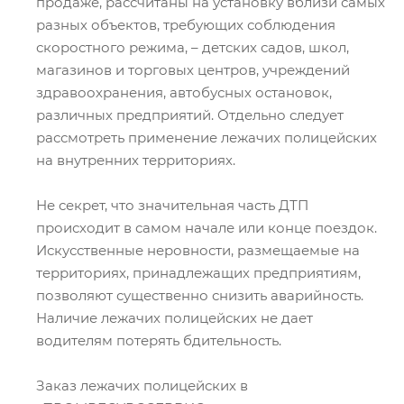
продаже, рассчитаны на установку вблизи самых
разных объектов, требующих соблюдения
скоростного режима, – детских садов, школ,
магазинов и торговых центров, учреждений
здравоохранения, автобусных остановок,
различных предприятий. Отдельно следует
рассмотреть применение лежачих полицейских
на внутренних территориях.
Не секрет, что значительная часть ДТП
происходит в самом начале или конце поездок.
Искусственные неровности, размещаемые на
территориях, принадлежащих предприятиям,
позволяют существенно снизить аварийность.
Наличие лежачих полицейских не дает
водителям потерять бдительность.
Заказ лежачих полицейских в