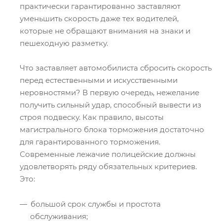
практически гарантированно заставляют
уменьшить скорость даже тех водителей,
которые не обращают внимания на знаки и
пешеходную разметку.
Что заставляет автомобилиста сбросить скорость
перед естественными и искусственными
неровностями? В первую очередь, нежелание
получить сильный удар, способный вывести из
строя подвеску. Как правило, высоты
магистрального блока торможения достаточно
для гарантированного торможения.
Современные лежачие полицейские должны
удовлетворять ряду обязательных критериев.
Это:
большой срок службы и простота
обслуживания;