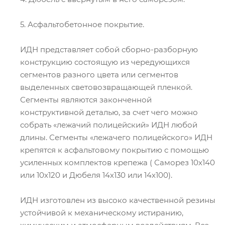
5. Асфальтобетонное покрытие.
ИДН представляет собой сборно-разборную
конструкцию состоящую из чередующихся
сегментов разного цвета или сегментов
выделенных световозвращающей пленкой.
Сегменты являются законченной
конструктивной деталью, за счет чего можно
собрать «лежачий полицейский» ИДН любой
длины. Сегменты «лежачего полицейского» ИДН
крепятся к асфальтовому покрытию с помощью
усиленных комплектов крепежа ( Саморез 10х140
или 10х120 и Дюбеля 14х130 или 14х100).
ИДН изготовлен из высоко качественной резины
устойчивой к механическому истиранию,