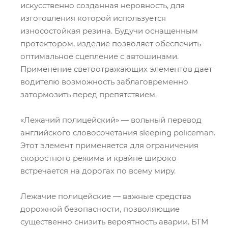
искусственно созданная неровность, для
изготовления которой используется
износостойкая резина. Будучи оснащенным
протектором, изделие позволяет обеспечить
оптимальное сцепление с автошинами.
Применение светоотражающих элементов дает
водителю возможность заблаговременно
затормозить перед препятствием.
«Лежачий полицейский» — вольный перевод
английского словосочетания sleeping policeman.
Этот элемент применяется для ограничения
скоростного режима и крайне широко
встречается на дорогах по всему миру.
Лежачие полицейские — важные средства
дорожной безопасности, позволяющие
существенно снизить вероятность аварии. БТМ