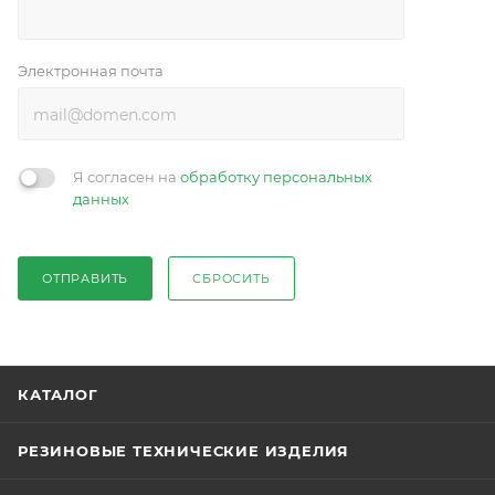
Электронная почта
Я согласен на
обработку персональных
данных
ОТПРАВИТЬ
СБРОСИТЬ
КАТАЛОГ
РЕЗИНОВЫЕ ТЕХНИЧЕСКИЕ ИЗДЕЛИЯ