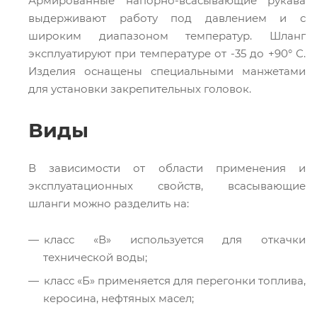
Армированные напорно-всасывающие рукава
выдерживают работу под давлением и с
широким диапазоном температур. Шланг
эксплуатируют при температуре от -35 до +90° С.
Изделия оснащены специальными манжетами
для установки закрепительных головок.
Виды
В зависимости от области применения и
эксплуатационных свойств, всасывающие
шланги можно разделить на:
класс «В» используется для откачки
технической воды;
класс «Б» применяется для перегонки топлива,
керосина, нефтяных масел;