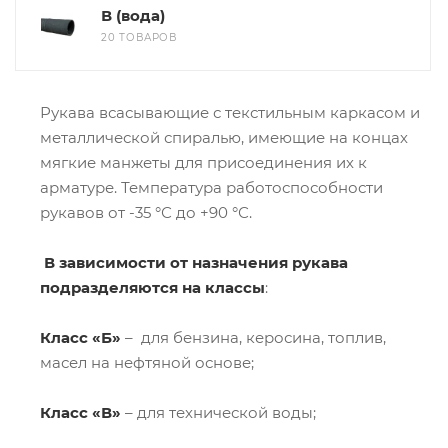
В (вода)
20 ТОВАРОВ
Рукава всасывающие с текстильным каркасом и
металлической спиралью, имеющие на концах
мягкие манжеты для присоединения их к
арматуре. Температура работоспособности
рукавов от -35 °С до +90 °С.
В зависимости от назначения рукава
подразделяются на классы
:
Класс «Б»
– для бензина, керосина, топлив,
масел на нефтяной основе;
Класс «В»
– для технической воды;