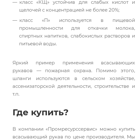
класс «КЩ» устойчив для слабых кислот и
щелочей с концентрацией не более 20%;
класс «П» используется в пищевой
промышленности для откачки молока,
спиртных напитков, слабокислых растворов и
питьевой воды.
Яркий пример применения всасывающих
рукавов — пожарная охрана. Помимо этого,
шланги используются в сельском хозяйстве,
ассенизаторской деятельности, строительстве и
т.п.
Где купить?
В компании «Промресурссервис» можно купить
всасывающий рукав по цене производителя. Мы