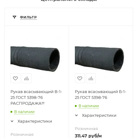
ФИЛЬТР
Рукав всасывающий В-1-
Рукав всасывающий Б-1-
25 ГОСТ 5398-76
25 ГОСТ 5398-76
РАСПРОДАЖА!!!
В наличии
В наличии
Характеристики
Характеристики
Розничная
Розничная
311.47
руб
/м