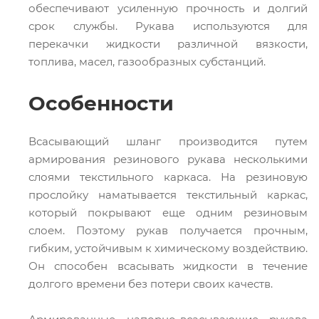
обеспечивают усиленную прочность и долгий
срок службы. Рукава используются для
перекачки жидкости различной вязкости,
топлива, масел, газообразных субстанций.
Особенности
Всасывающий шланг производится путем
армирования резинового рукава несколькими
слоями текстильного каркаса. На резиновую
прослойку наматывается текстильный каркас,
который покрывают еще одним резиновым
слоем. Поэтому рукав получается прочным,
гибким, устойчивым к химическому воздействию.
Он способен всасывать жидкости в течение
долгого времени без потери своих качеств.