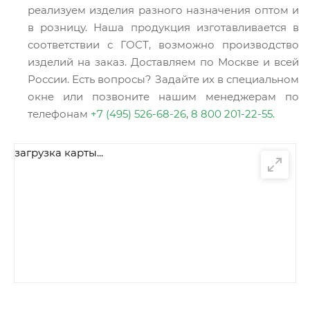
реализуем изделия разного назначения оптом и
в розницу. Наша продукция изготавливается в
соответствии с ГОСТ, возможно производство
изделий на заказ. Доставляем по Москве и всей
России. Есть вопросы? Задайте их в специальном
окне или позвоните нашим менеджерам по
телефонам
+7 (495) 526-68-26
,
8 800 201-22-55.
загрузка карты...