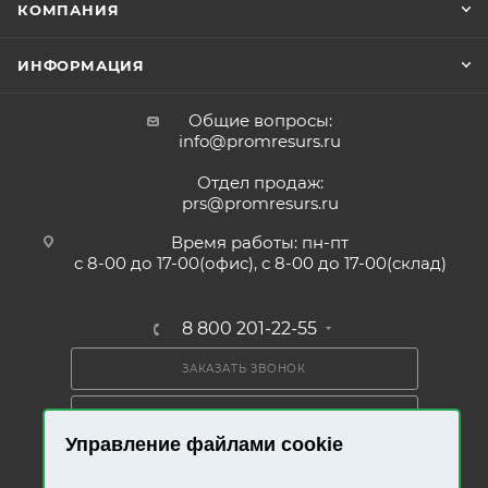
КОМПАНИЯ
ИНФОРМАЦИЯ
Общие вопросы:
info@promresurs.ru
Отдел продаж:
prs@promresurs.ru
Время работы: пн-пт
с 8-00 до 17-00(офис), с 8-00 до 17-00(склад)
8 800 201-22-55
ЗАКАЗАТЬ ЗВОНОК
ПОЛУЧИТЬ КАТАЛОГ
Управление файлами cookie