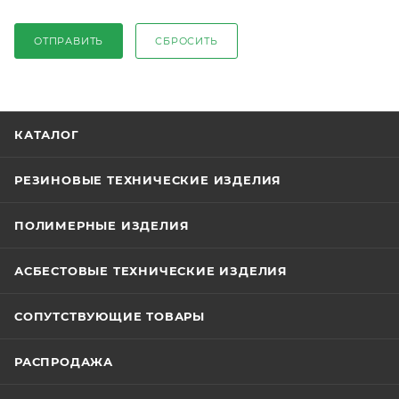
ОТПРАВИТЬ
СБРОСИТЬ
КАТАЛОГ
РЕЗИНОВЫЕ ТЕХНИЧЕСКИЕ ИЗДЕЛИЯ
ПОЛИМЕРНЫЕ ИЗДЕЛИЯ
АСБЕСТОВЫЕ ТЕХНИЧЕСКИЕ ИЗДЕЛИЯ
СОПУТСТВУЮЩИЕ ТОВАРЫ
РАСПРОДАЖА