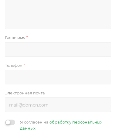
Ваше имя
*
Телефон
*
Электронная почта
Я согласен на
обработку персональных
данных