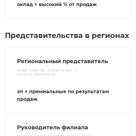
оклад + высокий % от продаж
Представительства в регионах
Региональный представитель
ОПЫТ РАБОТЫ: ОБЯЗАТЕЛЕН
—
ПОЛНАЯ ЗАНЯТОСТЬ
зп + премиальные по результатам
продаж
Руководитель филиала