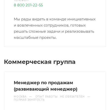
ТЕЛЕФОН
8 800 201-22-55
Мы рады видеть в команде инициативных
и вовлеченных сотрудников, готовых
решать сложные задачи и реализовывать
масштабные проекты.
Коммерческая группа
Менеджер по продажам
(развивающий менеджер)
МОСКВА
—
ОПЫТ РАБОТЫ: НЕ ОБЯЗАТЕЛЕН
—
ПОЛНАЯ ЗАНЯТОСТЬ