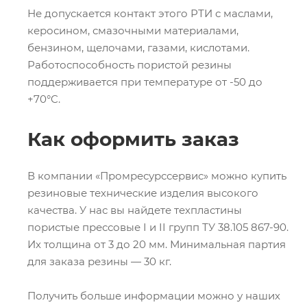
Не допускается контакт этого РТИ с маслами,
керосином, смазочными материалами,
бензином, щелочами, газами, кислотами.
Работоспособность пористой резины
поддерживается при температуре от -50 до
+70°C.
Как оформить заказ
В компании «Промресурссервис» можно купить
резиновые технические изделия высокого
качества. У нас вы найдете техпластины
пористые прессовые I и II групп ТУ 38.105 867-90.
Их толщина от 3 до 20 мм. Минимальная партия
для заказа резины — 30 кг.
Получить больше информации можно у наших