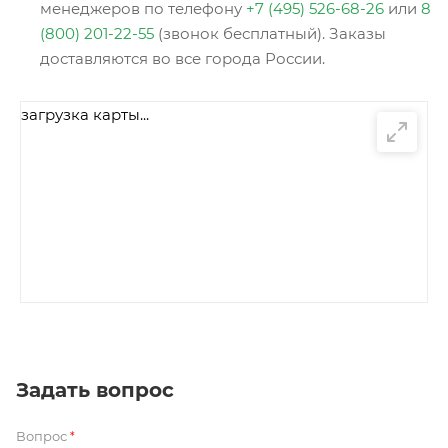
менеджеров по телефону
+7 (495) 526-68-26
или
8
(800) 201-22-55
(звонок бесплатный). Заказы
доставляются во все города России.
загрузка карты...
Задать вопрос
Вопрос
*