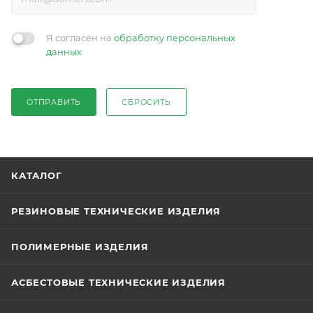
Я согласен на
обработку персональных
данных
ОТПРАВИТЬ
СБРОСИТЬ
КАТАЛОГ
РЕЗИНОВЫЕ ТЕХНИЧЕСКИЕ ИЗДЕЛИЯ
ПОЛИМЕРНЫЕ ИЗДЕЛИЯ
АСБЕСТОВЫЕ ТЕХНИЧЕСКИЕ ИЗДЕЛИЯ