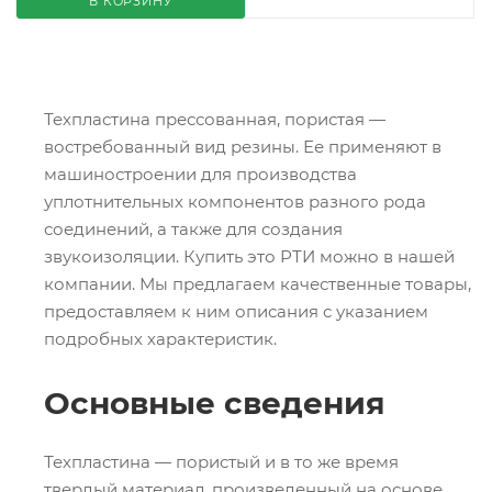
В КОРЗИНУ
Техпластина прессованная, пористая —
востребованный вид резины. Ее применяют в
машиностроении для производства
уплотнительных компонентов разного рода
соединений, а также для создания
звукоизоляции. Купить это РТИ можно в нашей
компании. Мы предлагаем качественные товары,
предоставляем к ним описания с указанием
подробных характеристик.
Основные сведения
Техпластина — пористый и в то же время
твердый материал, произведенный на основе