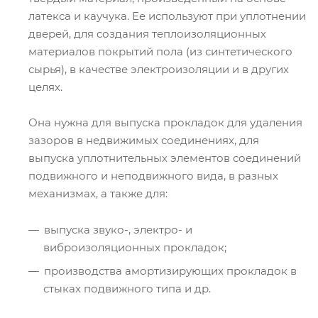
латекса и каучука. Ее используют при уплотнении
дверей, для создания теплоизоляционных
материалов покрытий пола (из синтетического
сырья), в качестве электроизоляции и в других
целях.
Она нужна для выпуска прокладок для удаления
зазоров в недвижимых соединениях, для
выпуска уплотнительных элементов соединений
подвижного и неподвижного вида, в разных
механизмах, а также для:
выпуска звуко-, электро- и
виброизоляционных прокладок;
производства амортизирующих прокладок в
стыках подвижного типа и др.