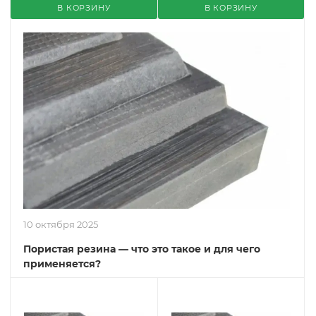
В КОРЗИНУ
В КОРЗИНУ
10 октября 2025
Пористая резина — что это такое и для чего
применяется?