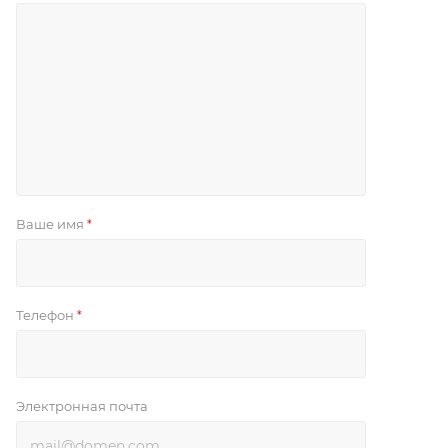
Ваше имя
*
Телефон
*
Электронная почта