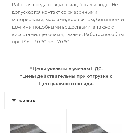
Рабочая среда воздух, пыль, брызги воды. Не
допускается контакт со смазочными
материалами, маслами, керосином, бензином и
другими подобными веществами, а также с
кислотами, щелочами, газами. Работоспособны
при t° от -50 °С до +70 °С.
*Цены указаны с учетом НДС.
*Цены действительны при отгрузке с
Центрального склада.
ФИЛЬТР