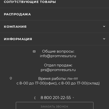
СОПУТСТВУЮЩИЕ ТОВАРЫ
РАСПРОДАЖА
КОМПАНИЯ
ИНФОРМАЦИЯ
Общие вопросы:
info@promresurs.ru
Отдел продаж:
prs@promresurs.ru
Время работы: пн-пт
с 8-00 до 17-00(офис), с 8-00 до 17-00(склад)
8 800 201-22-55
ЗАКАЗАТЬ ЗВОНОК