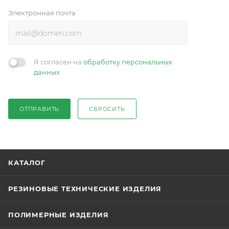
Электронная почта
Я согласен на
обработку персональных
данных
ОТПРАВИТЬ
СБРОСИТЬ
КАТАЛОГ
РЕЗИНОВЫЕ ТЕХНИЧЕСКИЕ ИЗДЕЛИЯ
ПОЛИМЕРНЫЕ ИЗДЕЛИЯ