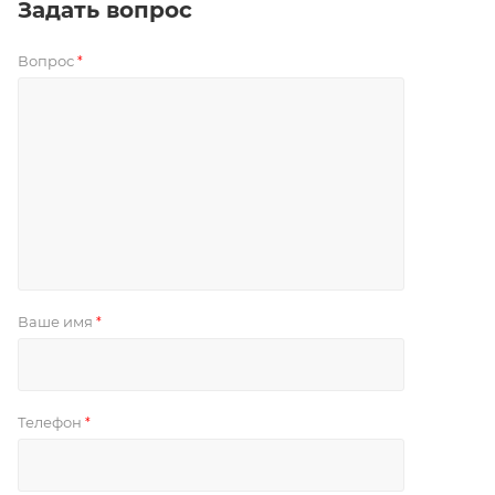
Задать вопрос
Вопрос
*
Ваше имя
*
Телефон
*