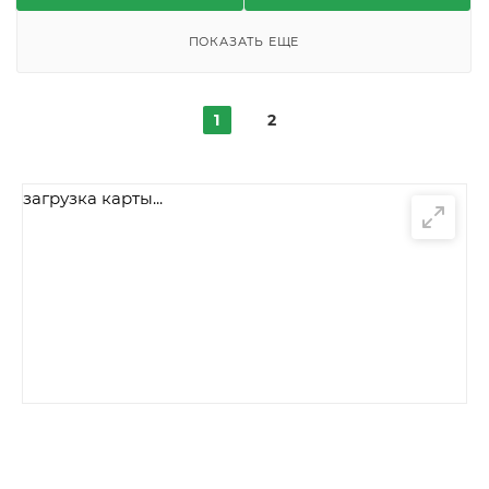
ПОКАЗАТЬ ЕЩЕ
1
2
загрузка карты...