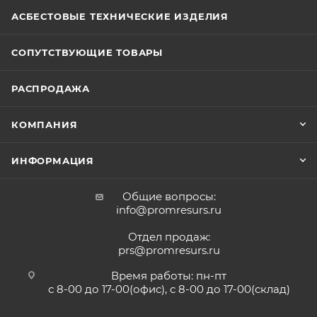
АСБЕСТОВЫЕ ТЕХНИЧЕСКИЕ ИЗДЕЛИЯ
СОПУТСТВУЮЩИЕ ТОВАРЫ
РАСПРОДАЖА
КОМПАНИЯ
ИНФОРМАЦИЯ
Общие вопросы:
info@promresurs.ru
Отдел продаж:
prs@promresurs.ru
Время работы: пн-пт
с 8-00 до 17-00(офис), с 8-00 до 17-00(склад)