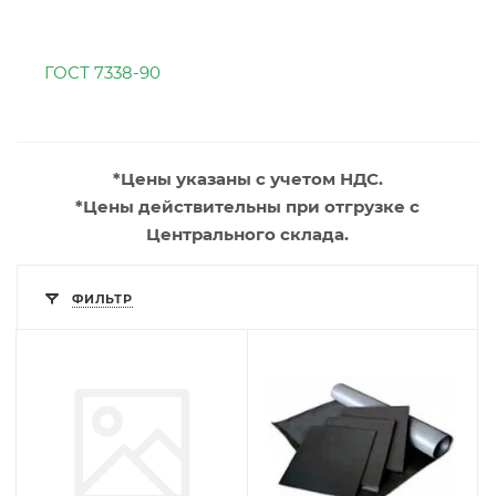
ГОСТ 7338-90
*Цены указаны с учетом НДС.
*Цены действительны при отгрузке с
Центрального склада.
ФИЛЬТР