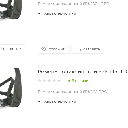
Ремень поликлиновой 6РК 1054 ПРС
Характеристики
Й ПРОСМОТР
ОТЛОЖИТЬ
СРАВНИТЬ
Ремень поликлиновой 6РК 1115 ПР
В наличии
Ремень поликлиновой 6РК 1115 ПРС
Характеристики