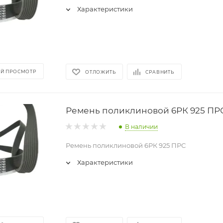
Характеристики
Й ПРОСМОТР
ОТЛОЖИТЬ
СРАВНИТЬ
Ремень поликлиновой 6РК 925 ПР
В наличии
Ремень поликлиновой 6РК 925 ПРС
Характеристики