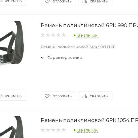
Й ПРОСМОТР
ОТЛОЖИТЬ
СРАВНИТЬ
Ремень поликлиновой 6РК 990 ПР
В наличии
Ремень поликлиновой 6РК 990 ПРС
Характеристики
Й ПРОСМОТР
ОТЛОЖИТЬ
СРАВНИТЬ
Ремень поликлиновой 6РК 1054 П
В наличии