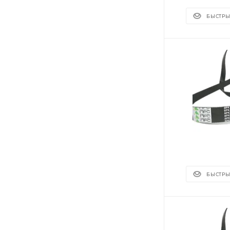
БЫСТРЫ
БЫСТРЫ