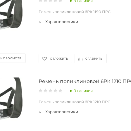
В наличии
Ремень поликлиновой 6РК 1190 ПРС
Характеристики
Й ПРОСМОТР
ОТЛОЖИТЬ
СРАВНИТЬ
Ремень поликлиновой 6РК 1210 ПР
В наличии
Ремень поликлиновой 6РК 1210 ПРС
Характеристики