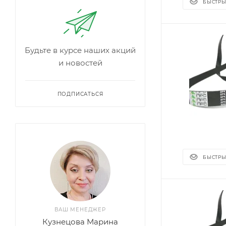
БЫСТРЫ
Будьте в курсе наших акций
и новостей
ПОДПИСАТЬСЯ
БЫСТРЫ
ВАШ МЕНЕДЖЕР
Кузнецова Марина