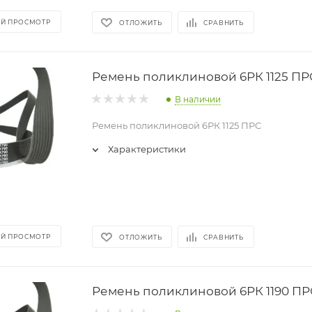
Й ПРОСМОТР
ОТЛОЖИТЬ
СРАВНИТЬ
Ремень поликлиновой 6РК 1125 ПР
В наличии
Ремень поликлиновой 6РК 1125 ПРС
Характеристики
Й ПРОСМОТР
ОТЛОЖИТЬ
СРАВНИТЬ
Ремень поликлиновой 6РК 1190 ПР