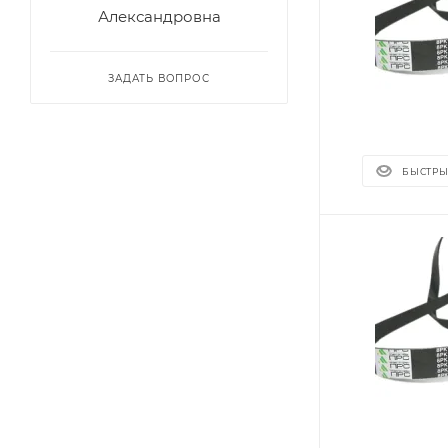
Александровна
ЗАДАТЬ ВОПРОС
БЫСТРЫ