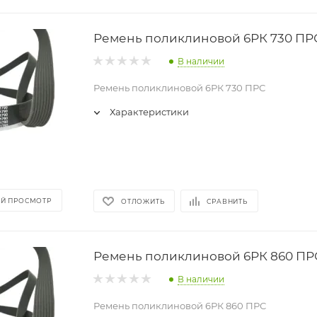
Ремень поликлиновой 6РК 730 ПР
В наличии
Ремень поликлиновой 6РК 730 ПРС
Характеристики
Й ПРОСМОТР
ОТЛОЖИТЬ
СРАВНИТЬ
Ремень поликлиновой 6РК 860 ПР
В наличии
Ремень поликлиновой 6РК 860 ПРС