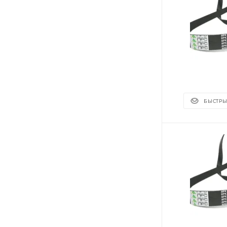
БЫСТРЫ