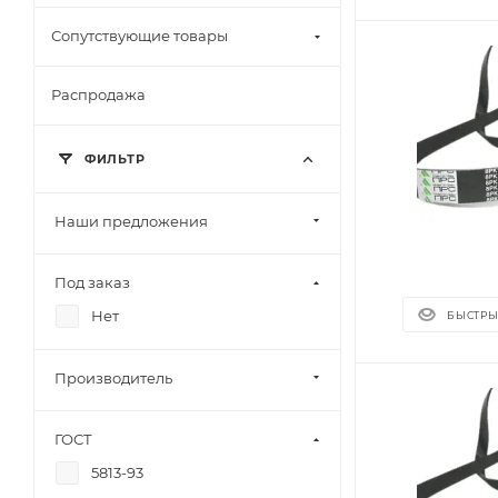
Сопутствующие товары
Распродажа
ФИЛЬТР
Наши предложения
Под заказ
Нет
БЫСТРЫ
Производитель
ГОСТ
5813-93