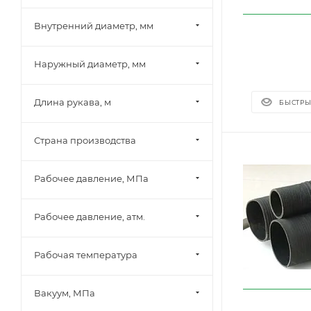
Внутренний диаметр, мм
Наружный диаметр, мм
Длина рукава, м
БЫСТРЫ
Страна производства
Рабочее давление, МПа
Рабочее давление, атм.
Рабочая температура
Вакуум, МПа