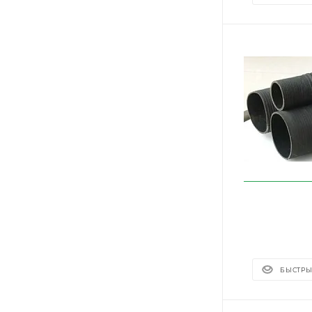
БЫСТРЫ