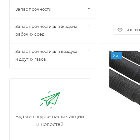
Запас прочности
Запас прочности для жидких
БЫСТРЫ
рабочих сред
Запас прочности для воздуха
Хит
и других газов
Будьте в курсе наших акций
и новостей