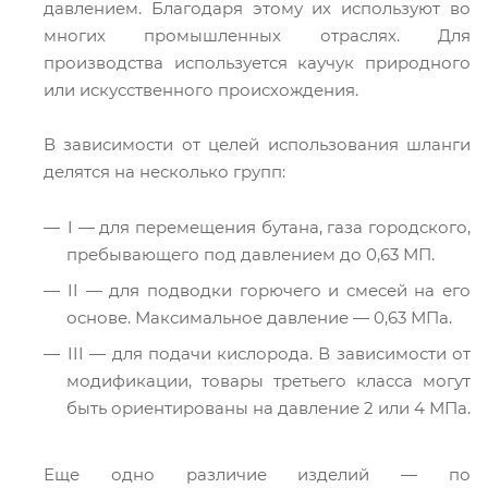
давлением. Благодаря этому их используют во
многих промышленных отраслях. Для
производства используется каучук природного
или искусственного происхождения.
В зависимости от целей использования шланги
делятся на несколько групп:
I — для перемещения бутана, газа городского,
пребывающего под давлением до 0,63 МП.
II — для подводки горючего и смесей на его
основе. Максимальное давление — 0,63 МПа.
III — для подачи кислорода. В зависимости от
модификации, товары третьего класса могут
быть ориентированы на давление 2 или 4 МПа.
Еще одно различие изделий — по