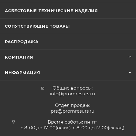
АСБЕСТОВЫЕ ТЕХНИЧЕСКИЕ ИЗДЕЛИЯ
СОПУТСТВУЮЩИЕ ТОВАРЫ
РАСПРОДАЖА
КОМПАНИЯ
ИНФОРМАЦИЯ
Общие вопросы:
info@promresurs.ru
Отдел продаж:
prs@promresurs.ru
Время работы: пн-пт
с 8-00 до 17-00(офис), с 8-00 до 17-00(склад)