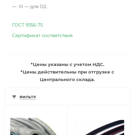
III — для O2.
ГОСТ 9356-75
Сертификат соответствия
*Цены указаны с учетом НДС.
*Цены действительны при отгрузке с
Центрального склада.
ФИЛЬТР