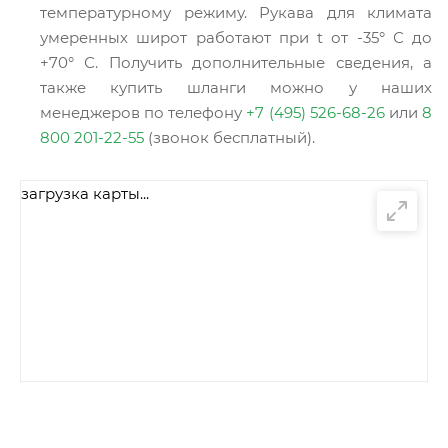
температурному режиму. Рукава для климата
умеренных широт работают при t от -35° С до
+70° С. Получить дополнительные сведения, а
также купить шланги можно у наших
менеджеров по телефону
+7 (495) 526-68-26
или
8
800 201-22-55
(звонок бесплатный).
загрузка карты...