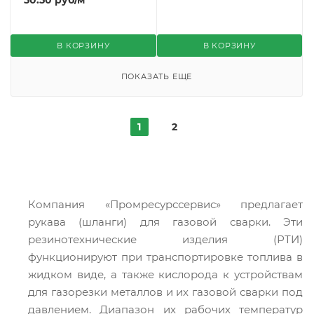
В КОРЗИНУ
В КОРЗИНУ
ПОКАЗАТЬ ЕЩЕ
1
2
Компания «Промресурссервис» предлагает
рукава (шланги) для газовой сварки. Эти
резинотехнические изделия (РТИ)
функционируют при транспортировке топлива в
жидком виде, а также кислорода к устройствам
для газорезки металлов и их газовой сварки под
давлением. Диапазон их рабочих температур