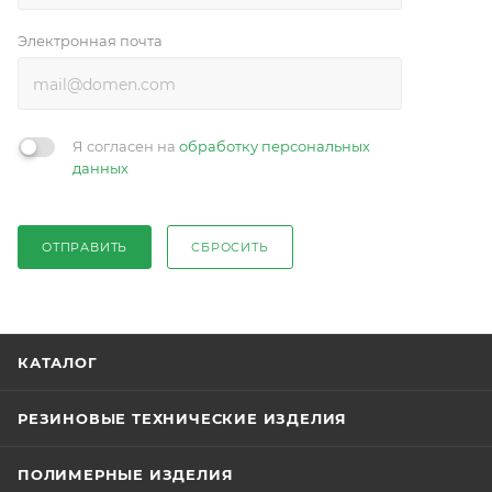
Электронная почта
Я согласен на
обработку персональных
данных
ОТПРАВИТЬ
СБРОСИТЬ
КАТАЛОГ
РЕЗИНОВЫЕ ТЕХНИЧЕСКИЕ ИЗДЕЛИЯ
ПОЛИМЕРНЫЕ ИЗДЕЛИЯ