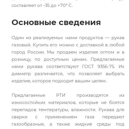
составляет от -35 до +70° C.
Основные сведения
Один из реализуемых нами продуктов — рукав
газовый. Купить его можно с доставкой в любой
город России. Мы продаем изделия оптом и в
розницу, по доступным ценам. Предлагаемые
нами рукава соответствуют ГОСТ 9356-75. Их
диаметр различается, что позволяет выбрать
изделие, которое подходит вашим целям.
Предлагаемые РТИ производятся из
износостойких материалов, которые не боятся
перепадов температуры, влажности. Рукава для
сварки с применением газа передают
газообразные, а также жидкие среды под