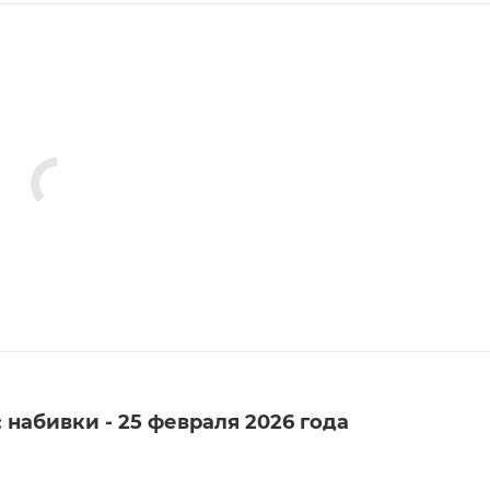
 набивки - 25 февраля 2026 года