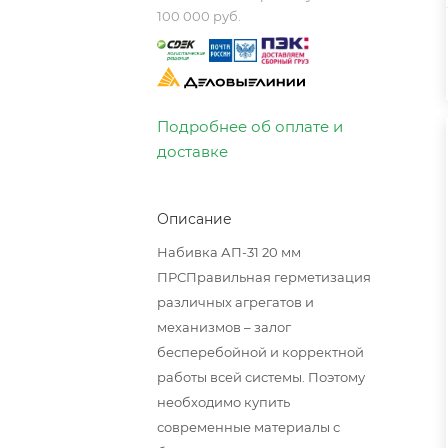
100 000 руб.
Подробнее об оплате и
доставке
Описание
Набивка АП-31 20 мм
ПРСПравильная герметизация
различных агрегатов и
механизмов – залог
бесперебойной и корректной
работы всей системы. Поэтому
необходимо купить
современные материалы с