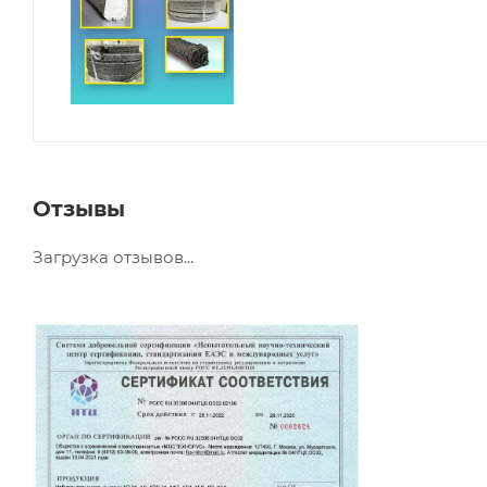
Отзывы
Загрузка отзывов...