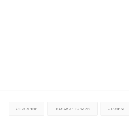
ОПИСАНИЕ
ПОХОЖИЕ ТОВАРЫ
ОТЗЫВЫ