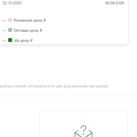
Розничная цена, ₽
Оптовая цена, ₽
Vip цена, ₽
азина и может отличаться от цен в розничных магазинах