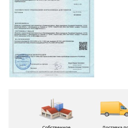
Собственное
Доставка п