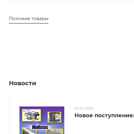
Похожие товары
Новости
25.02.2026
Новое поступление: