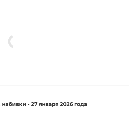
набивки - 27 января 2026 года