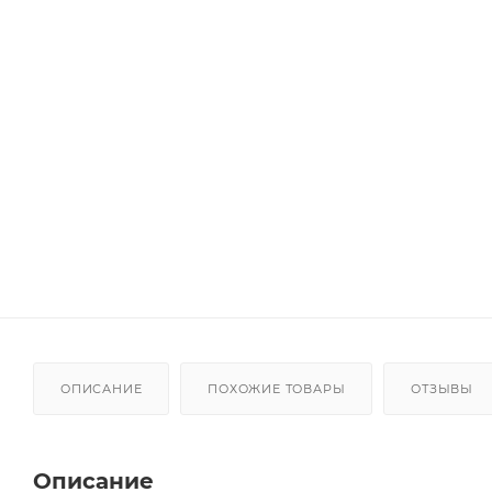
ОПИСАНИЕ
ПОХОЖИЕ ТОВАРЫ
ОТЗЫВЫ
Описание