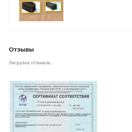
Отзывы
Загрузка отзывов...