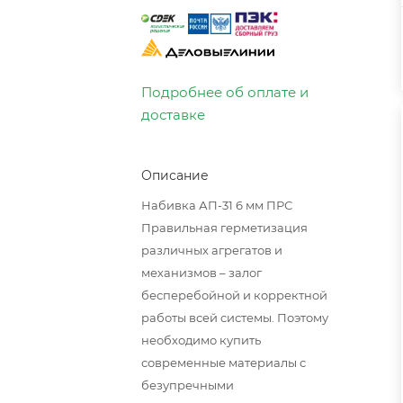
Подробнее об оплате и
доставке
Описание
Набивка АП-31 6 мм ПРС
Правильная герметизация
различных агрегатов и
механизмов – залог
бесперебойной и корректной
работы всей системы. Поэтому
необходимо купить
современные материалы с
безупречными