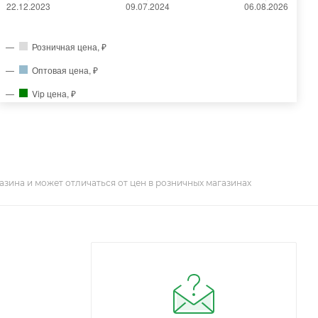
Розничная цена, ₽
Оптовая цена, ₽
Vip цена, ₽
азина и может отличаться от цен в розничных магазинах