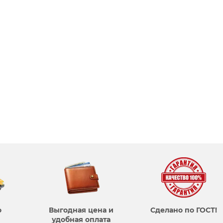
о
Выгодная цена и
Сделано по ГОСТ!
удобная оплата