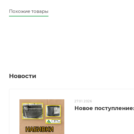
Похожие товары
Новости
27.01.2026
Новое поступление: 