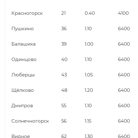
Красногорск
21
0.40
4100
Пушкино
36
1.10
6400
Балашиха
39
1.00
6400
Одинцово
40
1.10
6400
Люберцы
43
1.05
6400
Щёлково
48
1.20
6400
Дмитров
55
1.10
6400
Солнечногорск
56
1.15
6400
Видное
62
1.30
6400