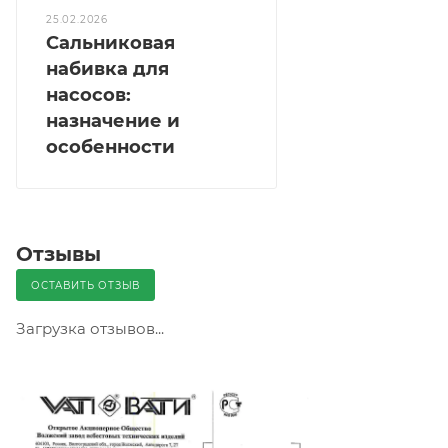
25.02.2026
Сальниковая
набивка для
насосов:
назначение и
особенности
Отзывы
ОСТАВИТЬ ОТЗЫВ
Загрузка отзывов...