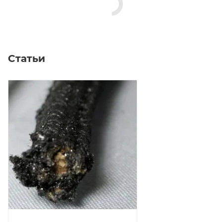
Статьи