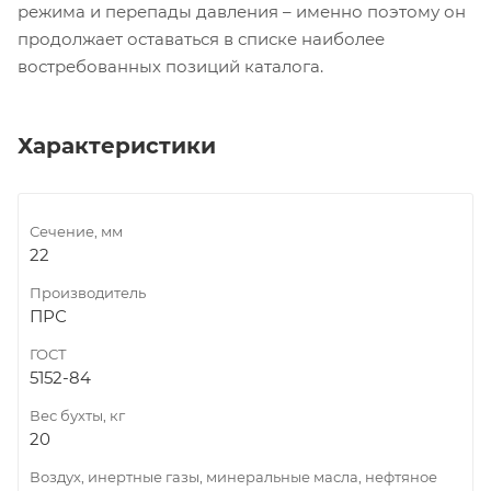
режима и перепады давления – именно поэтому он
продолжает оставаться в списке наиболее
востребованных позиций каталога.
Характеристики
Сечение, мм
22
Производитель
ПРС
ГОСТ
5152-84
Вес бухты, кг
20
Воздух, инертные газы, минеральные масла, нефтяное