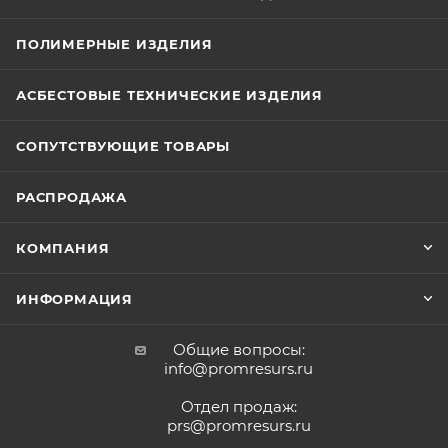
ПОЛИМЕРНЫЕ ИЗДЕЛИЯ
АСБЕСТОВЫЕ ТЕХНИЧЕСКИЕ ИЗДЕЛИЯ
СОПУТСТВУЮЩИЕ ТОВАРЫ
РАСПРОДАЖА
КОМПАНИЯ
ИНФОРМАЦИЯ
Общие вопросы:
info@promresurs.ru
Отдел продаж:
prs@promresurs.ru