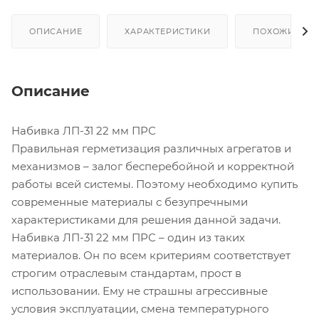
ОПИСАНИЕ
ХАРАКТЕРИСТИКИ
ПОХОЖИЕ ТО
Описание
Набивка ЛП-31 22 мм ПРС
Правильная герметизация различных агрегатов и
механизмов – залог бесперебойной и корректной
работы всей системы. Поэтому необходимо купить
современные материалы с безупречными
характеристиками для решения данной задачи.
Набивка ЛП-31 22 мм ПРС – один из таких
материалов. Он по всем критериям соответствует
строгим отраслевым стандартам, прост в
использовании. Ему не страшны агрессивные
условия эксплуатации, смена температурного