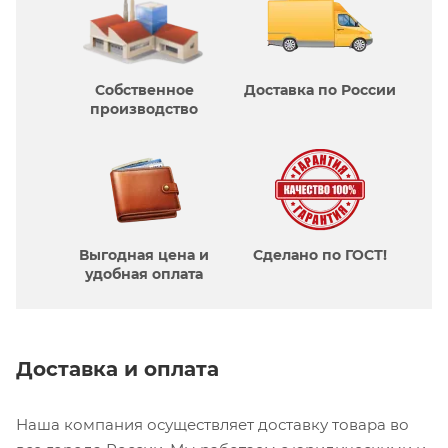
Собственное
Доставка по России
производcтво
Выгодная цена и
Сделано по ГОСТ!
удобная оплата
Доставка и оплата
Наша компания осуществляет доставку товара во