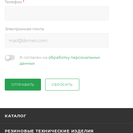
Телефон
*
Электронная почта
Я согласен на
обработку персональных
данных
ОТПРАВИТЬ
СБРОСИТЬ
КАТАЛОГ
РЕЗИНОВЫЕ ТЕХНИЧЕСКИЕ ИЗДЕЛИЯ