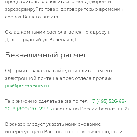
предварительно свяжитесь с менеджером и
зарезервируйте товар, договоритесь о времени и
сроках Вашего визита.
Склад компании располагается по адресу г.
Долгопрудный ул. Зеленая д.1.
Безналичный расчет
Оформите заказ на сайте, пришлите нам его по
электронной почте на адрес отдела продаж:
prs@promresurs.ru
.
Также можно сделать заказ по тел.
+7 (495) 526-68-
26
,
8 (800) 201-22-55
(звонок по России бесплатный).
В заказе следует указать наименование
интересующего Вас товара, его количество, свои