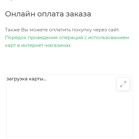
Онлайн оплата заказа
Также Вы можете оплатить покупку через сайт.
Порядок проведения операций с использованием
карт в интернет-магазинах
загрузка карты...