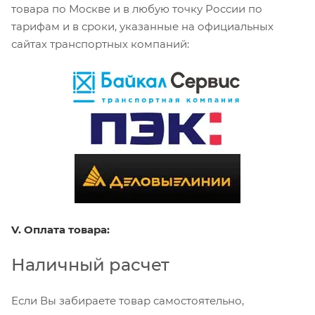
товара по Москве и в любую точку России по
тарифам и в сроки, указанные на официальных
сайтах транспортных компаний:
V. Оплата товара:
Наличный расчет
Если Вы забираете товар самостоятельно,