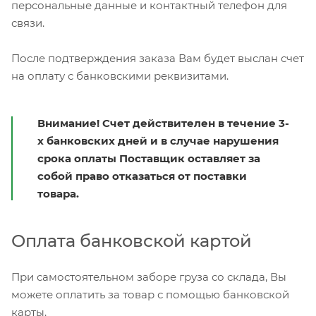
персональные данные и контактный телефон для
связи.
После подтверждения заказа Вам будет выслан счет
на оплату с банковскими реквизитами.
Внимание! Счет действителен в течение 3-
х банковских дней и в случае нарушения
срока оплаты Поставщик оставляет за
собой право отказаться от поставки
товара.
Оплата банковской картой
При самостоятельном заборе груза со склада, Вы
можете оплатить за товар с помощью банковской
карты.