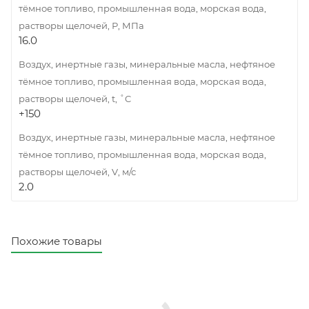
тёмное топливо, промышленная вода, морская вода,
растворы щелочей, Р, МПа
16.0
Воздух, инертные газы, минеральные масла, нефтяное
тёмное топливо, промышленная вода, морская вода,
растворы щелочей, t, ˚C
+150
Воздух, инертные газы, минеральные масла, нефтяное
тёмное топливо, промышленная вода, морская вода,
растворы щелочей, V, м/с
2.0
Похожие товары