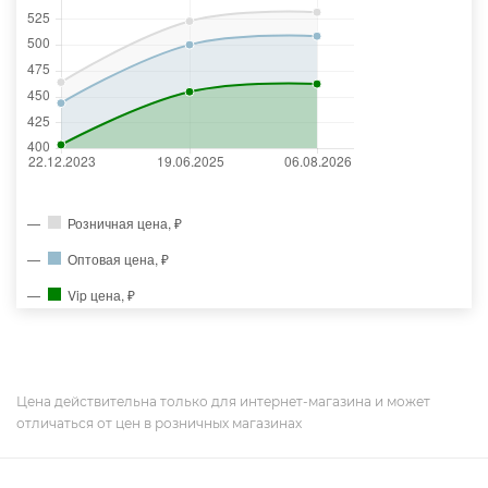
Розничная цена, ₽
Оптовая цена, ₽
Vip цена, ₽
Цена действительна только для интернет-магазина и может
отличаться от цен в розничных магазинах