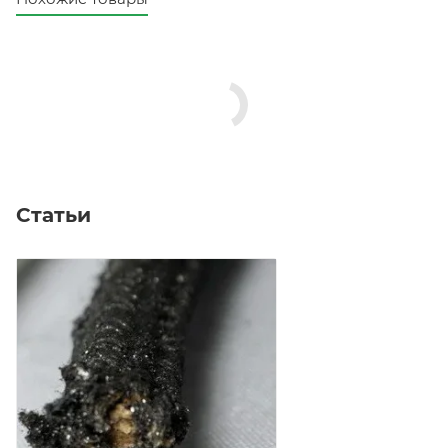
Статьи