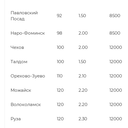
Павловский
92
1.50
8500
Посад
Наро-Фоминск
98
2.00
8500
Чехов
100
2.00
12000
Талдом
100
1.50
12000
Орехово-Зуево
110
2.10
12000
Можайск
120
2.20
12000
Волоколамск
120
2.20
12000
Руза
120
2.30
12000