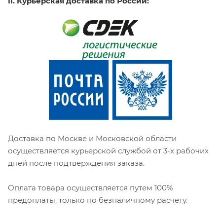
II. Курьерская доставка по России:
Доставка по Москве и Московской области
осуществляется курьерской службой от 3-х рабочих
дней после подтверждения заказа.
Оплата товара осуществляется путем 100%
предоплаты, только по безналичному расчету.