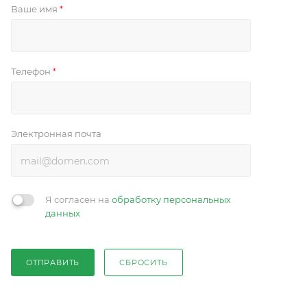
Ваше имя
*
Телефон
*
Электронная почта
Я согласен на
обработку персональных
данных
ОТПРАВИТЬ
СБРОСИТЬ