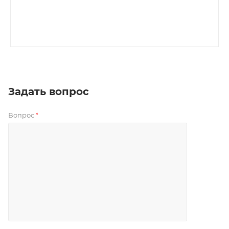
Задать вопрос
Вопрос
*