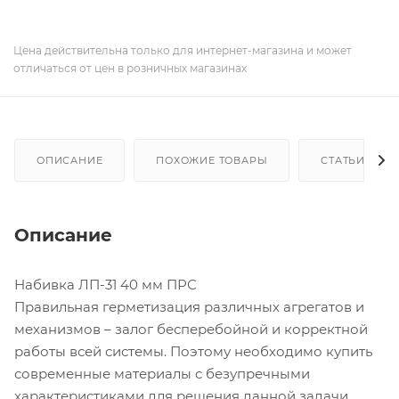
Цена действительна только для интернет-магазина и может
отличаться от цен в розничных магазинах
ОПИСАНИЕ
ПОХОЖИЕ ТОВАРЫ
СТАТЬИ
Описание
Набивка ЛП-31 40 мм ПРС
Правильная герметизация различных агрегатов и
механизмов – залог бесперебойной и корректной
работы всей системы. Поэтому необходимо купить
современные материалы с безупречными
характеристиками для решения данной задачи.