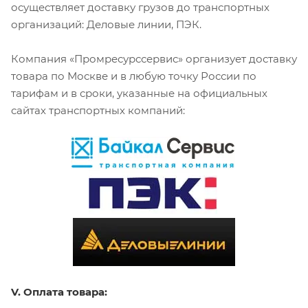
осуществляет доставку грузов до транспортных
организаций: Деловые линии, ПЭК.
Компания «Промресурссервис» организует доставку
товара по Москве и в любую точку России по
тарифам и в сроки, указанные на официальных
сайтах транспортных компаний:
V. Оплата товара: