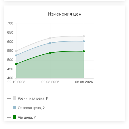
Изменения цен
Розничная цена, ₽
Оптовая цена, ₽
Vip цена, ₽