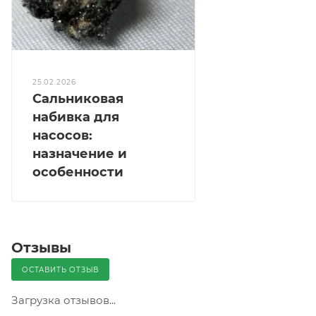
25.02.2026
Сальниковая
набивка для
насосов:
назначение и
особенности
Отзывы
ОСТАВИТЬ ОТЗЫВ
Загрузка отзывов...