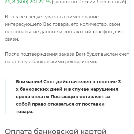
26
,
8 (800) 201-22-55
(звонок по России бесплатный).
В заказе следует указать наименование
интересующего Вас товара, его количество, свои
персональные данные и контактный телефон для
связи.
После подтверждения заказа Вам будет выслан счет
на оплату с банковскими реквизитами.
Внимание! Счет действителен в течение 3-
х банковских дней и в случае нарушения
срока оплаты Поставщик оставляет за
собой право отказаться от поставки
товара.
Оплата банковской картой