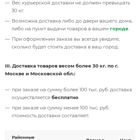
Вес курьерской доставки не должен превышать
30 кг.
Возможна доставка либо до двери вашего дома,
либо на пункт выдачи товаров в вашем
городе
.
При оформлении заказа вы всегда увидите,
сколько будет стоить доставка в ваш город.
III. Доставка товаров весом более 30 кг. по г.
Москве и Московской обл.:
при заказе на сумму более 100 тыс. руб. доставка
осуществляется
бесплатно
при заказе на сумму менее 100 тыс. руб.
стоимость доставки составляет:
Районные