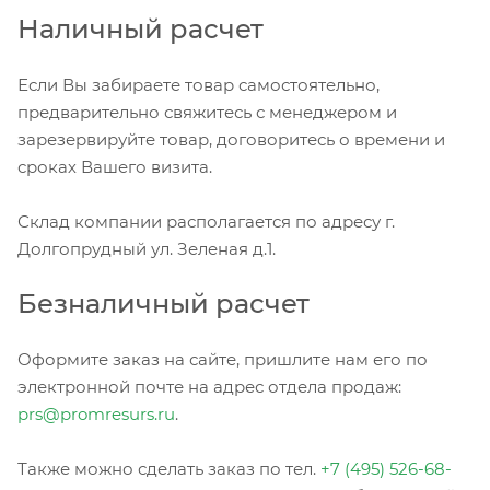
Наличный расчет
Если Вы забираете товар самостоятельно,
предварительно свяжитесь с менеджером и
зарезервируйте товар, договоритесь о времени и
сроках Вашего визита.
Склад компании располагается по адресу г.
Долгопрудный ул. Зеленая д.1.
Безналичный расчет
Оформите заказ на сайте, пришлите нам его по
электронной почте на адрес отдела продаж:
prs@promresurs.ru
.
Также можно сделать заказ по тел.
+7 (495) 526-68-