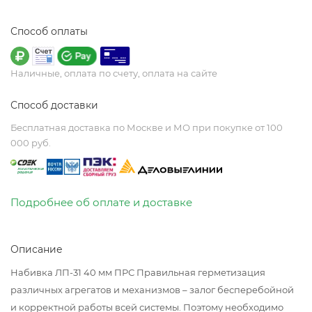
Способ оплаты
Наличные, оплата по счету, оплата на сайте
Способ доставки
Бесплатная доставка по Москве и МО при покупке от 100
000 руб.
Подробнее об оплате и доставке
Описание
Набивка ЛП-31 40 мм ПРС Правильная герметизация
различных агрегатов и механизмов – залог бесперебойной
и корректной работы всей системы. Поэтому необходимо