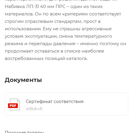
Набивка ЛП-31 40 мм ПРС – один из таких
материалов. Он по всем критериям соответствует
строгим отраслевым стандартам, прост в
использовании. Ему не страшны агрессивные
условия эксплуатации, смена температурного
режима и перепады давления – именно поэтому он
продолжает оставаться в списке наиболее
востребованных позиций каталога.
Документы
Сертификат соответствия
499,8 кб
Похожие товары