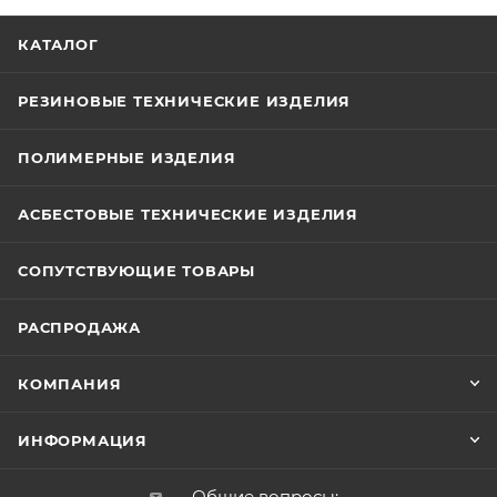
КАТАЛОГ
РЕЗИНОВЫЕ ТЕХНИЧЕСКИЕ ИЗДЕЛИЯ
ПОЛИМЕРНЫЕ ИЗДЕЛИЯ
АСБЕСТОВЫЕ ТЕХНИЧЕСКИЕ ИЗДЕЛИЯ
СОПУТСТВУЮЩИЕ ТОВАРЫ
РАСПРОДАЖА
КОМПАНИЯ
ИНФОРМАЦИЯ
Общие вопросы: