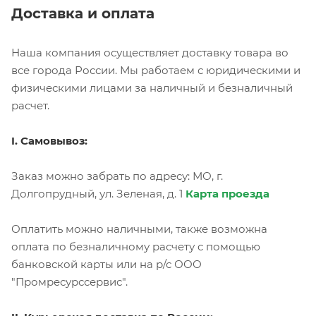
Доставка и оплата
Наша компания осуществляет доставку товара во
все города России. Мы работаем с юридическими и
физическими лицами за наличный и безналичный
расчет.
I. Самовывоз:
Заказ можно забрать по адресу: МО, г.
Долгопрудный, ул. Зеленая, д. 1
Карта проезда
Оплатить можно наличными, также возможна
оплата по безналичному расчету с помощью
банковской карты или на р/с ООО
"Промресурссервис".