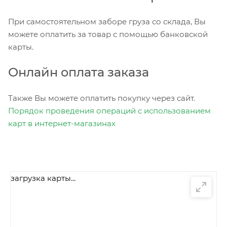
При самостоятельном заборе груза со склада, Вы
можете оплатить за товар с помощью банковской
карты.
Онлайн оплата заказа
Также Вы можете оплатить покупку через сайт.
Порядок проведения операций с использованием
карт в интернет-магазинах
загрузка карты...