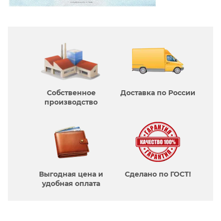
Собственное
Доставка по России
производcтво
Выгодная цена и
Сделано по ГОСТ!
удобная оплата