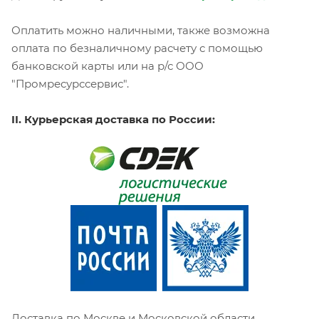
Оплатить можно наличными, также возможна
оплата по безналичному расчету с помощью
банковской карты или на р/с ООО
"Промресурссервис".
II. Курьерская доставка по России:
Доставка по Москве и Московской области