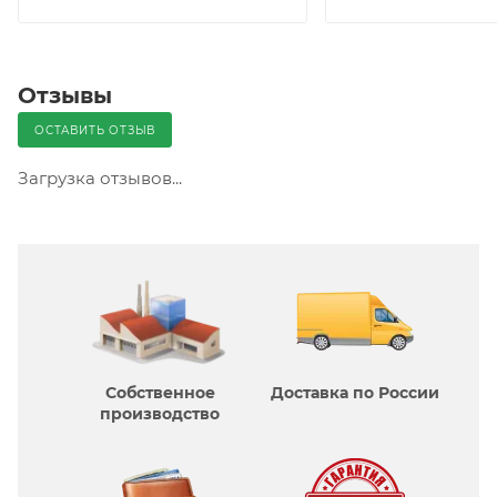
Отзывы
ОСТАВИТЬ ОТЗЫВ
Загрузка отзывов...
Собственное
Доставка по России
производcтво