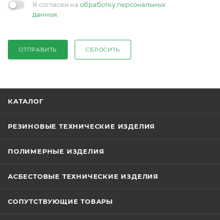
Я согласен на
обработку персональных
данных
ОТПРАВИТЬ
СБРОСИТЬ
КАТАЛОГ
РЕЗИНОВЫЕ ТЕХНИЧЕСКИЕ ИЗДЕЛИЯ
ПОЛИМЕРНЫЕ ИЗДЕЛИЯ
АСБЕСТОВЫЕ ТЕХНИЧЕСКИЕ ИЗДЕЛИЯ
СОПУТСТВУЮЩИЕ ТОВАРЫ