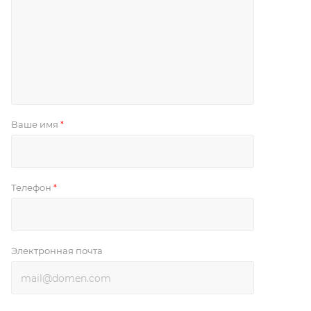
Ваше имя
*
Телефон
*
Электронная почта