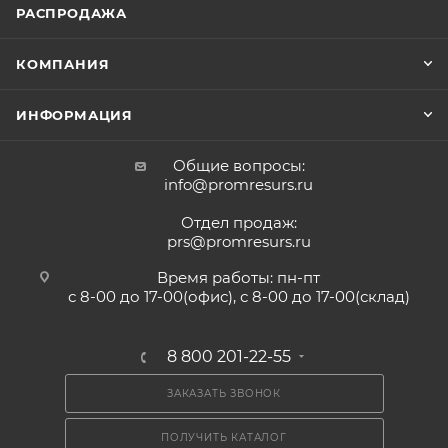
РАСПРОДАЖА
КОМПАНИЯ
ИНФОРМАЦИЯ
Общие вопросы:
info@promresurs.ru
Отдел продаж:
prs@promresurs.ru
Время работы: пн-пт
с 8-00 до 17-00(офис), с 8-00 до 17-00(склад)
8 800 201-22-55
ЗАКАЗАТЬ ЗВОНОК
ПОЛУЧИТЬ КАТАЛОГ