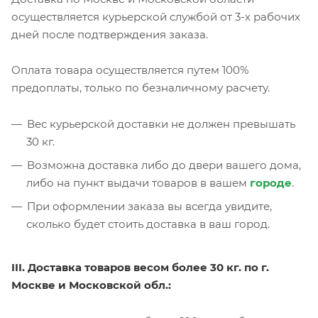
осуществляется курьерской службой от 3-х рабочих
дней после подтверждения заказа.
Оплата товара осуществляется путем 100%
предоплаты, только по безналичному расчету.
Вес курьерской доставки не должен превышать
30 кг.
Возможна доставка либо до двери вашего дома,
либо на пункт выдачи товаров в вашем
городе
.
При оформлении заказа вы всегда увидите,
сколько будет стоить доставка в ваш город.
III. Доставка товаров весом более 30 кг. по г.
Москве и Московской обл.: