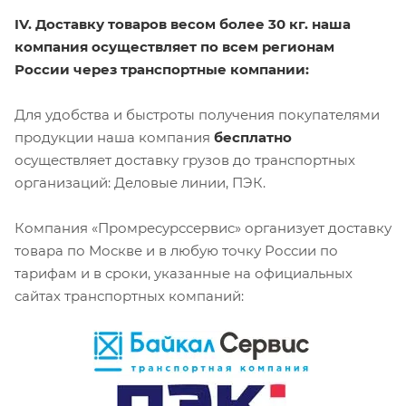
IV. Доставку товаров весом более 30 кг. наша
компания осуществляет по всем регионам
России через транспортные компании:
Для удобства и быстроты получения покупателями
продукции наша компания
бесплатно
осуществляет доставку грузов до транспортных
организаций: Деловые линии, ПЭК.
Компания «Промресурссервис» организует доставку
товара по Москве и в любую точку России по
тарифам и в сроки, указанные на официальных
сайтах транспортных компаний: