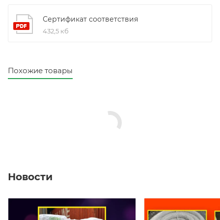
Сертификат соответствия
432,5 кб
Похожие товары
Новости