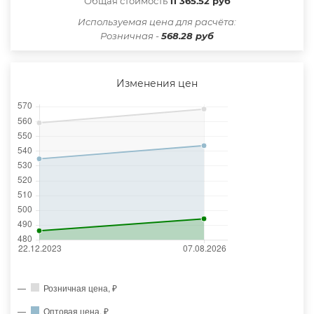
Общая стоимость
11 365.52 руб
Иcпользуемая цена для расчёта:
Розничная -
568.28 руб
Изменения цен
Розничная цена, ₽
Оптовая цена, ₽