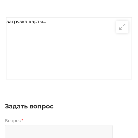
загрузка карты...
Задать вопрос
Вопрос
*