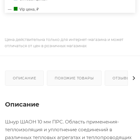
Vip цена, ₽
Цена действительна только для интернет-магазина и может
отличаться от цен в розничных магазинах
ОПИСАНИЕ
ПОХОЖИЕ ТОВАРЫ
ОТЗЫВЫ
Описание
Шнур ШАОН 10 мм ПРС. Область применения-
теплоизоляция и уплотнение соединений в
различных тепловых агрегатах и теплопроводящих