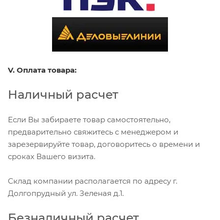
V. Оплата товара:
Наличный расчет
Если Вы забираете товар самостоятельно,
предварительно свяжитесь с менеджером и
зарезервируйте товар, договоритесь о времени и
сроках Вашего визита.
Склад компании располагается по адресу г.
Долгопрудный ул. Зеленая д.1.
Безналичный расчет