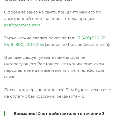
Оформите заказ на сайте, пришлите нам его по
электронной почте на адрес отдела продаж:
prs@promresurs.ru
.
Также можно сделать заказ по тел.
+7 (495) 526-68-
26
,
8 (800) 201-22-55
(звонок по России бесплатный).
В заказе следует указать наименование
интересующего Вас товара, его количество, свои
персональные данные и контактный телефон для
связи.
После подтверждения заказа Вам будет выслан счет
на оплату с банковскими реквизитами.
Внимание! Счет действителен в течение 3-