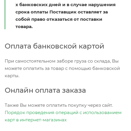
х банковских дней и в случае нарушения
срока оплаты Поставщик оставляет за
собой право отказаться от поставки
товара.
Оплата банковской картой
При самостоятельном заборе груза со склада, Вы
можете оплатить за товар с помощью банковской
карты.
Онлайн оплата заказа
Также Вы можете оплатить покупку через сайт.
Порядок проведения операций с использованием
карт в интернет-магазинах