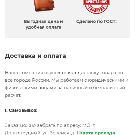
Выгодная цена и
Сделано по ГОСТ!
удобная оплата
Доставка и оплата
Наша компания осуществляет доставку товара во
все города России. Мы работаем с юридическими и
физическими лицами за наличный и безналичный
расчет.
I. Самовывоз:
Заказ можно забрать по адресу: МО, г.
Долгопрудный, ул. Зеленая, д. 1
Карта проезда