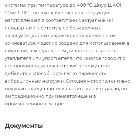
системах при температуре до 400 °С.Шнур ШАОН
10мм ПРС – высококачественная продукция,
изготовленная в соответствии с актуальными
стандартами, поэтому в ее безупречных
эксплуатационных характеристиках можно не
сомневаться. Изделие создано для использования в
широком температурном диапазоне в качестве
утеплителя или уплотнителя, что многое говорит о
его прочностных показателях. К этому стоит
добавить и способность легко переносить
вибрационные нагрузки. Сегодня материал активно
покупают представители строительной отрасли, но
он традиционно применяется еще и в
промышленном секторе.
Документы