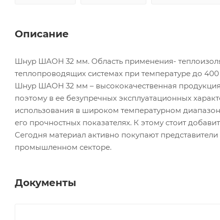
Описание
Шнур ШАОН 32 мм. Область применения- теплоизоля
теплопроводящих системах при температуре до 400 
Шнур ШАОН 32 мм – высококачественная продукция, 
поэтому в ее безупречных эксплуатационных характ
использования в широком температурном диапазоне 
его прочностных показателях. К этому стоит добави
Сегодня материал активно покупают представители 
промышленном секторе.
Документы