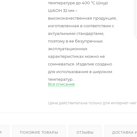
температуре до 400 °С.Шнур
ШАОН 32 мм –
высококачественная продукция,
изготовленная в соответствии с
актуальными стандартами,
поэтому в ее безупречных
эксплуатационных
характеристиках можно не
сомневаться. Изделие создано
для использования в широком
температур...
Всё описание
Цена действительна только для интернет-маг
И
ПОХОЖИЕ ТОВАРЫ
ОТЗЫВЫ
ДОСТАВКА 