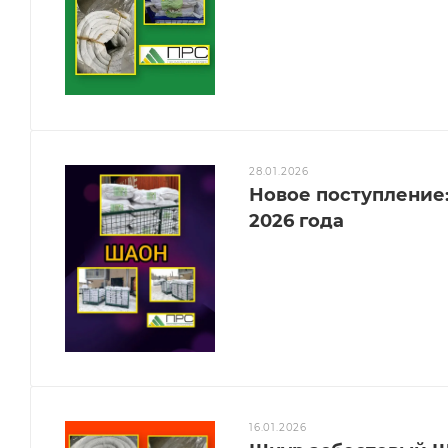
28.01.2026
Новое поступление
2026 года
16.01.2026