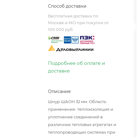
Способ доставки
Бесплатная доставка по
Москве и МО при покупке от
100 000 руб.
Подробнее об оплате и
доставке
Описание
Шнур ШАОН 32 мм. Область
применения- теплоизоляция и
уплотнение соединений в
различных тепловых агрегатах и
теплопроводящих системах при