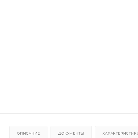
ОПИСАНИЕ
ДОКУМЕНТЫ
ХАРАКТЕРИСТИК