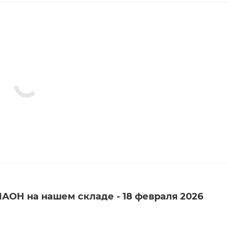
АОН на нашем складе - 18 февраля 2026