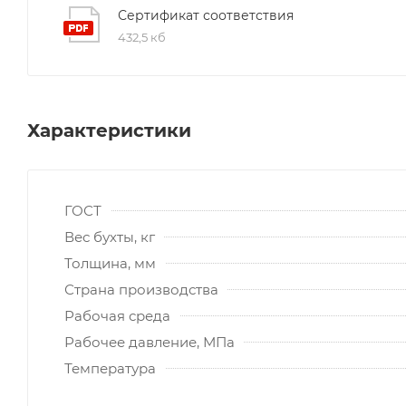
Сертификат соответствия
432,5 кб
Характеристики
ГОСТ
Вес бухты, кг
Толщина, мм
Страна производства
Рабочая среда
Рабочее давление, МПа
Температура