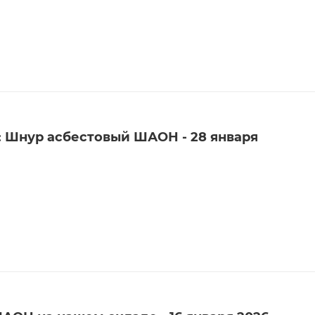
: Шнур асбестовый ШАОН - 28 января