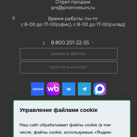
Отдел продаж:
prs@promresurs.ru
Время работы: пн-пт
с 8-00 до 17-00(офис), с 8-00 до 17-00(склад)
8 800 201-22-55
ЗАКАЗАТЬ ЗВОНОК
ПОЛУЧИТЬ КАТАЛОГ
Управление файлами cookie
2026 © «Промресурс». Все права защищены.
Наш сайт обрабатывает файлы cookie (в том
Разработка и продвижение сайта.
числе, файлы cookie, используемые «Яндекс-