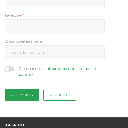
Телефон
*
Электронная почта
Я согласен на
обработку персональных
данных
ОТПРАВИТЬ
СБРОСИТЬ
КАТАЛОГ