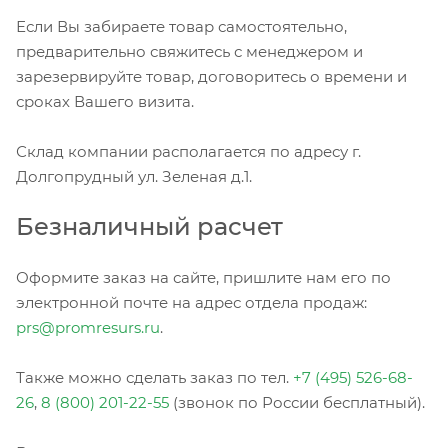
Если Вы забираете товар самостоятельно,
предварительно свяжитесь с менеджером и
зарезервируйте товар, договоритесь о времени и
сроках Вашего визита.
Склад компании располагается по адресу г.
Долгопрудный ул. Зеленая д.1.
Безналичный расчет
Оформите заказ на сайте, пришлите нам его по
электронной почте на адрес отдела продаж:
prs@promresurs.ru
.
Также можно сделать заказ по тел.
+7 (495) 526-68-
26
,
8 (800) 201-22-55
(звонок по России бесплатный).