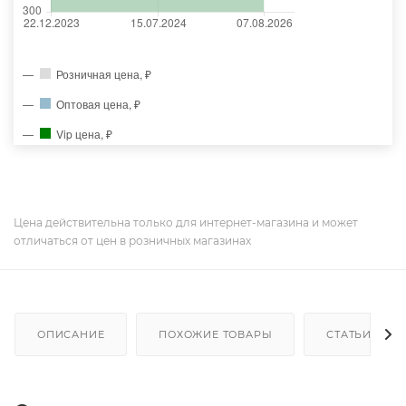
Розничная цена, ₽
Оптовая цена, ₽
Vip цена, ₽
Цена действительна только для интернет-магазина и может
отличаться от цен в розничных магазинах
ОПИСАНИЕ
ПОХОЖИЕ ТОВАРЫ
СТАТЬИ