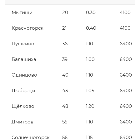
Мытищи
20
0.30
4100
Красногорск
21
0.40
4100
Пушкино
36
1.10
6400
Балашиха
39
1.00
6400
Одинцово
40
1.10
6400
Люберцы
43
1.05
6400
Щёлково
48
1.20
6400
Дмитров
55
1.10
6400
Солнечногорск
56
1.15
6400