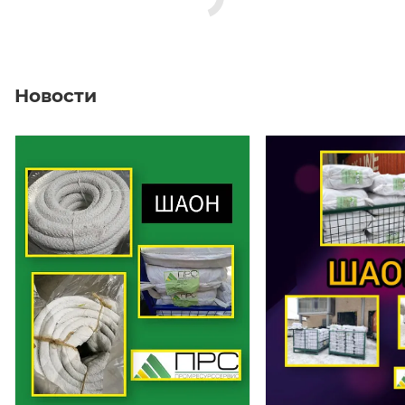
Новости