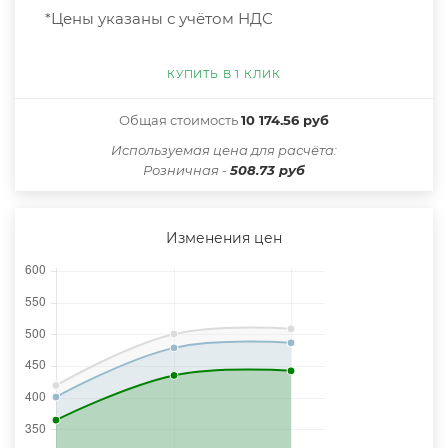
*Цены указаны с учётом НДС
КУПИТЬ В 1 КЛИК
Общая стоимость
10 174.56 руб
Иcпользуемая цена для расчёта:
Розничная -
508.73 руб
Изменения цен