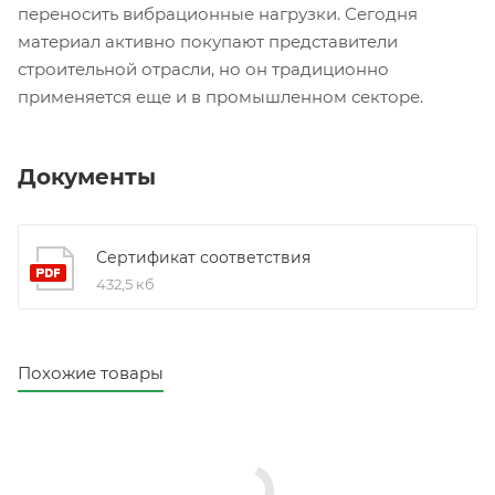
переносить вибрационные нагрузки. Сегодня
материал активно покупают представители
строительной отрасли, но он традиционно
применяется еще и в промышленном секторе.
Документы
Сертификат соответствия
432,5 кб
Похожие товары