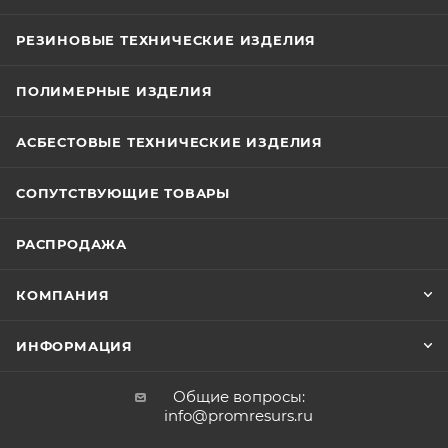
РЕЗИНОВЫЕ ТЕХНИЧЕСКИЕ ИЗДЕЛИЯ
ПОЛИМЕРНЫЕ ИЗДЕЛИЯ
АСБЕСТОВЫЕ ТЕХНИЧЕСКИЕ ИЗДЕЛИЯ
СОПУТСТВУЮЩИЕ ТОВАРЫ
РАСПРОДАЖА
КОМПАНИЯ
ИНФОРМАЦИЯ
Общие вопросы:
info@promresurs.ru