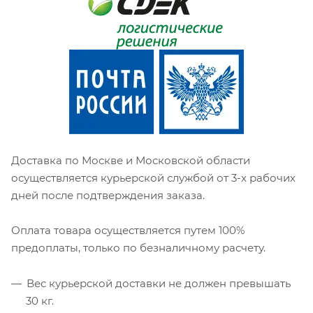
Доставка по Москве и Московской области
осуществляется курьерской службой от 3-х рабочих
дней после подтверждения заказа.
Оплата товара осуществляется путем 100%
предоплаты, только по безналичному расчету.
Вес курьерской доставки не должен превышать
30 кг.