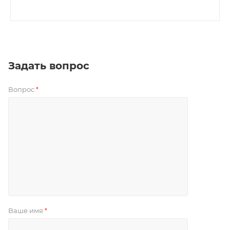
Задать вопрос
Вопрос
*
Ваше имя
*