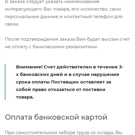
В заказе следует указать наименование
интересующего Вас товара, его количество, свои
персональные данные и контактный телефон для
связи.
После подтверждения заказа Вам будет выслан счет
на оплату с банковскими реквизитами.
Внимание! Счет действителен в течение 3-
х банковских дней и в случае нарушения
срока оплаты Поставщик оставляет за
собой право отказаться от поставки
товара.
Оплата банковской картой
При самостоятельном заборе груза со склада, Вы