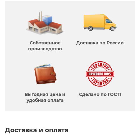
Собственное
Доставка по России
производcтво
Выгодная цена и
Сделано по ГОСТ!
удобная оплата
Доставка и оплата