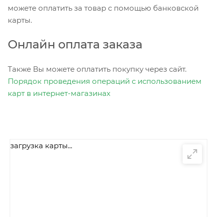
можете оплатить за товар с помощью банковской
карты.
Онлайн оплата заказа
Также Вы можете оплатить покупку через сайт.
Порядок проведения операций с использованием
карт в интернет-магазинах
загрузка карты...