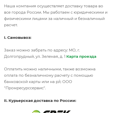
Наша компания осуществляет доставку товара во
все города России. Мы работаем с юридическими и
физическими лицами за наличный и безналичный
расчет.
I. Самовывоз:
Заказ можно забрать по адресу: МО, г.
Долгопрудный, ул. Зеленая, д. 1
Карта проезда
Оплатить можно наличными, также возможна
оплата по безналичному расчету с помощью
банковской карты или на р/с ООО
"Промресурссервис".
II. Курьерская доставка по России: