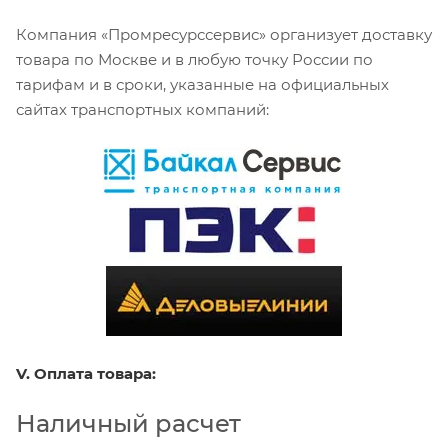
Компания «Промресурссервис» организует доставку
товара по Москве и в любую точку России по
тарифам и в сроки, указанные на официальных
сайтах транспортных компаний:
V. Оплата товара:
Наличный расчет