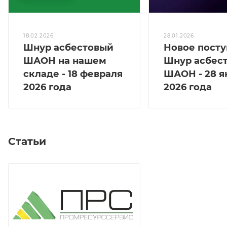
18.02.2026
28.01.2026
Шнур асбестовый
Новое посту
ШАОН на нашем
Шнур асбес
складе - 18 февраля
ШАОН - 28 я
2026 года
2026 года
Статьи