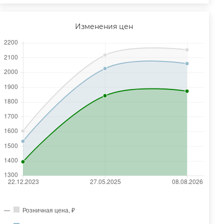
Изменения цен
Розничная цена, ₽