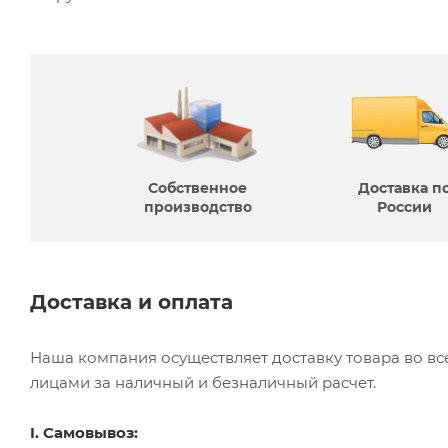
Собственное
Доставка п
производcтво
России
Доставка и оплата
Наша компания осуществляет доставку товара во в
лицами за наличный и безналичный расчет.
I. Самовывоз: