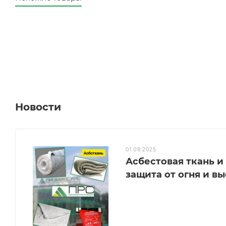
Новости
01.08.2025
Асбестовая ткань 
защита от огня и в