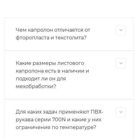
Чем капролон отличается от
фторопласта и текстолита?
Какие размеры листового
капролона есть в наличии и
подходит ли он для
мехобработки?
Для каких задач применяют ПВХ-
рукава серии 700N и какие у них
ограничения по температуре?