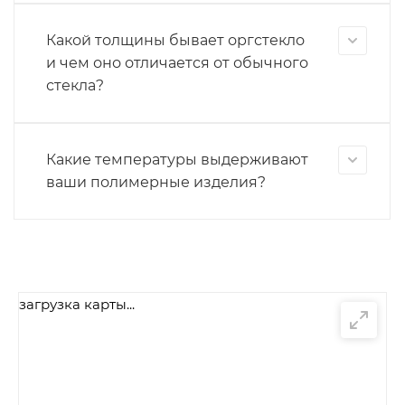
Какой толщины бывает оргстекло
и чем оно отличается от обычного
стекла?
Какие температуры выдерживают
ваши полимерные изделия?
загрузка карты...