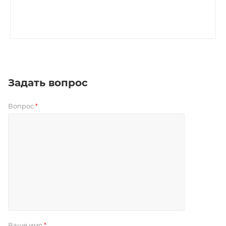
Задать вопрос
Вопрос
*
Ваше имя
*