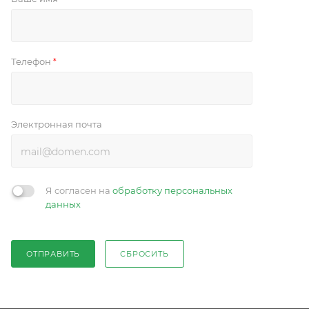
Телефон
*
Электронная почта
Я согласен на
обработку персональных
данных
ОТПРАВИТЬ
СБРОСИТЬ