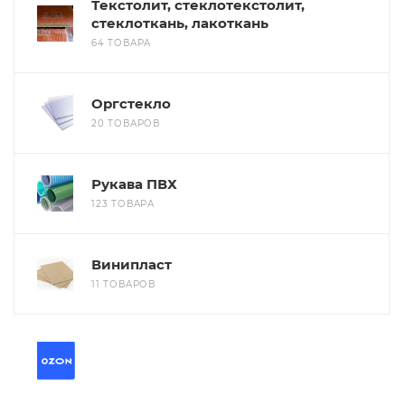
Текстолит, стеклотекстолит,
стеклоткань, лакоткань
64 ТОВАРА
Оргстекло
20 ТОВАРОВ
Рукава ПВХ
123 ТОВАРА
Винипласт
11 ТОВАРОВ