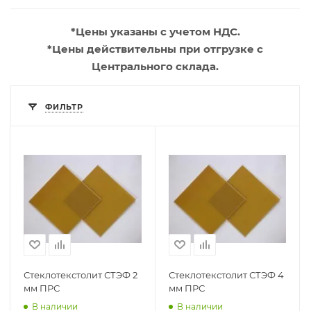
*Цены указаны с учетом НДС.
*Цены действительны при отгрузке с
Центрального склада.
ФИЛЬТР
Стеклотекстолит СТЭФ 2
Стеклотекстолит СТЭФ 4
мм ПРС
мм ПРС
В наличии
В наличии