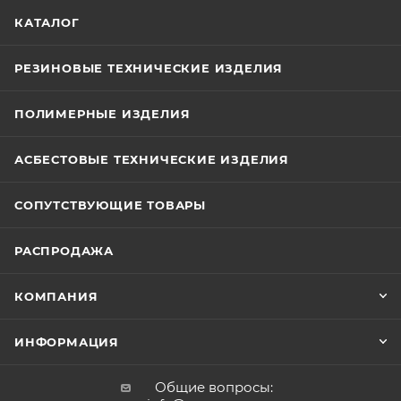
КАТАЛОГ
РЕЗИНОВЫЕ ТЕХНИЧЕСКИЕ ИЗДЕЛИЯ
ПОЛИМЕРНЫЕ ИЗДЕЛИЯ
АСБЕСТОВЫЕ ТЕХНИЧЕСКИЕ ИЗДЕЛИЯ
СОПУТСТВУЮЩИЕ ТОВАРЫ
РАСПРОДАЖА
КОМПАНИЯ
ИНФОРМАЦИЯ
Общие вопросы: