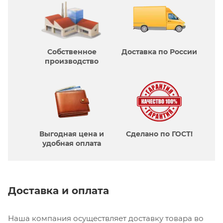
Собственное
Доставка по России
производcтво
Выгодная цена и
Сделано по ГОСТ!
удобная оплата
Доставка и оплата
Наша компания осуществляет доставку товара во