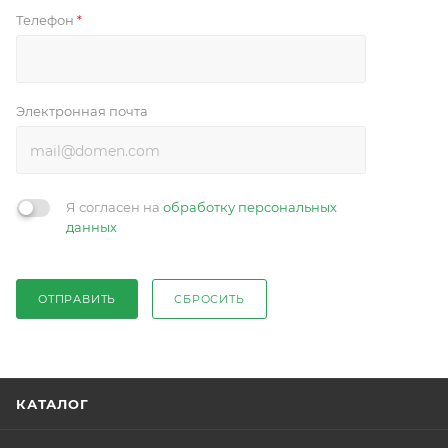
Телефон
*
Электронная почта
Я согласен на
обработку персональных
данных
ОТПРАВИТЬ
СБРОСИТЬ
КАТАЛОГ