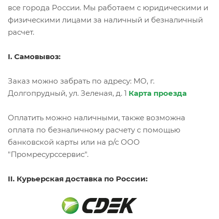
все города России. Мы работаем с юридическими и
физическими лицами за наличный и безналичный
расчет.
I. Самовывоз:
Заказ можно забрать по адресу: МО, г.
Долгопрудный, ул. Зеленая, д. 1
Карта проезда
Оплатить можно наличными, также возможна
оплата по безналичному расчету с помощью
банковской карты или на р/с ООО
"Промресурссервис".
II. Курьерская доставка по России: