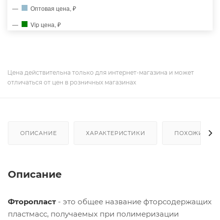
Оптовая цена, ₽
Vip цена, ₽
Цена действительна только для интернет-магазина и может
отличаться от цен в розничных магазинах
ОПИСАНИЕ
ХАРАКТЕРИСТИКИ
ПОХОЖИЕ ТО
Описание
Фторопласт
- это общее название фторсодержащих
пластмасс, получаемых при полимеризации