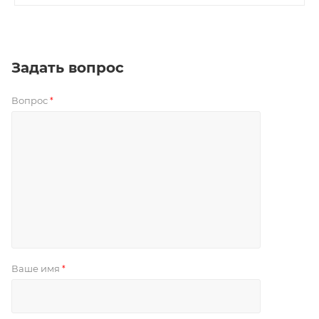
Задать вопрос
Вопрос
*
Ваше имя
*