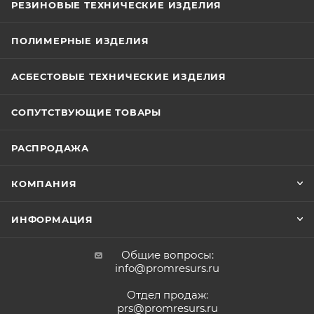
РЕЗИНОВЫЕ ТЕХНИЧЕСКИЕ ИЗДЕЛИЯ
ПОЛИМЕРНЫЕ ИЗДЕЛИЯ
АСБЕСТОВЫЕ ТЕХНИЧЕСКИЕ ИЗДЕЛИЯ
СОПУТСТВУЮЩИЕ ТОВАРЫ
РАСПРОДАЖА
КОМПАНИЯ
ИНФОРМАЦИЯ
Общие вопросы:
info@promresurs.ru
Отдел продаж:
prs@promresurs.ru