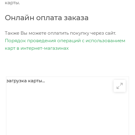
карты.
Онлайн оплата заказа
Также Вы можете оплатить покупку через сайт.
Порядок проведения операций с использованием
карт в интернет-магазинах
загрузка карты...