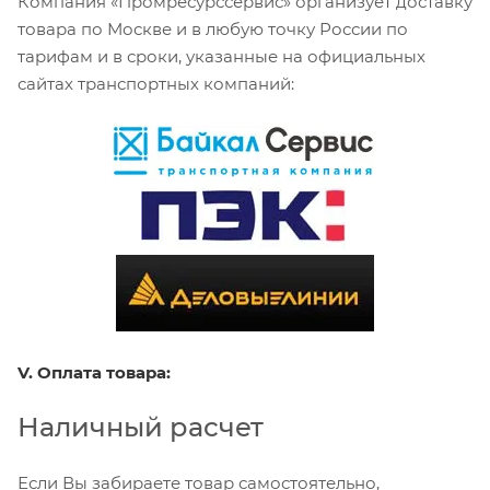
Компания «Промресурссервис» организует доставку
товара по Москве и в любую точку России по
тарифам и в сроки, указанные на официальных
сайтах транспортных компаний:
V. Оплата товара:
Наличный расчет
Если Вы забираете товар самостоятельно,