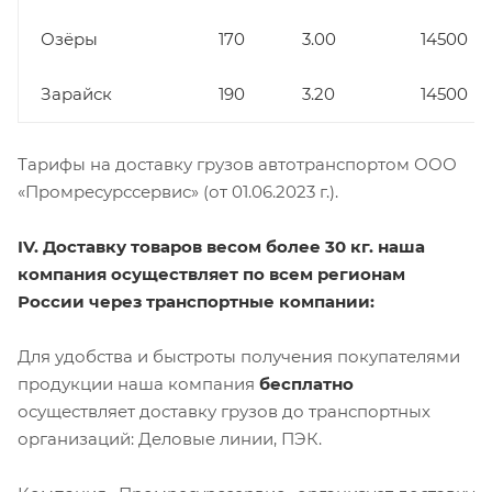
Озёры
170
3.00
14500
Зарайск
190
3.20
14500
Тарифы на доставку грузов автотранспортом ООО
«Промресурссервис» (от 01.06.2023 г.).
IV. Доставку товаров весом более 30 кг. наша
компания осуществляет по всем регионам
России через транспортные компании:
Для удобства и быстроты получения покупателями
продукции наша компания
бесплатно
осуществляет доставку грузов до транспортных
организаций: Деловые линии, ПЭК.