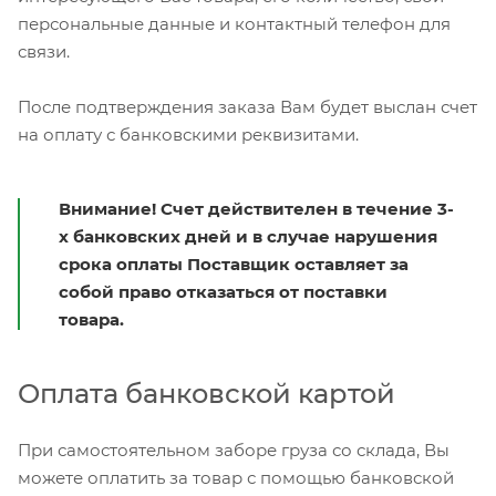
персональные данные и контактный телефон для
связи.
После подтверждения заказа Вам будет выслан счет
на оплату с банковскими реквизитами.
Внимание! Счет действителен в течение 3-
х банковских дней и в случае нарушения
срока оплаты Поставщик оставляет за
собой право отказаться от поставки
товара.
Оплата банковской картой
При самостоятельном заборе груза со склада, Вы
можете оплатить за товар с помощью банковской