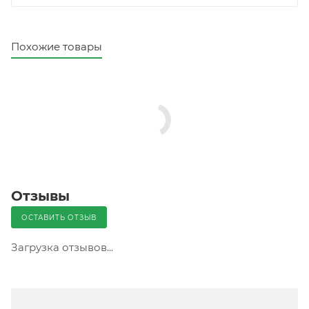
Похожие товары
Отзывы
ОСТАВИТЬ ОТЗЫВ
Загрузка отзывов...