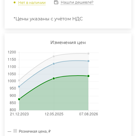
Нашли дешевле?
Нет в наличии
*Цены указаны с учётом НДС
Изменения цен
Розничная цена, ₽