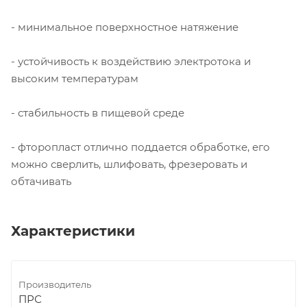
- минимальное поверхностное натяжение
- устойчивость к воздействию электротока и
высоким температурам
- стабильность в пищевой среде
- фторопласт отлично поддается обработке, его
можно сверлить, шлифовать, фрезеровать и
обтачивать
Характеристики
Производитель
ПРС