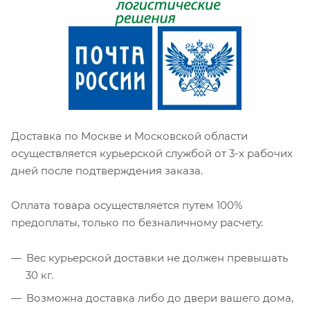
Доставка по Москве и Московской области
осуществляется курьерской службой от 3-х рабочих
дней после подтверждения заказа.
Оплата товара осуществляется путем 100%
предоплаты, только по безналичному расчету.
Вес курьерской доставки не должен превышать
30 кг.
Возможна доставка либо до двери вашего дома,