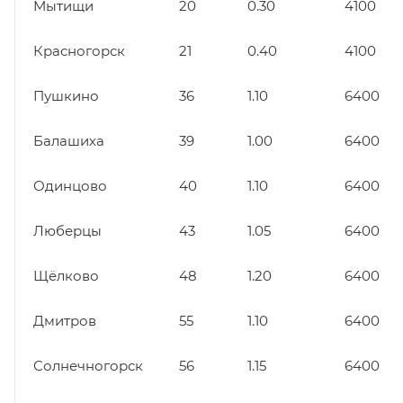
Мытищи
20
0.30
4100
Красногорск
21
0.40
4100
Пушкино
36
1.10
6400
Балашиха
39
1.00
6400
Одинцово
40
1.10
6400
Люберцы
43
1.05
6400
Щёлково
48
1.20
6400
Дмитров
55
1.10
6400
Солнечногорск
56
1.15
6400