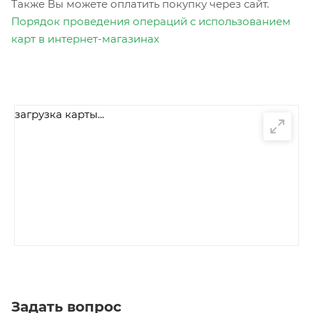
Также Вы можете оплатить покупку через сайт.
Порядок проведения операций с использованием
карт в интернет-магазинах
загрузка карты...
Задать вопрос