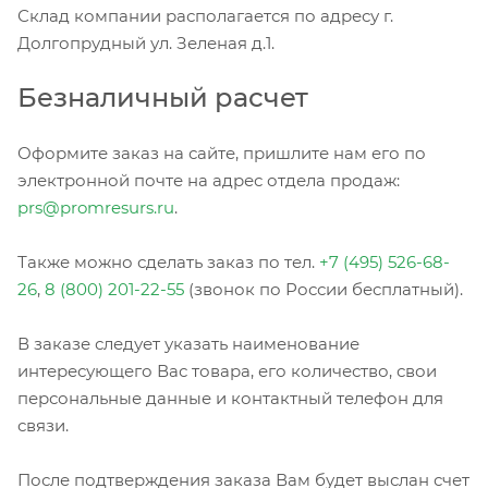
Склад компании располагается по адресу г.
Долгопрудный ул. Зеленая д.1.
Безналичный расчет
Оформите заказ на сайте, пришлите нам его по
электронной почте на адрес отдела продаж:
prs@promresurs.ru
.
Также можно сделать заказ по тел.
+7 (495) 526-68-
26
,
8 (800) 201-22-55
(звонок по России бесплатный).
В заказе следует указать наименование
интересующего Вас товара, его количество, свои
персональные данные и контактный телефон для
связи.
После подтверждения заказа Вам будет выслан счет