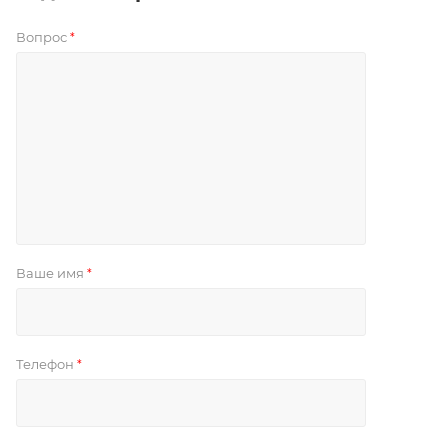
Вопрос
*
Ваше имя
*
Телефон
*