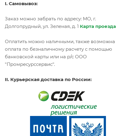
I. Самовывоз:
Заказ можно забрать по адресу: МО, г.
Долгопрудный, ул. Зеленая, д. 1
Карта проезда
Оплатить можно наличными, также возможна
оплата по безналичному расчету с помощью
банковской карты или на р/с ООО
"Промресурссервис".
II. Курьерская доставка по России: