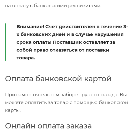
на оплату с банковскими реквизитами.
Внимание! Счет действителен в течение 3-
х банковских дней и в случае нарушения
срока оплаты Поставщик оставляет за
собой право отказаться от поставки
товара.
Оплата банковской картой
При самостоятельном заборе груза со склада, Вы
можете оплатить за товар с помощью банковской
карты.
Онлайн оплата заказа