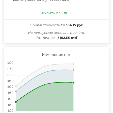
КУПИТЬ В 1 КЛИК
Общая стоимость
39 354.15 руб
Иcпользуемая цена для расчёта:
Розничная -
1 192.55 руб
Изменения цен