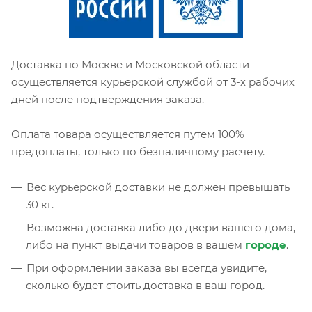
Доставка по Москве и Московской области
осуществляется курьерской службой от 3-х рабочих
дней после подтверждения заказа.
Оплата товара осуществляется путем 100%
предоплаты, только по безналичному расчету.
Вес курьерской доставки не должен превышать
30 кг.
Возможна доставка либо до двери вашего дома,
либо на пункт выдачи товаров в вашем
городе
.
При оформлении заказа вы всегда увидите,
сколько будет стоить доставка в ваш город.