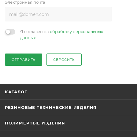
Электронная почта
Я согласен на
обработку персональных
данных
ОТПРАВИТЬ
СБРОСИТЬ
КАТАЛОГ
РЕЗИНОВЫЕ ТЕХНИЧЕСКИЕ ИЗДЕЛИЯ
ПОЛИМЕРНЫЕ ИЗДЕЛИЯ