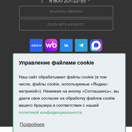
8 800 201-22-55
ЗАКАЗАТЬ ЗВОНОК
ПОЛУЧИТЬ КАТАЛОГ
Управление файлами cookie
2026 © «Промресурс». Все права защищены.
Наш сайт обрабатывает файлы cookie (в том
числе, файлы cookie, используемые «Яндекс-
Разработка и продвижение сайта.
метрикой»). Нажимая на кнопку «Соглашаюсь», вы
даете свое согласие на обработку файлов cookie
вашего браузера в соответствии с нашей
политикой конфиденциальности
.
Подробнее