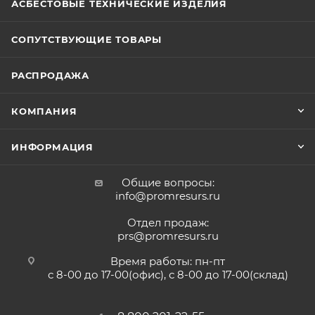
АСБЕСТОВЫЕ ТЕХНИЧЕСКИЕ ИЗДЕЛИЯ
СОПУТСТВУЮЩИЕ ТОВАРЫ
РАСПРОДАЖА
КОМПАНИЯ
ИНФОРМАЦИЯ
Общие вопросы:
info@promresurs.ru
Отдел продаж:
prs@promresurs.ru
Время работы: пн-пт
с 8-00 до 17-00(офис), с 8-00 до 17-00(склад)