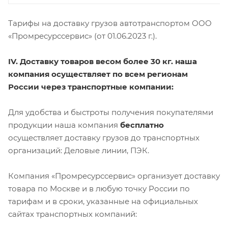
Тарифы на доставку грузов автотранспортом ООО
«Промресурссервис» (от 01.06.2023 г.).
IV. Доставку товаров весом более 30 кг. наша
компания осуществляет по всем регионам
России через транспортные компании:
Для удобства и быстроты получения покупателями
продукции наша компания
бесплатно
осуществляет доставку грузов до транспортных
организаций: Деловые линии, ПЭК.
Компания «Промресурссервис» организует доставку
товара по Москве и в любую точку России по
тарифам и в сроки, указанные на официальных
сайтах транспортных компаний: