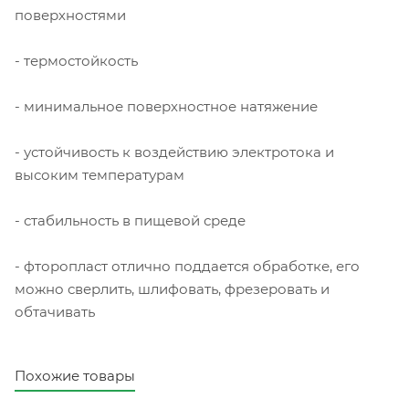
поверхностями
- термостойкость
- минимальное поверхностное натяжение
- устойчивость к воздействию электротока и
высоким температурам
- стабильность в пищевой среде
- фторопласт отлично поддается обработке, его
можно сверлить, шлифовать, фрезеровать и
обтачивать
Похожие товары