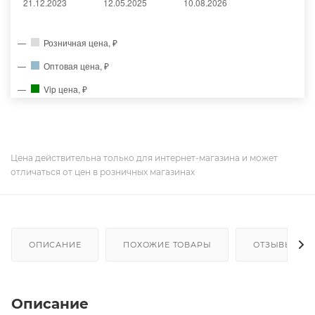
Розничная цена, ₽
Оптовая цена, ₽
Vip цена, ₽
Цена действительна только для интернет-магазина и может
отличаться от цен в розничных магазинах
ОПИСАНИЕ
ПОХОЖИЕ ТОВАРЫ
ОТЗЫВЫ
Описание