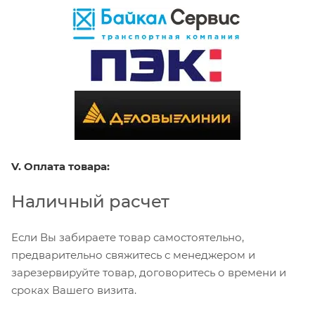
V. Оплата товара:
Наличный расчет
Если Вы забираете товар самостоятельно,
предварительно свяжитесь с менеджером и
зарезервируйте товар, договоритесь о времени и
сроках Вашего визита.