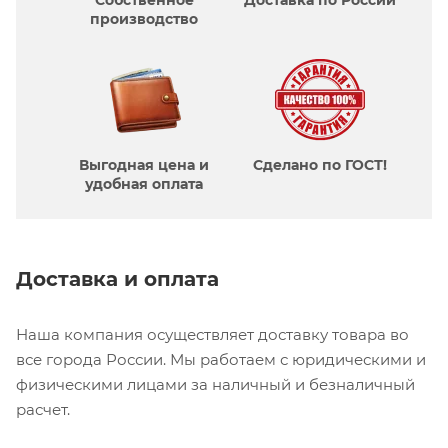
Собственное
Доставка по России
производcтво
Выгодная цена и
Сделано по ГОСТ!
удобная оплата
Доставка и оплата
Наша компания осуществляет доставку товара во
все города России. Мы работаем с юридическими и
физическими лицами за наличный и безналичный
расчет.