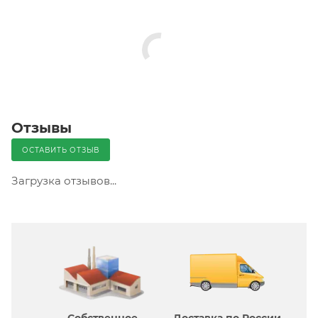
Отзывы
ОСТАВИТЬ ОТЗЫВ
Загрузка отзывов...