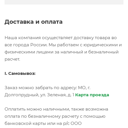
Доставка и оплата
Наша компания осуществляет доставку товара во
все города России. Мы работаем с юридическими и
физическими лицами за наличный и безналичный
расчет.
I. Самовывоз:
Заказ можно забрать по адресу: МО, г.
Долгопрудный, ул. Зеленая, д. 1
Карта проезда
Оплатить можно наличными, также возможна
оплата по безналичному расчету с помощью
банковской карты или на р/с ООО