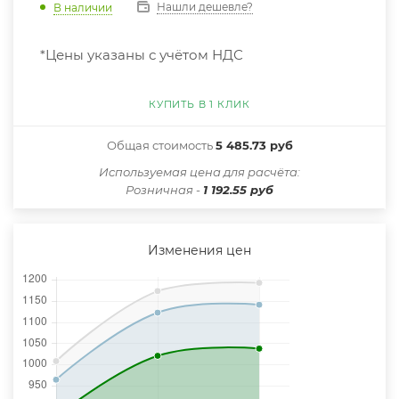
Нашли дешевле?
В наличии
*Цены указаны с учётом НДС
КУПИТЬ В 1 КЛИК
Общая стоимость
5 485.73 руб
Иcпользуемая цена для расчёта:
Розничная -
1 192.55 руб
Изменения цен