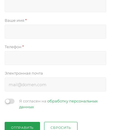
Ваше имя
*
Телефон
*
Электронная почта
Я согласен на
обработку персональных
данных
ОТПРАВИТЬ
СБРОСИТЬ