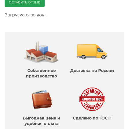
ОСТАВИТЬ ОТЗЫВ
Загрузка отзывов...
Собственное
Доставка по России
производcтво
Выгодная цена и
Сделано по ГОСТ!
удобная оплата