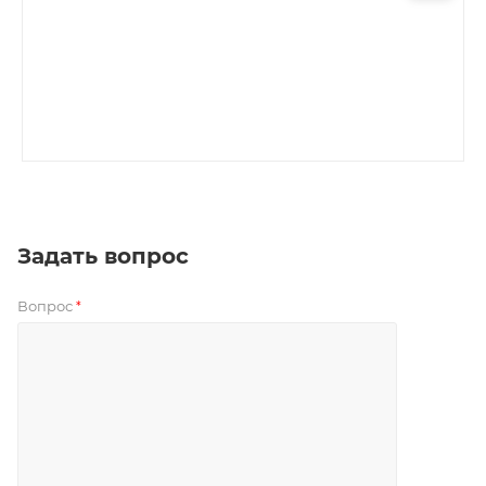
Задать вопрос
Вопрос
*