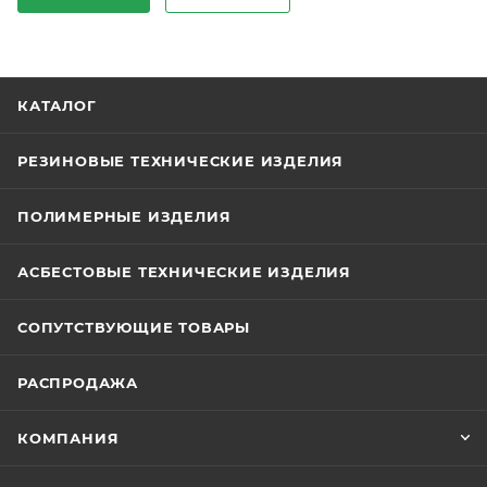
КАТАЛОГ
РЕЗИНОВЫЕ ТЕХНИЧЕСКИЕ ИЗДЕЛИЯ
ПОЛИМЕРНЫЕ ИЗДЕЛИЯ
АСБЕСТОВЫЕ ТЕХНИЧЕСКИЕ ИЗДЕЛИЯ
СОПУТСТВУЮЩИЕ ТОВАРЫ
РАСПРОДАЖА
КОМПАНИЯ