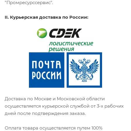
"Промресурссервис".
II. Курьерская доставка по России:
Доставка по Москве и Московской области
осуществляется курьерской службой от 3-х рабочих
дней после подтверждения заказа.
Оплата товара осуществляется путем 100%