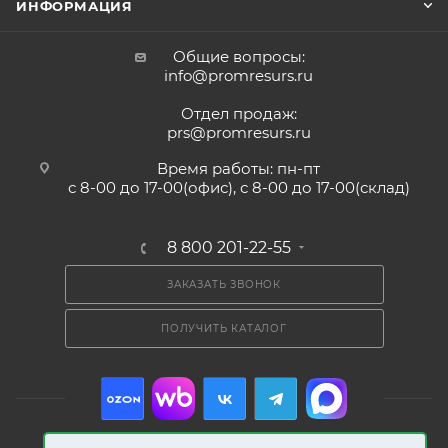
ИНФОРМАЦИЯ
Общие вопросы:
info@promresurs.ru
Отдел продаж:
prs@promresurs.ru
Время работы: пн-пт
с 8-00 до 17-00(офис), с 8-00 до 17-00(склад)
8 800 201-22-55
ЗАКАЗАТЬ ЗВОНОК
ПОЛУЧИТЬ КАТАЛОГ