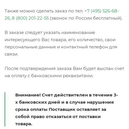
Также можно сделать заказ по тел.
+7 (495) 526-68-
26
,
8 (800) 201-22-55
(звонок по России бесплатный).
В заказе следует указать наименование
интересующего Вас товара, его количество, свои
персональные данные и контактный телефон для
связи.
После подтверждения заказа Вам будет выслан счет
на оплату с банковскими реквизитами.
Внимание! Счет действителен в течение 3-
х банковских дней и в случае нарушения
срока оплаты Поставщик оставляет за
собой право отказаться от поставки
товара.