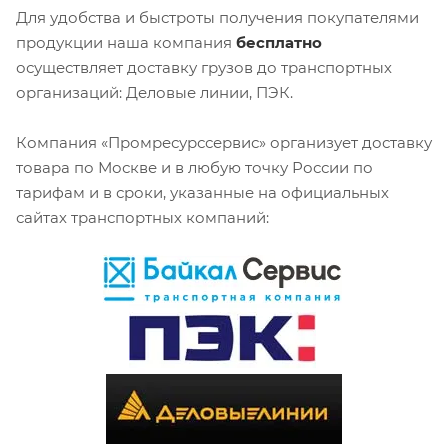
Для удобства и быстроты получения покупателями
продукции наша компания
бесплатно
осуществляет доставку грузов до транспортных
организаций: Деловые линии, ПЭК.
Компания «Промресурссервис» организует доставку
товара по Москве и в любую точку России по
тарифам и в сроки, указанные на официальных
сайтах транспортных компаний: