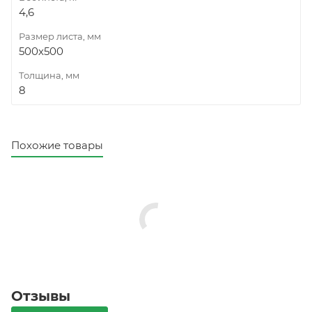
4,6
Размер листа, мм
500х500
Толщина, мм
8
Похожие товары
Отзывы