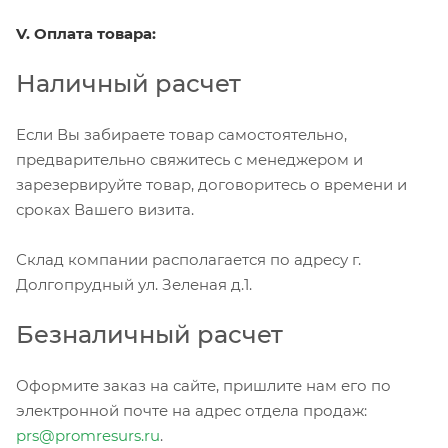
V. Оплата товара:
Наличный расчет
Если Вы забираете товар самостоятельно,
предварительно свяжитесь с менеджером и
зарезервируйте товар, договоритесь о времени и
сроках Вашего визита.
Склад компании располагается по адресу г.
Долгопрудный ул. Зеленая д.1.
Безналичный расчет
Оформите заказ на сайте, пришлите нам его по
электронной почте на адрес отдела продаж:
prs@promresurs.ru
.