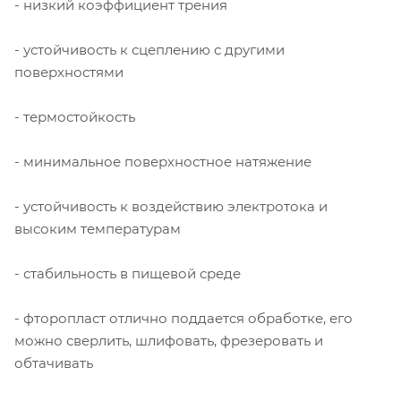
- низкий коэффициент трения
- устойчивость к сцеплению с другими
поверхностями
- термостойкость
- минимальное поверхностное натяжение
- устойчивость к воздействию электротока и
высоким температурам
- стабильность в пищевой среде
- фторопласт отлично поддается обработке, его
можно сверлить, шлифовать, фрезеровать и
обтачивать