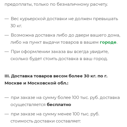
предоплаты, только по безналичному расчету.
Вес курьерской доставки не должен превышать
30 кг.
Возможна доставка либо до двери вашего дома,
либо на пункт выдачи товаров в вашем
городе
.
При оформлении заказа вы всегда увидите,
сколько будет стоить доставка в ваш город.
III. Доставка товаров весом более 30 кг. по г.
Москве и Московской обл.:
при заказе на сумму более 100 тыс. руб. доставка
осуществляется
бесплатно
при заказе на сумму менее 100 тыс. руб.
стоимость доставки составляет: