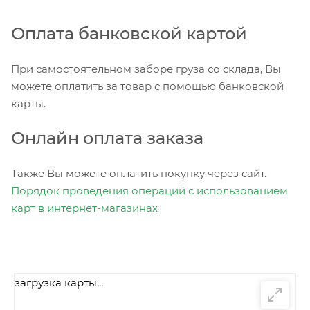
Оплата банковской картой
При самостоятельном заборе груза со склада, Вы
можете оплатить за товар с помощью банковской
карты.
Онлайн оплата заказа
Также Вы можете оплатить покупку через сайт.
Порядок проведения операций с использованием
карт в интернет-магазинах
загрузка карты...