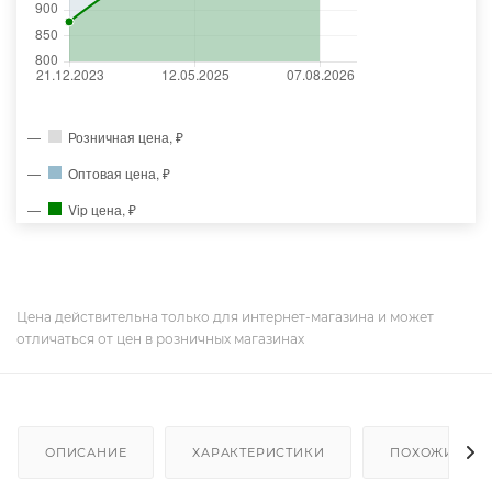
Розничная цена, ₽
Оптовая цена, ₽
Vip цена, ₽
Цена действительна только для интернет-магазина и может
отличаться от цен в розничных магазинах
ОПИСАНИЕ
ХАРАКТЕРИСТИКИ
ПОХОЖИЕ ТО