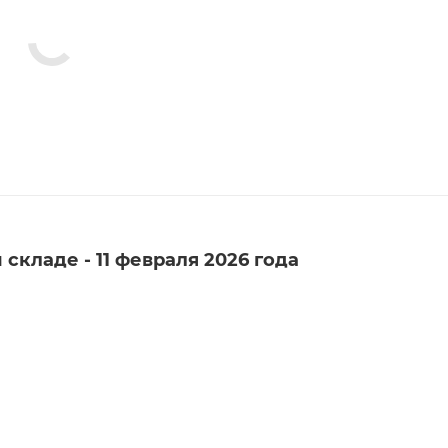
складе - 11 февраля 2026 года