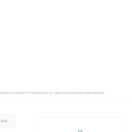
азина и может отличаться от цен в розничных магазинах
ЛАТА