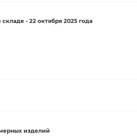
складе - 22 октября 2025 года
мерных изделий