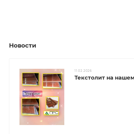
Новости
11.02.2026
Текстолит на нашем 