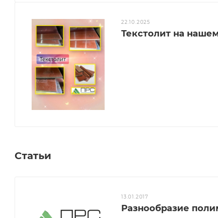
22.10.2025
Текстолит на нашем 
Статьи
13.01.2017
Разнообразие поли