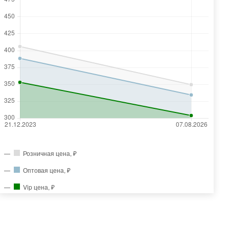
Розничная цена, ₽
Оптовая цена, ₽
Vip цена, ₽