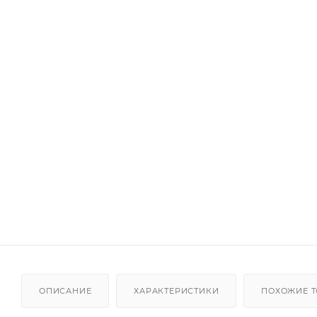
ОПИСАНИЕ
ХАРАКТЕРИСТИКИ
ПОХОЖИЕ 