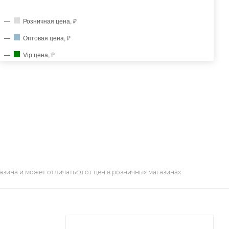
Розничная цена, ₽
Оптовая цена, ₽
Vip цена, ₽
азина и может отличаться от цен в розничных магазинах