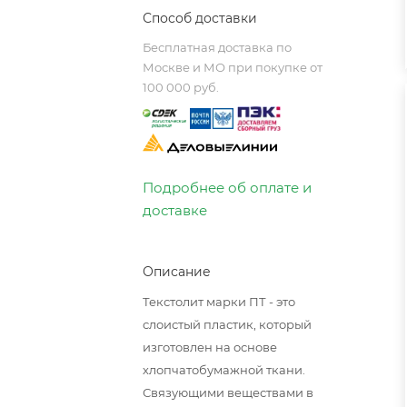
Способ доставки
Бесплатная доставка по
Москве и МО при покупке от
100 000 руб.
Подробнее об оплате и
доставке
Описание
Текстолит марки ПТ - это
слоистый пластик, который
изготовлен на основе
хлопчатобумажной ткани.
Связующими веществами в