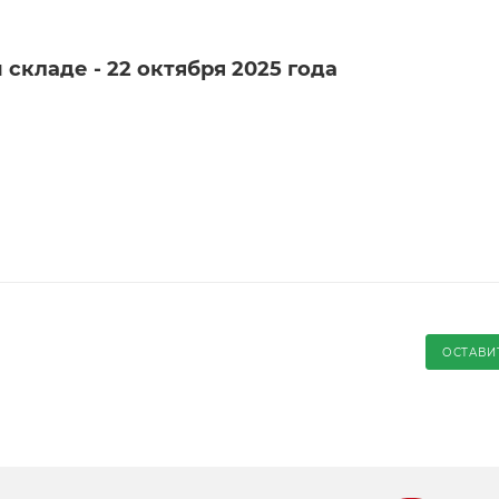
складе - 22 октября 2025 года
ОСТАВИ