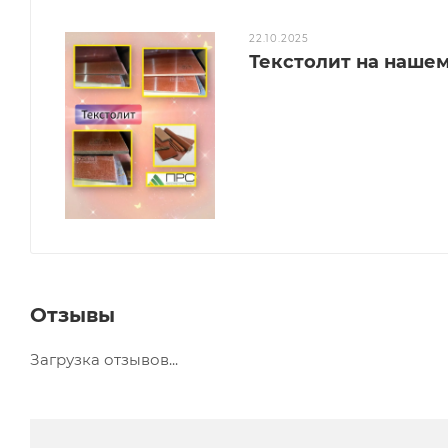
22.10.2025
Текстолит на нашем 
Отзывы
Загрузка отзывов...