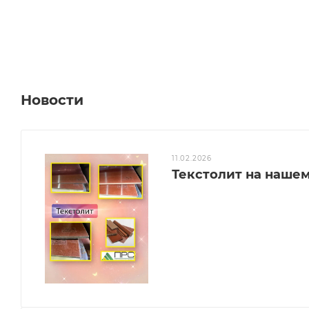
Новости
11.02.2026
Текстолит на нашем 