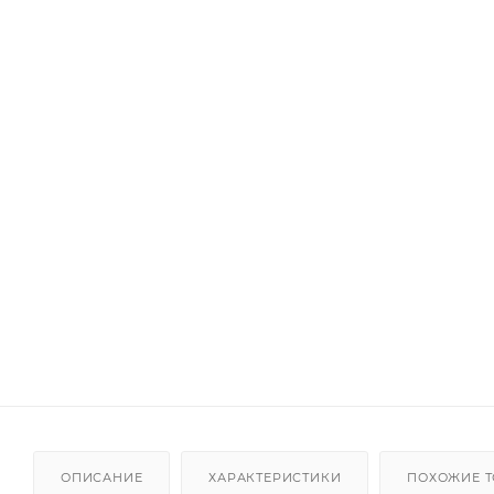
ОПИСАНИЕ
ХАРАКТЕРИСТИКИ
ПОХОЖИЕ 