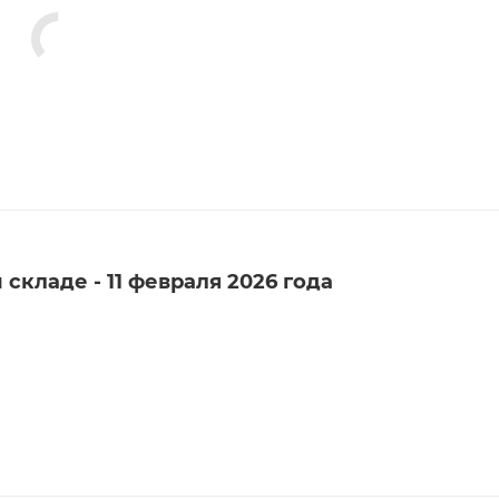
складе - 11 февраля 2026 года