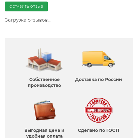
ОСТАВИТЬ ОТЗЫВ
Загрузка отзывов...
Собственное
Доставка по России
производcтво
Выгодная цена и
Сделано по ГОСТ!
удобная оплата