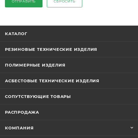
ОТПРАВИТЬ
СБРОСИТЬ
КАТАЛОГ
РЕЗИНОВЫЕ ТЕХНИЧЕСКИЕ ИЗДЕЛИЯ
ПОЛИМЕРНЫЕ ИЗДЕЛИЯ
АСБЕСТОВЫЕ ТЕХНИЧЕСКИЕ ИЗДЕЛИЯ
СОПУТСТВУЮЩИЕ ТОВАРЫ
РАСПРОДАЖА
КОМПАНИЯ