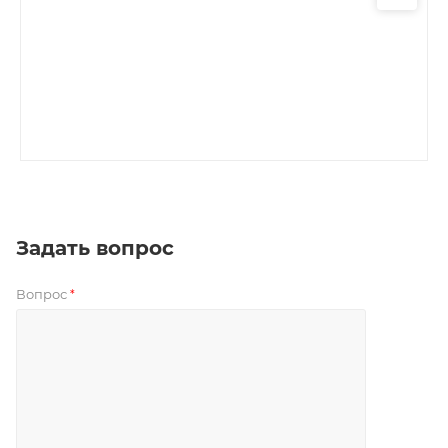
Задать вопрос
Вопрос
*