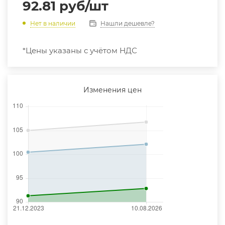
92.81
руб
/шт
Нашли дешевле?
Нет в наличии
*Цены указаны с учётом НДС
Изменения цен