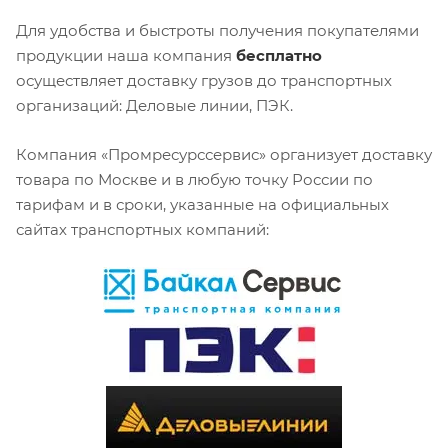
Для удобства и быстроты получения покупателями
продукции наша компания
бесплатно
осуществляет доставку грузов до транспортных
организаций: Деловые линии, ПЭК.
Компания «Промресурссервис» организует доставку
товара по Москве и в любую точку России по
тарифам и в сроки, указанные на официальных
сайтах транспортных компаний: