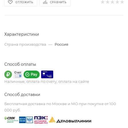
ОТЛОЖИТЬ
СРАВНИТЬ
Характеристики
Страна производства
—
Россия
Способ оплаты
Наличные, оплата по счету, оплата на сайте
Способ доставки
Бесплатная доставка по Москве и МО при покупке от 100
000 руб.