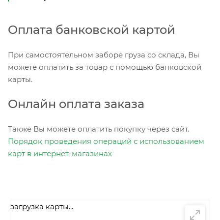
Оплата банковской картой
При самостоятельном заборе груза со склада, Вы
можете оплатить за товар с помощью банковской
карты.
Онлайн оплата заказа
Также Вы можете оплатить покупку через сайт.
Порядок проведения операций с использованием
карт в интернет-магазинах
загрузка карты...