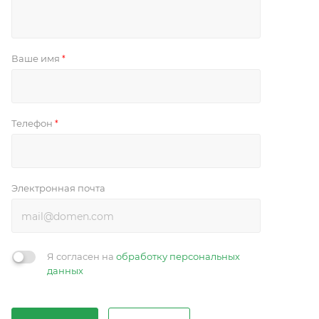
Ваше имя
*
Телефон
*
Электронная почта
Я согласен на
обработку персональных
данных