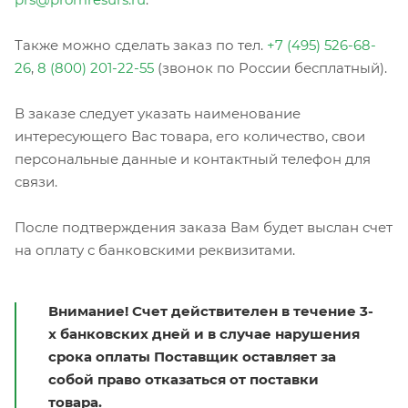
Также можно сделать заказ по тел.
+7 (495) 526-68-
26
,
8 (800) 201-22-55
(звонок по России бесплатный).
В заказе следует указать наименование
интересующего Вас товара, его количество, свои
персональные данные и контактный телефон для
связи.
После подтверждения заказа Вам будет выслан счет
на оплату с банковскими реквизитами.
Внимание! Счет действителен в течение 3-
х банковских дней и в случае нарушения
срока оплаты Поставщик оставляет за
собой право отказаться от поставки
товара.