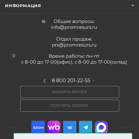
ИНФОРМАЦИЯ
Общие вопросы:
info@promresurs.ru
Отдел продаж:
prs@promresurs.ru
Время работы: пн-пт
с 8-00 до 17-00(офис), с 8-00 до 17-00(склад)
8 800 201-22-55
ЗАКАЗАТЬ ЗВОНОК
ПОЛУЧИТЬ КАТАЛОГ