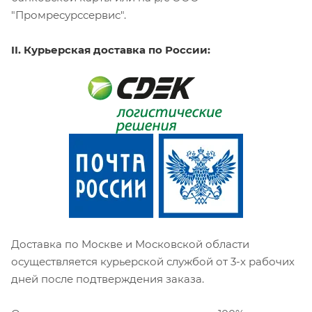
"Промресурссервис".
II. Курьерская доставка по России:
Доставка по Москве и Московской области
осуществляется курьерской службой от 3-х рабочих
дней после подтверждения заказа.