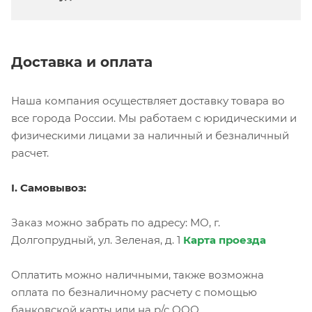
Доставка и оплата
Наша компания осуществляет доставку товара во
все города России. Мы работаем с юридическими и
физическими лицами за наличный и безналичный
расчет.
I. Самовывоз:
Заказ можно забрать по адресу: МО, г.
Долгопрудный, ул. Зеленая, д. 1
Карта проезда
Оплатить можно наличными, также возможна
оплата по безналичному расчету с помощью
банковской карты или на р/с ООО