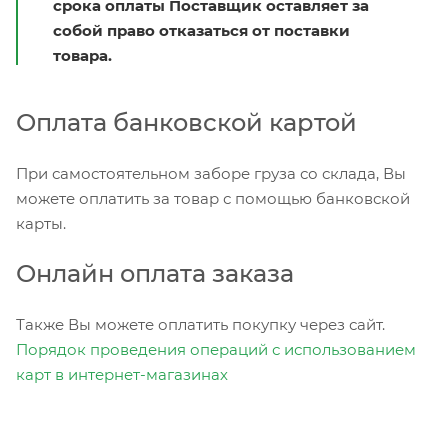
срока оплаты Поставщик оставляет за
собой право отказаться от поставки
товара.
Оплата банковской картой
При самостоятельном заборе груза со склада, Вы
можете оплатить за товар с помощью банковской
карты.
Онлайн оплата заказа
Также Вы можете оплатить покупку через сайт.
Порядок проведения операций с использованием
карт в интернет-магазинах