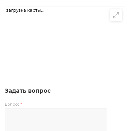
загрузка карты...
Задать вопрос
Вопрос
*