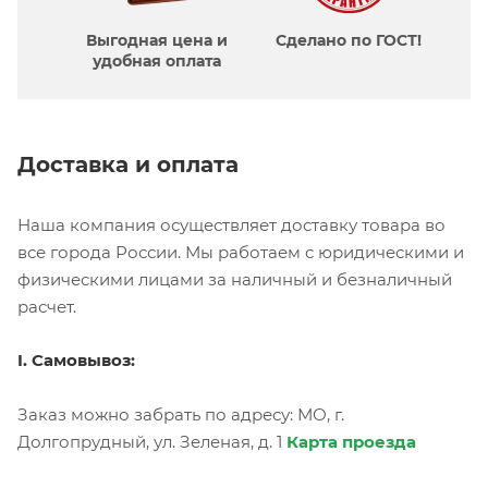
Выгодная цена и
Сделано по ГОСТ!
удобная оплата
Доставка и оплата
Наша компания осуществляет доставку товара во
все города России. Мы работаем с юридическими и
физическими лицами за наличный и безналичный
расчет.
I. Самовывоз:
Заказ можно забрать по адресу: МО, г.
Долгопрудный, ул. Зеленая, д. 1
Карта проезда