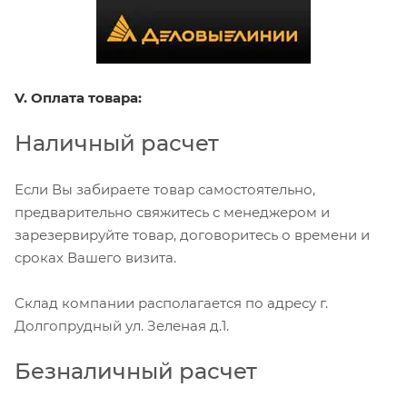
V. Оплата товара:
Наличный расчет
Если Вы забираете товар самостоятельно,
предварительно свяжитесь с менеджером и
зарезервируйте товар, договоритесь о времени и
сроках Вашего визита.
Склад компании располагается по адресу г.
Долгопрудный ул. Зеленая д.1.
Безналичный расчет