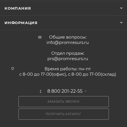
КОМПАНИЯ
ИНФОРМАЦИЯ
Общие вопросы:
info@promresurs.ru
Отдел продаж:
prs@promresurs.ru
Время работы: пн-пт
с 8-00 до 17-00(офис), с 8-00 до 17-00(склад)
8 800 201-22-55
ЗАКАЗАТЬ ЗВОНОК
ПОЛУЧИТЬ КАТАЛОГ