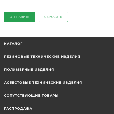
ОТПРАВИТЬ
СБРОСИТЬ
КАТАЛОГ
РЕЗИНОВЫЕ ТЕХНИЧЕСКИЕ ИЗДЕЛИЯ
ПОЛИМЕРНЫЕ ИЗДЕЛИЯ
АСБЕСТОВЫЕ ТЕХНИЧЕСКИЕ ИЗДЕЛИЯ
СОПУТСТВУЮЩИЕ ТОВАРЫ
РАСПРОДАЖА