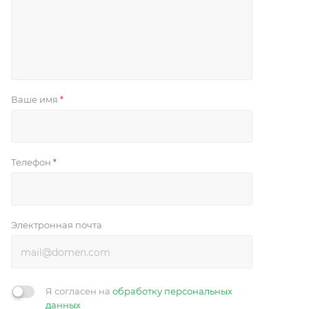
Ваше имя
*
Телефон
*
Электронная почта
Я согласен на
обработку персональных
данных