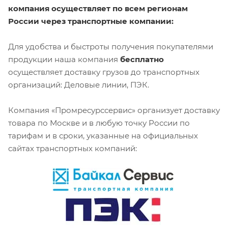
компания осуществляет по всем регионам
России через транспортные компании:
Для удобства и быстроты получения покупателями
продукции наша компания
бесплатно
осуществляет доставку грузов до транспортных
организаций: Деловые линии, ПЭК.
Компания «Промресурссервис» организует доставку
товара по Москве и в любую точку России по
тарифам и в сроки, указанные на официальных
сайтах транспортных компаний: