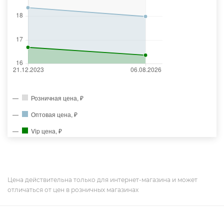
Розничная цена, ₽
Оптовая цена, ₽
Vip цена, ₽
Цена действительна только для интернет-магазина и может
отличаться от цен в розничных магазинах