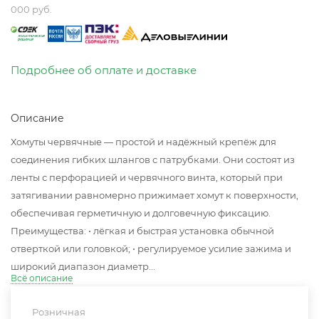
000 руб.
Подробнее об оплате и доставке
Описание
Хомуты червячные — простой и надёжный крепёж для
соединения гибких шлангов с патрубками. Они состоят из
ленты с перфорацией и червячного винта, который при
затягивании равномерно прижимает хомут к поверхности,
обеспечивая герметичную и долговечную фиксацию.
Преимущества: • лёгкая и быстрая установка обычной
отверткой или головкой; • регулируемое усилие зажима и
широкий диапазон диаметр...
Всё описание
Розничная