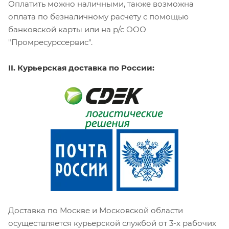
Оплатить можно наличными, также возможна
оплата по безналичному расчету с помощью
банковской карты или на р/с ООО
"Промресурссервис".
II. Курьерская доставка по России:
Доставка по Москве и Московской области
осуществляется курьерской службой от 3-х рабочих