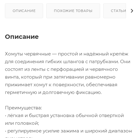
ОПИСАНИЕ
ПОХОЖИЕ ТОВАРЫ
СТАТЬИ
Описание
Хомуты червячные — простой и надёжный крепёж
для соединения гибких шлангов с патрубками. Они
состоят из ленты с перфорацией и червячного
винта, который при затягивании равномерно
прижимает хомут к поверхности, обеспечивая
герметичную и долговечную фиксацию.
Преимущества:
• лёгкая и быстрая установка обычной отверткой
или головкой;
• регулируемое усилие зажима и широкий диапазон