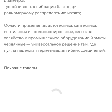
диаметров;
• устойчивость к вибрации благодаря
равномерному распределению натяга;
Области применения: автотехника, сантехника,
вентиляция и кондиционирование, сельское
хозяйство и промышленное оборудование. Хомуты
червячные — универсальное решение там, где
нужна надёжная герметизация гибких соединений.
Похожие товары