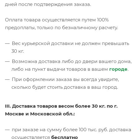
дней после подтверждения заказа.
Оплата товара осуществляется путем 100%
предоплаты, только по безналичному расчету.
Вес курьерской доставки не должен превышать
30 кг.
Возможна доставка либо до двери вашего дома,
либо на пункт выдачи товаров в вашем
городе
.
При оформлении заказа вы всегда увидите,
сколько будет стоить доставка в ваш город.
III. Доставка товаров весом более 30 кг. по г.
Москве и Московской обл.:
при заказе на сумму более 100 тыс. руб. доставка
осуществляется
бесплатно