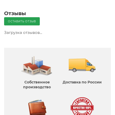
Отзывы
ОСТАВИТЬ ОТЗЫВ
Загрузка отзывов...
Собственное
Доставка по России
производcтво