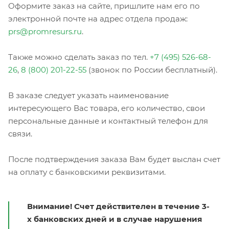
Оформите заказ на сайте, пришлите нам его по
электронной почте на адрес отдела продаж:
prs@promresurs.ru
.
Также можно сделать заказ по тел.
+7 (495) 526-68-
26
,
8 (800) 201-22-55
(звонок по России бесплатный).
В заказе следует указать наименование
интересующего Вас товара, его количество, свои
персональные данные и контактный телефон для
связи.
После подтверждения заказа Вам будет выслан счет
на оплату с банковскими реквизитами.
Внимание! Счет действителен в течение 3-
х банковских дней и в случае нарушения