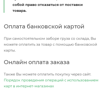
собой право отказаться от поставки
товара.
Оплата банковской картой
При самостоятельном заборе груза со склада, Вы
можете оплатить за товар с помощью банковской
карты.
Онлайн оплата заказа
Также Вы можете оплатить покупку через сайт.
Порядок проведения операций с использованием
карт в интернет-магазинах