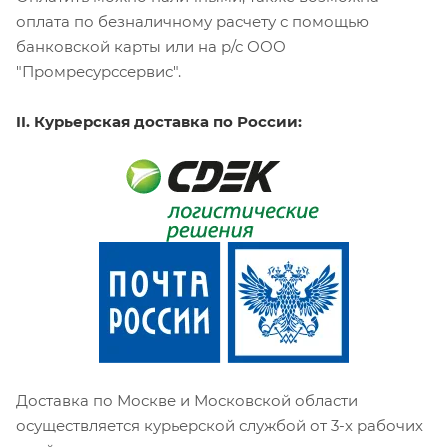
оплата по безналичному расчету с помощью
банковской карты или на р/с ООО
"Промресурссервис".
II. Курьерская доставка по России:
Доставка по Москве и Московской области
осуществляется курьерской службой от 3-х рабочих