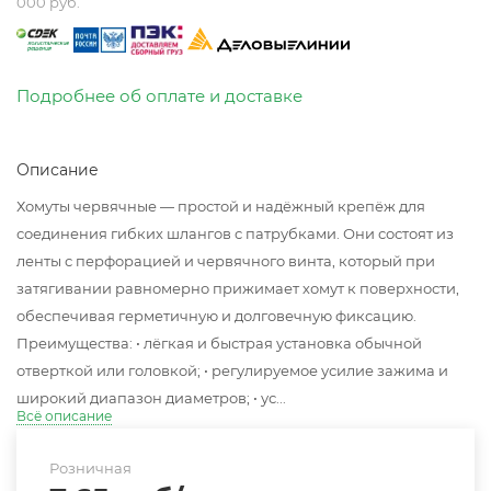
000 руб.
Подробнее об оплате и доставке
Описание
Хомуты червячные — простой и надёжный крепёж для
соединения гибких шлангов с патрубками. Они состоят из
ленты с перфорацией и червячного винта, который при
затягивании равномерно прижимает хомут к поверхности,
обеспечивая герметичную и долговечную фиксацию.
Преимущества: • лёгкая и быстрая установка обычной
отверткой или головкой; • регулируемое усилие зажима и
широкий диапазон диаметров; • ус...
Всё описание
Розничная