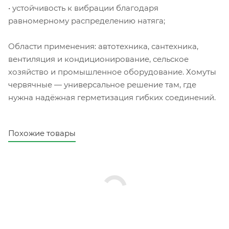
• устойчивость к вибрации благодаря
равномерному распределению натяга;
Области применения: автотехника, сантехника,
вентиляция и кондиционирование, сельское
хозяйство и промышленное оборудование. Хомуты
червячные — универсальное решение там, где
нужна надёжная герметизация гибких соединений.
Похожие товары