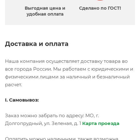
Выгодная цена и
Сделано по ГОСТ!
удобная оплата
Доставка и оплата
Наша компания осуществляет доставку товара во
все города России. Мы работаем с юридическими и
физическими лицами за наличный и безналичный
расчет.
I. Самовывоз:
Заказ можно забрать по адресу: МО, г.
Долгопрудный, ул. Зеленая, д. 1
Карта проезда
Оплатить можно наличными, также возможна