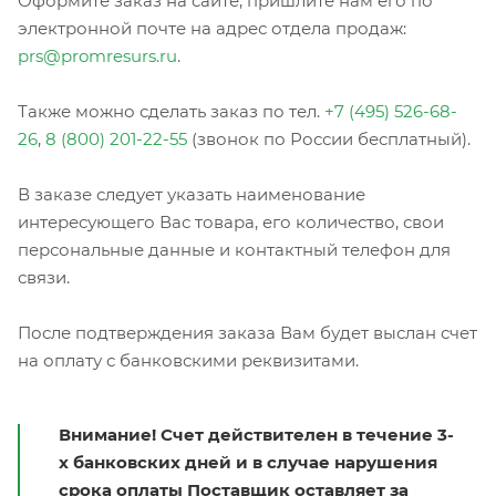
Оформите заказ на сайте, пришлите нам его по
электронной почте на адрес отдела продаж:
prs@promresurs.ru
.
Также можно сделать заказ по тел.
+7 (495) 526-68-
26
,
8 (800) 201-22-55
(звонок по России бесплатный).
В заказе следует указать наименование
интересующего Вас товара, его количество, свои
персональные данные и контактный телефон для
связи.
После подтверждения заказа Вам будет выслан счет
на оплату с банковскими реквизитами.
Внимание! Счет действителен в течение 3-
х банковских дней и в случае нарушения
срока оплаты Поставщик оставляет за