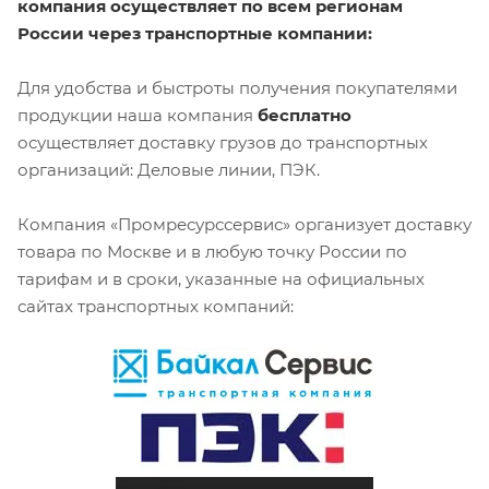
компания осуществляет по всем регионам
России через транспортные компании:
Для удобства и быстроты получения покупателями
продукции наша компания
бесплатно
осуществляет доставку грузов до транспортных
организаций: Деловые линии, ПЭК.
Компания «Промресурссервис» организует доставку
товара по Москве и в любую точку России по
тарифам и в сроки, указанные на официальных
сайтах транспортных компаний: