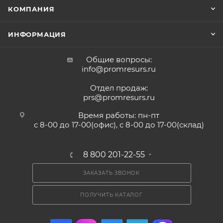
КОМПАНИЯ
ИНФОРМАЦИЯ
Общие вопросы:
info@promresurs.ru
Отдел продаж:
prs@promresurs.ru
Время работы: пн-пт
с 8-00 до 17-00(офис), с 8-00 до 17-00(склад)
8 800 201-22-55
ЗАКАЗАТЬ ЗВОНОК
ПОЛУЧИТЬ КАТАЛОГ