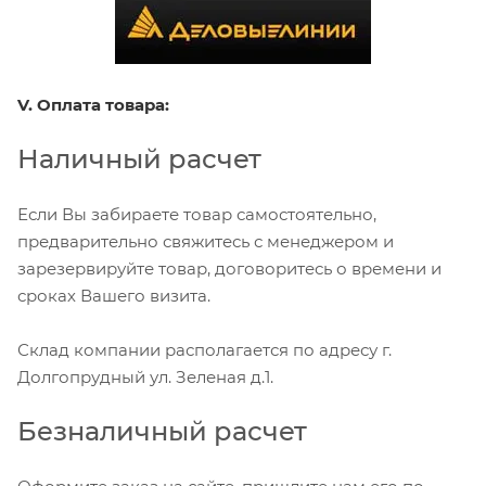
V. Оплата товара:
Наличный расчет
Если Вы забираете товар самостоятельно,
предварительно свяжитесь с менеджером и
зарезервируйте товар, договоритесь о времени и
сроках Вашего визита.
Склад компании располагается по адресу г.
Долгопрудный ул. Зеленая д.1.
Безналичный расчет