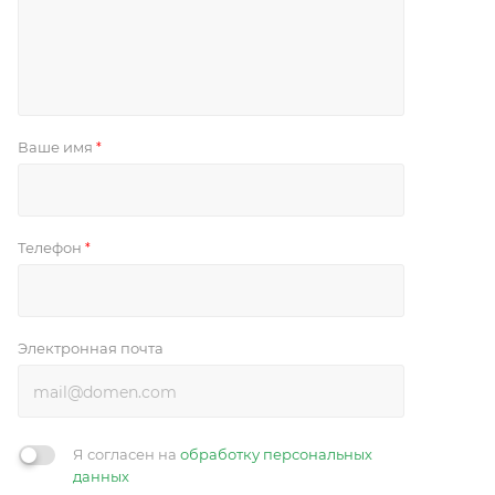
Ваше имя
*
Телефон
*
Электронная почта
Я согласен на
обработку персональных
данных