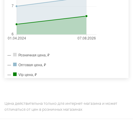
Розничная цена, ₽
Оптовая цена, ₽
Vip цена, ₽
Цена действительна только для интернет-магазина и может
отличаться от цен в розничных магазинах