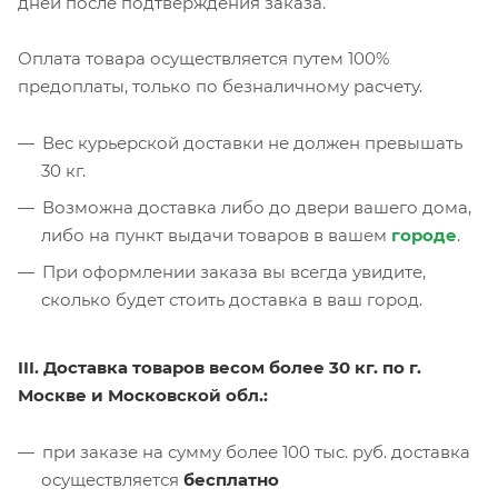
дней после подтверждения заказа.
Оплата товара осуществляется путем 100%
предоплаты, только по безналичному расчету.
Вес курьерской доставки не должен превышать
30 кг.
Возможна доставка либо до двери вашего дома,
либо на пункт выдачи товаров в вашем
городе
.
При оформлении заказа вы всегда увидите,
сколько будет стоить доставка в ваш город.
III. Доставка товаров весом более 30 кг. по г.
Москве и Московской обл.:
при заказе на сумму более 100 тыс. руб. доставка
осуществляется
бесплатно