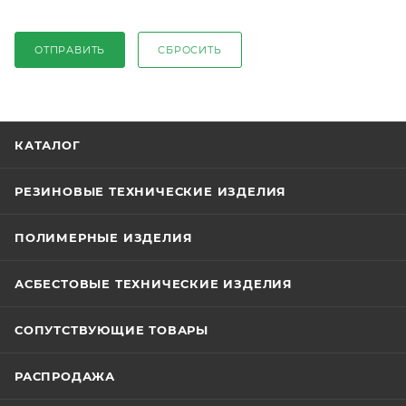
ОТПРАВИТЬ
СБРОСИТЬ
КАТАЛОГ
РЕЗИНОВЫЕ ТЕХНИЧЕСКИЕ ИЗДЕЛИЯ
ПОЛИМЕРНЫЕ ИЗДЕЛИЯ
АСБЕСТОВЫЕ ТЕХНИЧЕСКИЕ ИЗДЕЛИЯ
СОПУТСТВУЮЩИЕ ТОВАРЫ
РАСПРОДАЖА