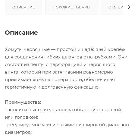
ОПИСАНИЕ
ПОХОЖИЕ ТОВАРЫ
СТАТЬИ
Описание
Хомуты червячные — простой и надёжный крепёж
для соединения гибких шлангов с патрубками. Они
состоят из ленты с перфорацией и червячного
винта, который при затягивании равномерно
прижимает хомут к поверхности, обеспечивая
герметичную и долговечную фиксацию.
Преимущества:
• лёгкая и быстрая установка обычной отверткой
или головкой;
• регулируемое усилие зажима и широкий диапазон
диаметров;