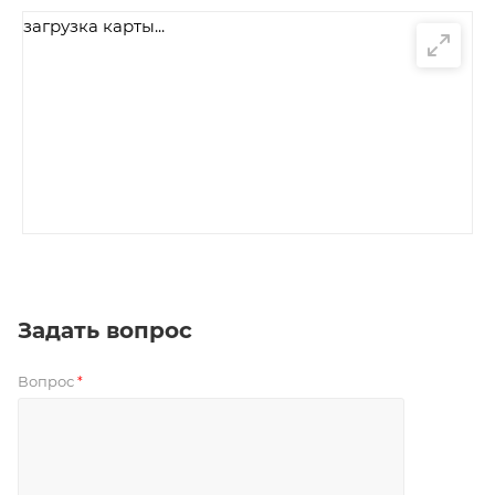
загрузка карты...
Задать вопрос
Вопрос
*