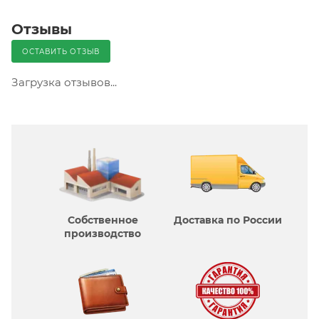
Отзывы
ОСТАВИТЬ ОТЗЫВ
Загрузка отзывов...
Собственное
Доставка по России
производcтво