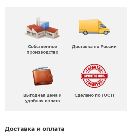
Собственное
Доставка по России
производcтво
Выгодная цена и
Сделано по ГОСТ!
удобная оплата
Доставка и оплата