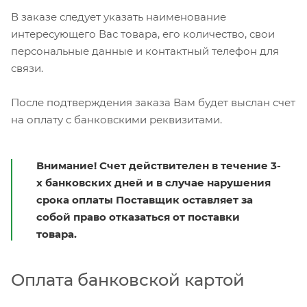
В заказе следует указать наименование
интересующего Вас товара, его количество, свои
персональные данные и контактный телефон для
связи.
После подтверждения заказа Вам будет выслан счет
на оплату с банковскими реквизитами.
Внимание! Счет действителен в течение 3-
х банковских дней и в случае нарушения
срока оплаты Поставщик оставляет за
собой право отказаться от поставки
товара.
Оплата банковской картой