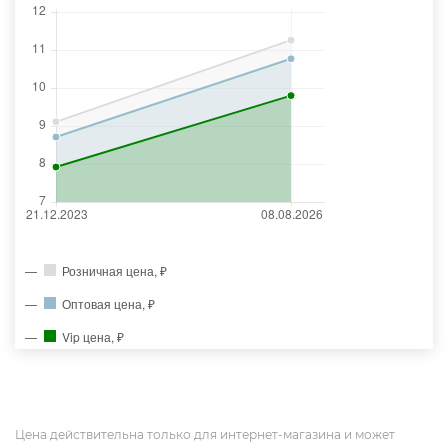
Розничная цена, ₽
Оптовая цена, ₽
Vip цена, ₽
Цена действительна только для интернет-магазина и может