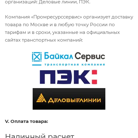
организаций: Деловые линии, ПЭК.
Компания «Промресурссервис» организует доставку
товара по Москве и в любую точку России по
тарифам и в сроки, указанные на официальных
сайтах транспортных компаний:
V. Оплата товара:
Наличный расчет