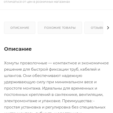
отличаться от цен в розничных магазинах
ОПИСАНИЕ
ПОХОЖИЕ ТОВАРЫ
ОТЗЫВЫ
Описание
Хомуты проволочные — компактное и экономичное
решение для быстрой фиксации труб, кабелей и
шлангов. Они обеспечивают надежную
удерживающую силу при минимальном весе и
простоте монтажа. Идеальны для временных и
постоянных креплений в сантехнике, вентиляции,
электромонтаже и упаковке. Преимущества: •
простая установка и регулировка без специальных