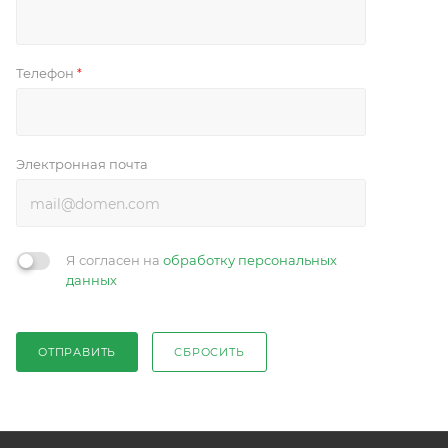
Телефон
*
Электронная почта
Я согласен на
обработку персональных
данных
ОТПРАВИТЬ
СБРОСИТЬ