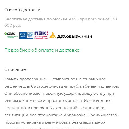
Способ доставки
Бесплатная доставка по Москве и МО при покупке от 100
000 руб.
Подробнее об оплате и доставке
Описание
Хомуты проволочные — компактное и экономичное
решение для быстрой фиксации труб, кабелей и шлангов.
Они обеспечивают надежную удерживающую силу при
минимальном весе и простоте монтажа. Идеальны для
временных и постоянных креплений в сантехнике,
вентиляции, электромонтаже и упаковке. Преимущества: •
простая установка и регулировка без специальных