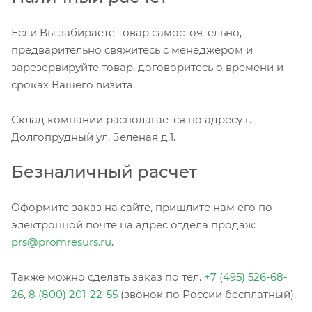
Если Вы забираете товар самостоятельно,
предварительно свяжитесь с менеджером и
зарезервируйте товар, договоритесь о времени и
сроках Вашего визита.
Склад компании располагается по адресу г.
Долгопрудный ул. Зеленая д.1.
Безналичный расчет
Оформите заказ на сайте, пришлите нам его по
электронной почте на адрес отдела продаж:
prs@promresurs.ru
.
Также можно сделать заказ по тел.
+7 (495) 526-68-
26
,
8 (800) 201-22-55
(звонок по России бесплатный).