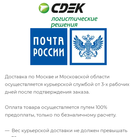
Доставка по Москве и Московской области
осуществляется курьерской службой от 3-х рабочих
дней после подтверждения заказа.
Оплата товара осуществляется путем 100%
предоплаты, только по безналичному расчету.
Вес курьерской доставки не должен превышать