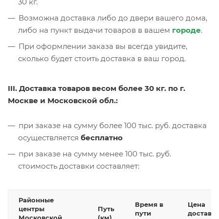
30 кг.
Возможна доставка либо до двери вашего дома,
либо на пункт выдачи товаров в вашем
городе
.
При оформлении заказа вы всегда увидите,
сколько будет стоить доставка в ваш город.
III. Доставка товаров весом более 30 кг. по г.
Москве и Московской обл.:
при заказе на сумму более 100 тыс. руб. доставка
осуществляется
бесплатно
при заказе на сумму менее 100 тыс. руб.
стоимость доставки составляет:
Районные
Время в
Цена
центры
Путь
пути
доставк
Московской
(км)