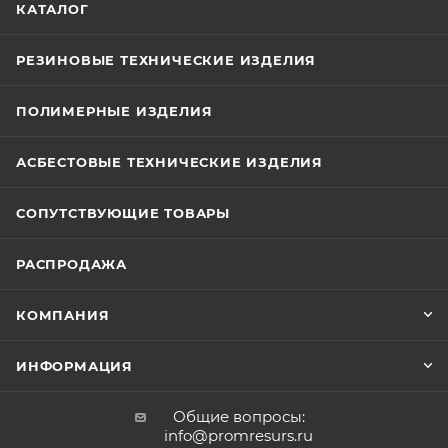
КАТАЛОГ
РЕЗИНОВЫЕ ТЕХНИЧЕСКИЕ ИЗДЕЛИЯ
ПОЛИМЕРНЫЕ ИЗДЕЛИЯ
АСБЕСТОВЫЕ ТЕХНИЧЕСКИЕ ИЗДЕЛИЯ
СОПУТСТВУЮЩИЕ ТОВАРЫ
РАСПРОДАЖА
КОМПАНИЯ
ИНФОРМАЦИЯ
Общие вопросы:
info@promresurs.ru