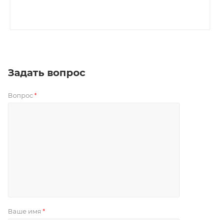
Задать вопрос
Вопрос
*
Ваше имя
*