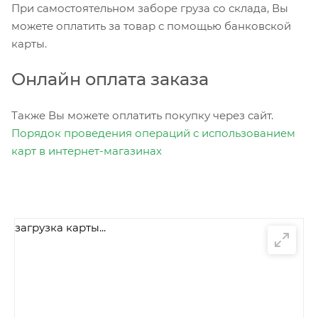
При самостоятельном заборе груза со склада, Вы
можете оплатить за товар с помощью банковской
карты.
Онлайн оплата заказа
Также Вы можете оплатить покупку через сайт.
Порядок проведения операций с использованием
карт в интернет-магазинах
загрузка карты...