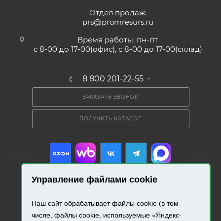
Отдел продаж:
prs@promresurs.ru
Время работы: пн-пт
с 8-00 до 17-00(офис), с 8-00 до 17-00(склад)
8 800 201-22-55
ЗАКАЗАТЬ ЗВОНОК
ПОЛУЧИТЬ КАТАЛОГ
Управление файлами cookie
2026 © «Промресурс». Все права защищены.
Наш сайт обрабатывает файлы cookie (в том
числе, файлы cookie, используемые «Яндекс-