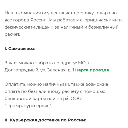
Наша компания осуществляет доставку товара во
все города России. Мы работаем с юридическими и
физическими лицами за наличный и безналичный
расчет.
I. Самовывоз:
Заказ можно забрать по адресу: МО, г.
Долгопрудный, ул. Зеленая, д. 1
Карта проезда
Оплатить можно наличными, также возможна
оплата по безналичному расчету с помощью
банковской карты или на р/с ООО
"Промресурссервис".
II. Курьерская доставка по России: