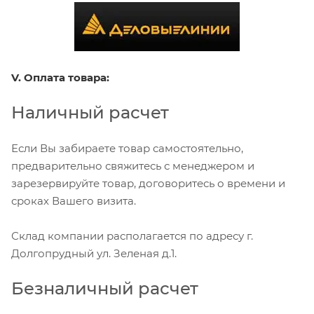
V. Оплата товара:
Наличный расчет
Если Вы забираете товар самостоятельно,
предварительно свяжитесь с менеджером и
зарезервируйте товар, договоритесь о времени и
сроках Вашего визита.
Склад компании располагается по адресу г.
Долгопрудный ул. Зеленая д.1.
Безналичный расчет