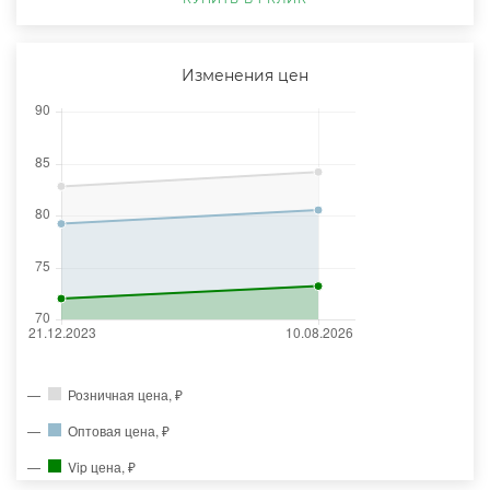
Изменения цен
Розничная цена, ₽
Оптовая цена, ₽
Vip цена, ₽