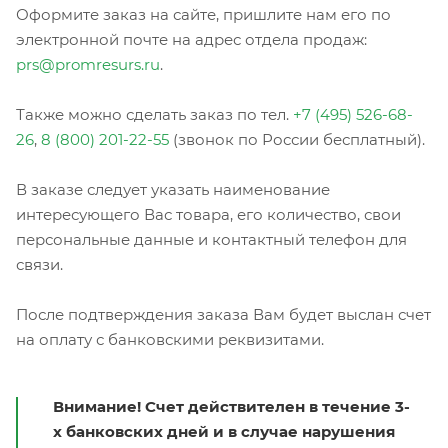
Оформите заказ на сайте, пришлите нам его по
электронной почте на адрес отдела продаж:
prs@promresurs.ru
.
Также можно сделать заказ по тел.
+7 (495) 526-68-
26
,
8 (800) 201-22-55
(звонок по России бесплатный).
В заказе следует указать наименование
интересующего Вас товара, его количество, свои
персональные данные и контактный телефон для
связи.
После подтверждения заказа Вам будет выслан счет
на оплату с банковскими реквизитами.
Внимание! Счет действителен в течение 3-
х банковских дней и в случае нарушения