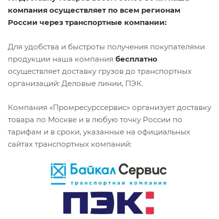
компания осуществляет по всем регионам
России через транспортные компании:
Для удобства и быстроты получения покупателями
продукции наша компания
бесплатно
осуществляет доставку грузов до транспортных
организаций: Деловые линии, ПЭК.
Компания «Промресурссервис» организует доставку
товара по Москве и в любую точку России по
тарифам и в сроки, указанные на официальных
сайтах транспортных компаний: