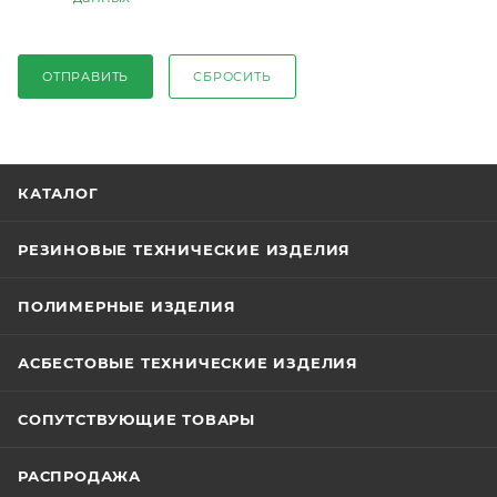
ОТПРАВИТЬ
СБРОСИТЬ
КАТАЛОГ
РЕЗИНОВЫЕ ТЕХНИЧЕСКИЕ ИЗДЕЛИЯ
ПОЛИМЕРНЫЕ ИЗДЕЛИЯ
АСБЕСТОВЫЕ ТЕХНИЧЕСКИЕ ИЗДЕЛИЯ
СОПУТСТВУЮЩИЕ ТОВАРЫ
РАСПРОДАЖА