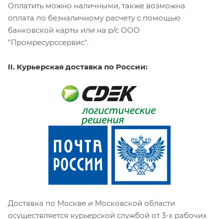
Оплатить можно наличными, также возможна
оплата по безналичному расчету с помощью
банковской карты или на р/с ООО
"Промресурссервис".
II. Курьерская доставка по России:
Доставка по Москве и Московской области
осуществляется курьерской службой от 3-х рабочих