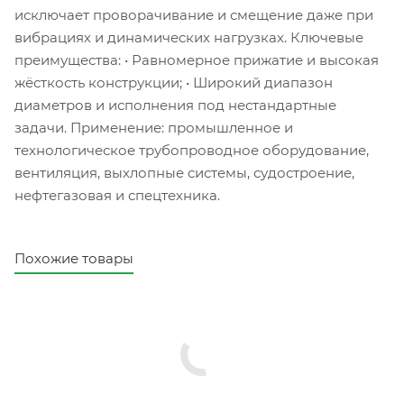
исключает проворачивание и смещение даже при
вибрациях и динамических нагрузках. Ключевые
преимущества: • Равномерное прижатие и высокая
жёсткость конструкции; • Широкий диапазон
диаметров и исполнения под нестандартные
задачи. Применение: промышленное и
технологическое трубопроводное оборудование,
вентиляция, выхлопные системы, судостроение,
нефтегазовая и спецтехника.
Похожие товары