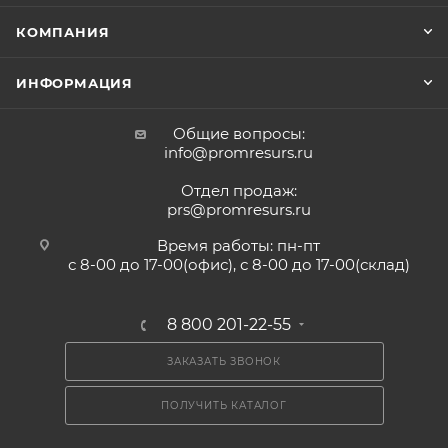
КОМПАНИЯ
ИНФОРМАЦИЯ
Общие вопросы:
info@promresurs.ru
Отдел продаж:
prs@promresurs.ru
Время работы: пн-пт
с 8-00 до 17-00(офис), с 8-00 до 17-00(склад)
8 800 201-22-55
ЗАКАЗАТЬ ЗВОНОК
ПОЛУЧИТЬ КАТАЛОГ