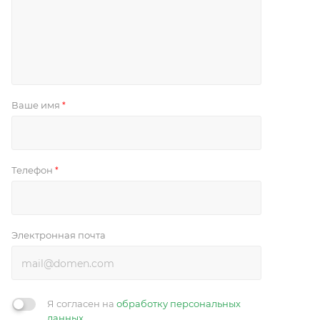
Ваше имя
*
Телефон
*
Электронная почта
Я согласен на
обработку персональных
данных