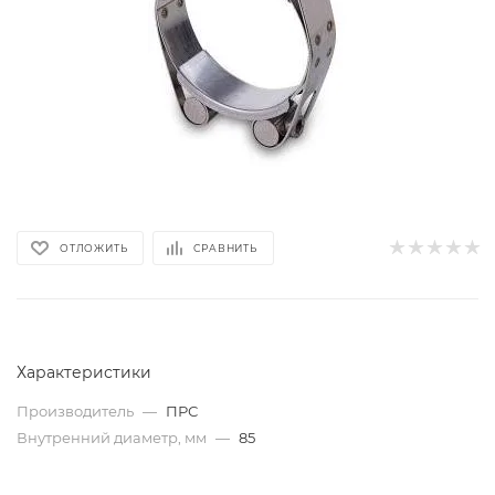
ОТЛОЖИТЬ
СРАВНИТЬ
Характеристики
Производитель
—
ПРС
Внутренний диаметр, мм
—
85