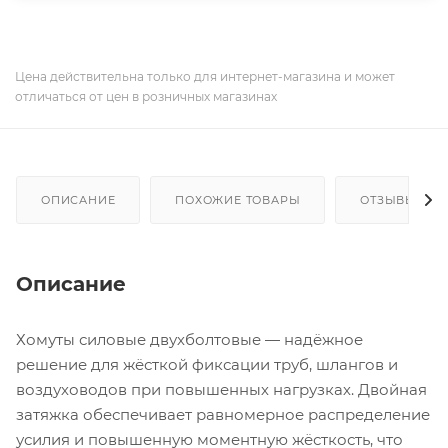
Цена действительна только для интернет-магазина и может
отличаться от цен в розничных магазинах
ОПИСАНИЕ
ПОХОЖИЕ ТОВАРЫ
ОТЗЫВЫ
Описание
Хомуты силовые двухболтовые — надёжное
решение для жёсткой фиксации труб, шлангов и
воздуховодов при повышенных нагрузках. Двойная
затяжка обеспечивает равномерное распределение
усилия и повышенную моментную жёсткость, что