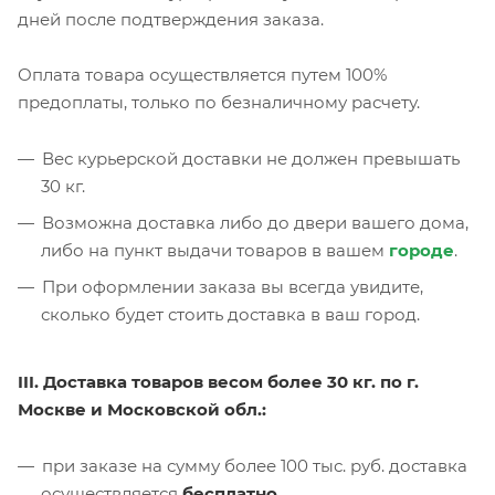
дней после подтверждения заказа.
Оплата товара осуществляется путем 100%
предоплаты, только по безналичному расчету.
Вес курьерской доставки не должен превышать
30 кг.
Возможна доставка либо до двери вашего дома,
либо на пункт выдачи товаров в вашем
городе
.
При оформлении заказа вы всегда увидите,
сколько будет стоить доставка в ваш город.
III. Доставка товаров весом более 30 кг. по г.
Москве и Московской обл.:
при заказе на сумму более 100 тыс. руб. доставка
осуществляется
бесплатно