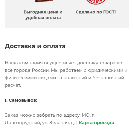
Выгодная цена и
Сделано по ГОСТ!
удобная оплата
Доставка и оплата
Наша компания осуществляет доставку товара во
все города России. Мы работаем с юридическими и
физическими лицами за наличный и безналичный
расчет.
I. Самовывоз:
Заказ можно забрать по адресу: МО, г.
Долгопрудный, ул. Зеленая, д. 1
Карта проезда