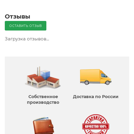
Отзывы
ОСТАВИТЬ ОТЗЫВ
Загрузка отзывов...
Собственное
Доставка по России
производcтво