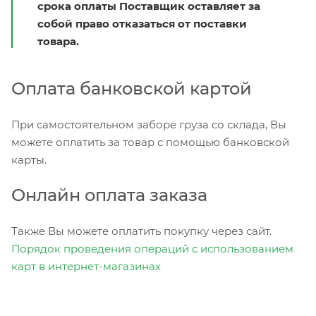
срока оплаты Поставщик оставляет за
собой право отказаться от поставки
товара.
Оплата банковской картой
При самостоятельном заборе груза со склада, Вы
можете оплатить за товар с помощью банковской
карты.
Онлайн оплата заказа
Также Вы можете оплатить покупку через сайт.
Порядок проведения операций с использованием
карт в интернет-магазинах