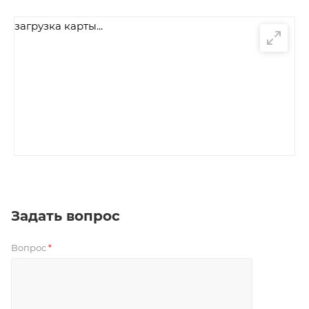
загрузка карты...
Задать вопрос
Вопрос
*