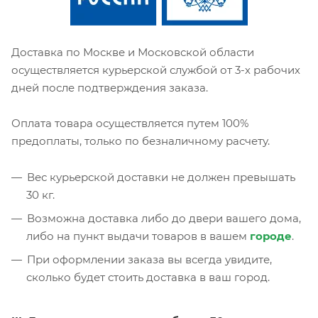
Доставка по Москве и Московской области
осуществляется курьерской службой от 3-х рабочих
дней после подтверждения заказа.
Оплата товара осуществляется путем 100%
предоплаты, только по безналичному расчету.
Вес курьерской доставки не должен превышать
30 кг.
Возможна доставка либо до двери вашего дома,
либо на пункт выдачи товаров в вашем
городе
.
При оформлении заказа вы всегда увидите,
сколько будет стоить доставка в ваш город.