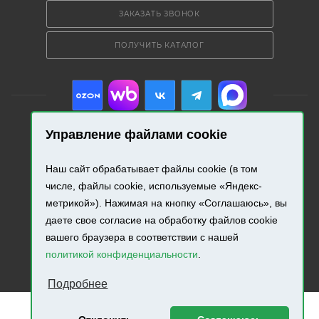
ЗАКАЗАТЬ ЗВОНОК
ПОЛУЧИТЬ КАТАЛОГ
Управление файлами cookie
2026 © «Промресурс». Все права защищены.
Наш сайт обрабатывает файлы cookie (в том
числе, файлы cookie, используемые «Яндекс-
Разработка и продвижение сайта.
метрикой»). Нажимая на кнопку «Соглашаюсь», вы
даете свое согласие на обработку файлов cookie
вашего браузера в соответствии с нашей
политикой конфиденциальности
.
Подробнее