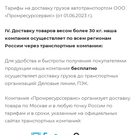
Тарифы на доставку грузов автотранспортом ООО
«Промресурссервис» (от 01.06.2023 г.).
IV. Доставку товаров весом более 30 кг. наша
компания осуществляет по всем регионам
России через транспортные компании:
Для удобства и быстроты получения покупателями
продукции наша компания
бесплатно
осуществляет доставку грузов до транспортных
организаций: Деловые линии, ПЭК.
Компания «Промресурссервис» организует доставку
товара по Москве и в любую точку России по
тарифам и в сроки, указанные на официальных
сайтах транспортных компаний: