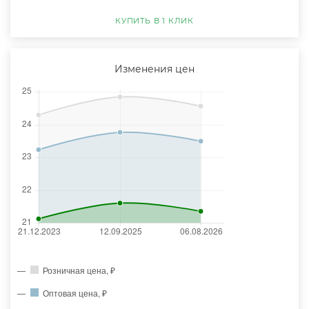
КУПИТЬ В 1 КЛИК
Изменения цен
Розничная цена, ₽
Оптовая цена, ₽