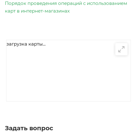
Порядок проведения операций с использованием
карт в интернет-магазинах
загрузка карты...
Задать вопрос