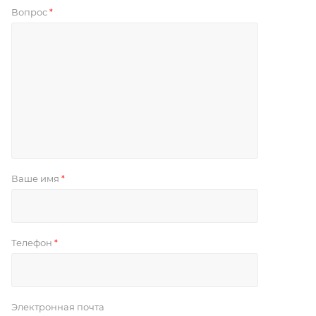
Вопрос
*
Ваше имя
*
Телефон
*
Электронная почта