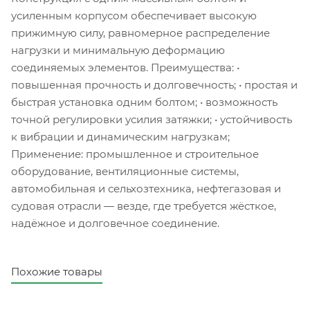
усиленным корпусом обеспечивает высокую
прижимную силу, равномерное распределение
нагрузки и минимальную деформацию
соединяемых элементов. Преимущества: •
повышенная прочность и долговечность; • простая и
быстрая установка одним болтом; • возможность
точной регулировки усилия затяжки; • устойчивость
к вибрации и динамическим нагрузкам;
Применение: промышленное и строительное
оборудование, вентиляционные системы,
автомобильная и сельхозтехника, нефтегазовая и
судовая отрасли — везде, где требуется жёсткое,
надёжное и долговечное соединение.
Похожие товары