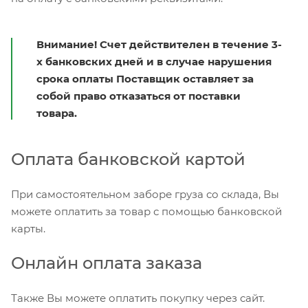
Внимание! Счет действителен в течение 3-
х банковских дней и в случае нарушения
срока оплаты Поставщик оставляет за
собой право отказаться от поставки
товара.
Оплата банковской картой
При самостоятельном заборе груза со склада, Вы
можете оплатить за товар с помощью банковской
карты.
Онлайн оплата заказа
Также Вы можете оплатить покупку через сайт.