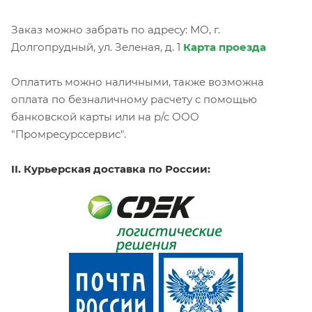
Заказ можно забрать по адресу: МО, г.
Долгопрудный, ул. Зеленая, д. 1
Карта проезда
Оплатить можно наличными, также возможна
оплата по безналичному расчету с помощью
банковской карты или на р/с ООО
"Промресурссервис".
II. Курьерская доставка по России: