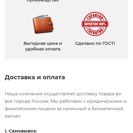
Выгодная цена и
Сделано по ГОСТ!
удобная оплата
Доставка и оплата
Наша компания осуществляет доставку товара во
все города России. Мы работаем с юридическими и
физическими лицами за наличный и безналичный
расчет.
I. Самовывоз: