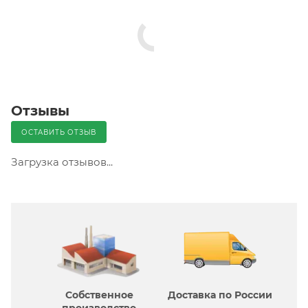
Отзывы
ОСТАВИТЬ ОТЗЫВ
Загрузка отзывов...
Собственное
Доставка по России
производcтво