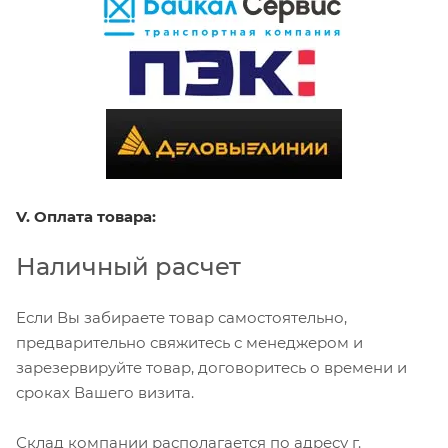
V. Оплата товара:
Наличный расчет
Если Вы забираете товар самостоятельно,
предварительно свяжитесь с менеджером и
зарезервируйте товар, договоритесь о времени и
сроках Вашего визита.
Склад компании располагается по адресу г.