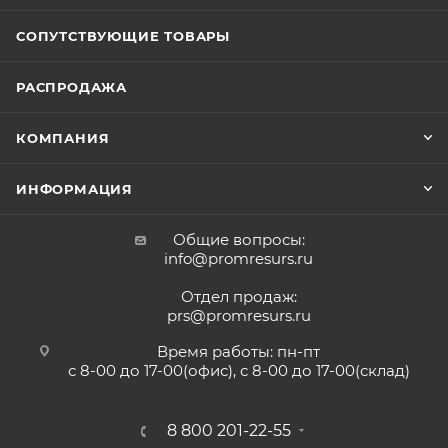
СОПУТСТВУЮЩИЕ ТОВАРЫ
РАСПРОДАЖА
КОМПАНИЯ
ИНФОРМАЦИЯ
Общие вопросы:
info@promresurs.ru
Отдел продаж:
prs@promresurs.ru
Время работы: пн-пт
с 8-00 до 17-00(офис), с 8-00 до 17-00(склад)
8 800 201-22-55