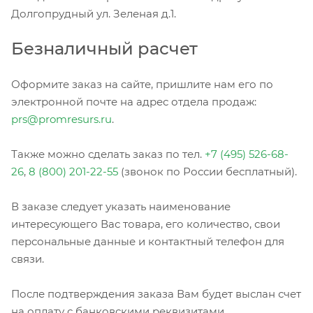
Долгопрудный ул. Зеленая д.1.
Безналичный расчет
Оформите заказ на сайте, пришлите нам его по
электронной почте на адрес отдела продаж:
prs@promresurs.ru
.
Также можно сделать заказ по тел.
+7 (495) 526-68-
26
,
8 (800) 201-22-55
(звонок по России бесплатный).
В заказе следует указать наименование
интересующего Вас товара, его количество, свои
персональные данные и контактный телефон для
связи.
После подтверждения заказа Вам будет выслан счет
на оплату с банковскими реквизитами.