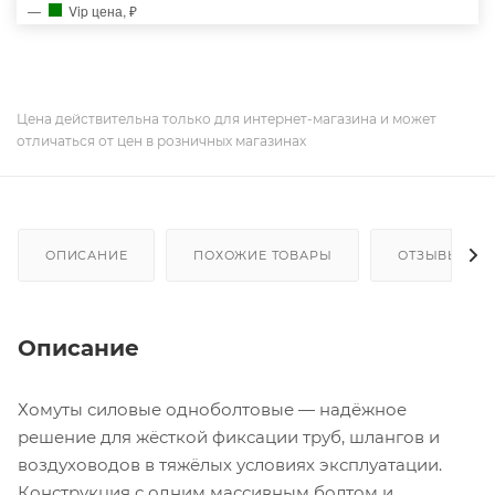
Vip цена, ₽
Цена действительна только для интернет-магазина и может
отличаться от цен в розничных магазинах
ОПИСАНИЕ
ПОХОЖИЕ ТОВАРЫ
ОТЗЫВЫ
Описание
Хомуты силовые одноболтовые — надёжное
решение для жёсткой фиксации труб, шлангов и
воздуховодов в тяжёлых условиях эксплуатации.
Конструкция с одним массивным болтом и