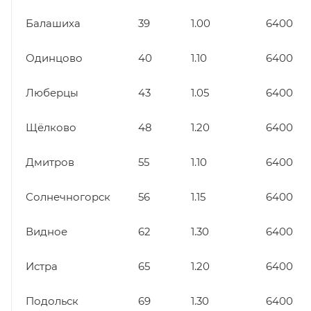
Балашиха
39
1.00
6400
Одинцово
40
1.10
6400
Люберцы
43
1.05
6400
Щёлково
48
1.20
6400
Дмитров
55
1.10
6400
Солнечногорск
56
1.15
6400
Видное
62
1.30
6400
Истра
65
1.20
6400
Подольск
69
1.30
6400