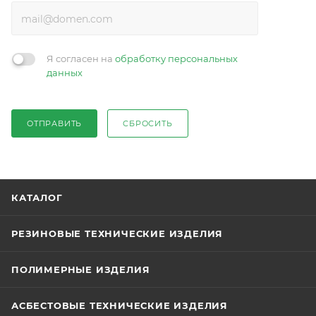
Я согласен на
обработку персональных
данных
ОТПРАВИТЬ
СБРОСИТЬ
КАТАЛОГ
РЕЗИНОВЫЕ ТЕХНИЧЕСКИЕ ИЗДЕЛИЯ
ПОЛИМЕРНЫЕ ИЗДЕЛИЯ
АСБЕСТОВЫЕ ТЕХНИЧЕСКИЕ ИЗДЕЛИЯ