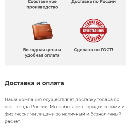
Собственное
Доставка по России
производcтво
Выгодная цена и
Сделано по ГОСТ!
удобная оплата
Доставка и оплата
Наша компания осуществляет доставку товара во
все города России. Мы работаем с юридическими и
физическими лицами за наличный и безналичный
расчет.