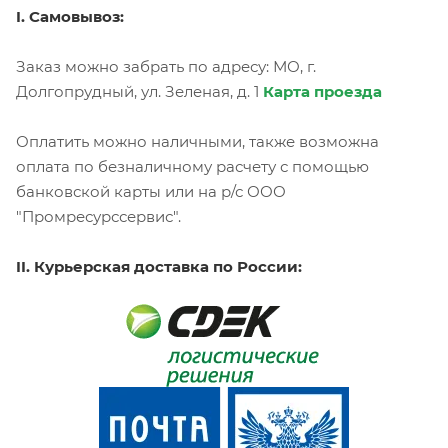
I. Самовывоз:
Заказ можно забрать по адресу: МО, г.
Долгопрудный, ул. Зеленая, д. 1
Карта проезда
Оплатить можно наличными, также возможна
оплата по безналичному расчету с помощью
банковской карты или на р/с ООО
"Промресурссервис".
II. Курьерская доставка по России: