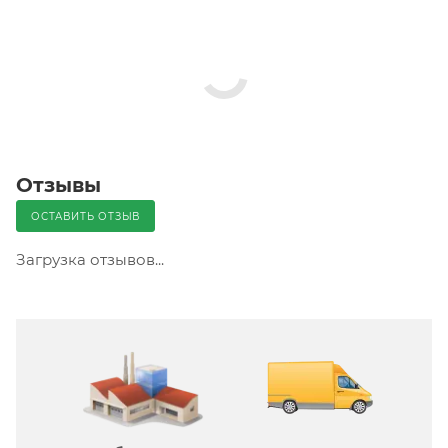
Отзывы
ОСТАВИТЬ ОТЗЫВ
Загрузка отзывов...