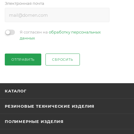
Электронная почта
Я согласен на
обработку персональных
данных
ОТПРАВИТЬ
СБРОСИТЬ
КАТАЛОГ
РЕЗИНОВЫЕ ТЕХНИЧЕСКИЕ ИЗДЕЛИЯ
ПОЛИМЕРНЫЕ ИЗДЕЛИЯ