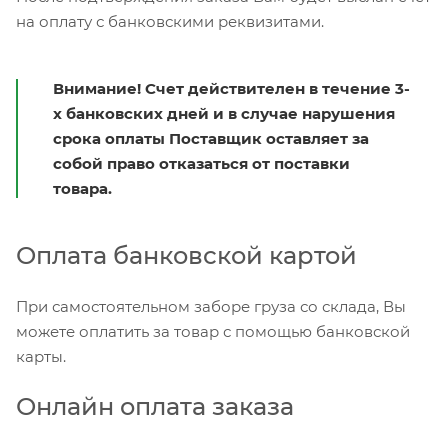
на оплату с банковскими реквизитами.
Внимание! Счет действителен в течение 3-
х банковских дней и в случае нарушения
срока оплаты Поставщик оставляет за
собой право отказаться от поставки
товара.
Оплата банковской картой
При самостоятельном заборе груза со склада, Вы
можете оплатить за товар с помощью банковской
карты.
Онлайн оплата заказа