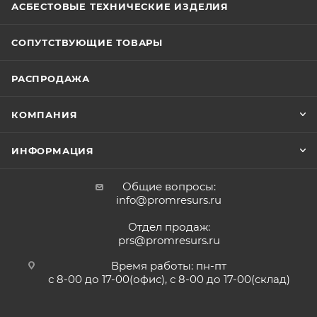
АСБЕСТОВЫЕ ТЕХНИЧЕСКИЕ ИЗДЕЛИЯ
СОПУТСТВУЮЩИЕ ТОВАРЫ
РАСПРОДАЖА
КОМПАНИЯ
ИНФОРМАЦИЯ
Общие вопросы:
info@promresurs.ru
Отдел продаж:
prs@promresurs.ru
Время работы: пн-пт
с 8-00 до 17-00(офис), с 8-00 до 17-00(склад)