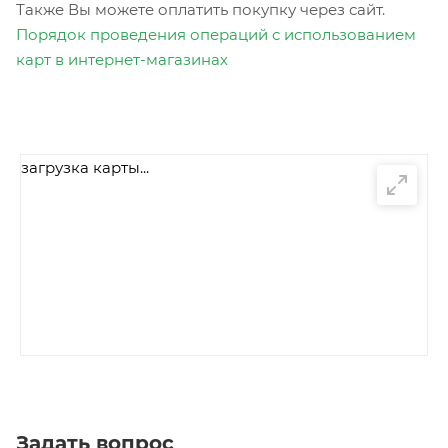
Также Вы можете оплатить покупку через сайт.
Порядок проведения операций с использованием
карт в интернет-магазинах
загрузка карты...
Задать вопрос