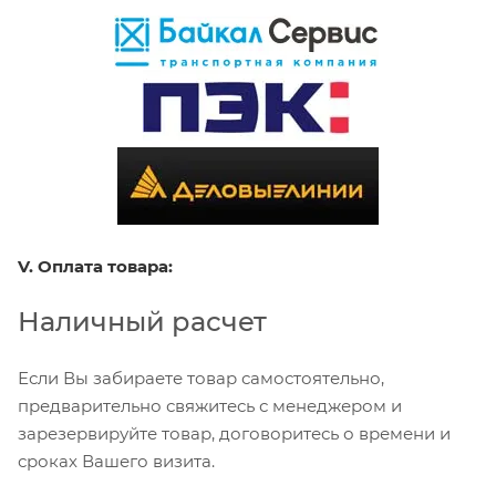
V. Оплата товара:
Наличный расчет
Если Вы забираете товар самостоятельно,
предварительно свяжитесь с менеджером и
зарезервируйте товар, договоритесь о времени и
сроках Вашего визита.