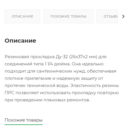
ОПИСАНИЕ
ПОХОЖИЕ ТОВАРЫ
ОТЗЫВЫ
Описание
Резиновая прокладка Ду-32 (26х37х2 мм) для
соединений типа 1 1/4 дюйма. Она идеально
подходит для сантехнических нужд, обеспечивая
плотное прилегание и надежную защиту от
протечек технической воды. Эластичность резины
ПРС позволяет использовать прокладку повторно
при проведении плановых ремонтов.
Похожие товары