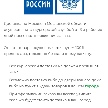
Доставка по Москве и Московской области
осуществляется курьерской службой от 3-х рабочих
дней после подтверждения заказа.
Оплата товара осуществляется путем 100%
предоплаты, только по безналичному расчету.
Вес курьерской доставки не должен превышать
30 кг.
Возможна доставка либо до двери вашего дома,
либо на пункт выдачи товаров в вашем
городе
.
При оформлении заказа вы всегда увидите,
сколько будет стоить доставка в ваш город.