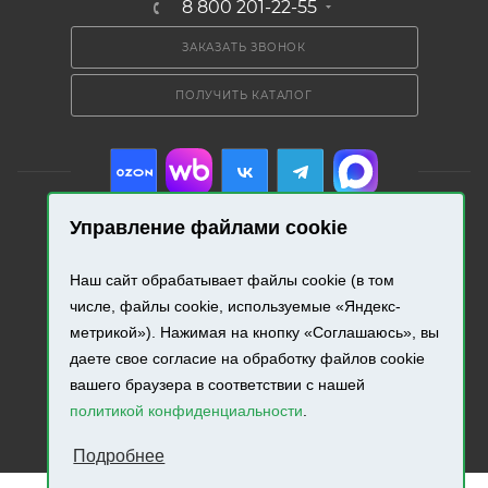
8 800 201-22-55
ЗАКАЗАТЬ ЗВОНОК
ПОЛУЧИТЬ КАТАЛОГ
Управление файлами cookie
2026 © «Промресурс». Все права защищены.
Наш сайт обрабатывает файлы cookie (в том
числе, файлы cookie, используемые «Яндекс-
Разработка и продвижение сайта.
метрикой»). Нажимая на кнопку «Соглашаюсь», вы
даете свое согласие на обработку файлов cookie
вашего браузера в соответствии с нашей
политикой конфиденциальности
.
Подробнее