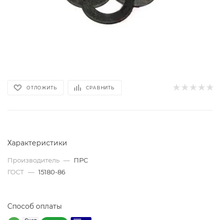
ОТЛОЖИТЬ
СРАВНИТЬ
Характеристики
Производитель
—
ПРС
ГОСТ
—
15180-86
Способ оплаты