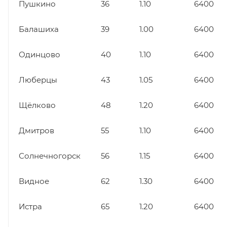
Пушкино
36
1.10
6400
Балашиха
39
1.00
6400
Одинцово
40
1.10
6400
Люберцы
43
1.05
6400
Щёлково
48
1.20
6400
Дмитров
55
1.10
6400
Солнечногорск
56
1.15
6400
Видное
62
1.30
6400
Истра
65
1.20
6400