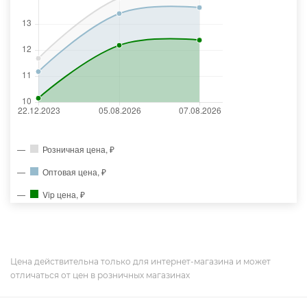
Розничная цена, ₽
Оптовая цена, ₽
Vip цена, ₽
Цена действительна только для интернет-магазина и может
отличаться от цен в розничных магазинах