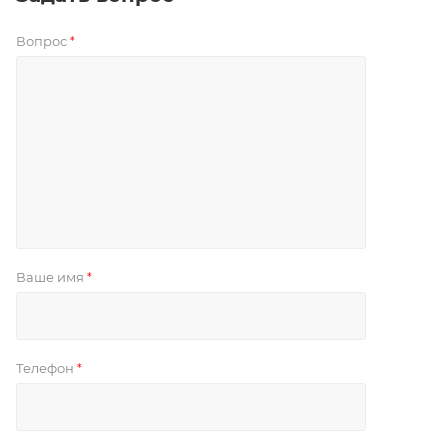
Вопрос
*
Ваше имя
*
Телефон
*