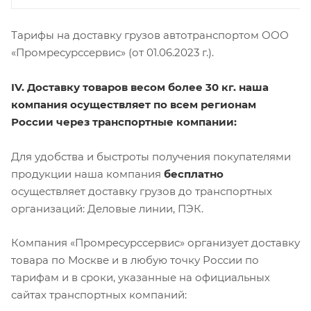
Тарифы на доставку грузов автотранспортом ООО
«Промресурссервис» (от 01.06.2023 г.).
IV. Доставку товаров весом более 30 кг. наша
компания осуществляет по всем регионам
России через транспортные компании:
Для удобства и быстроты получения покупателями
продукции наша компания
бесплатно
осуществляет доставку грузов до транспортных
организаций: Деловые линии, ПЭК.
Компания «Промресурссервис» организует доставку
товара по Москве и в любую точку России по
тарифам и в сроки, указанные на официальных
сайтах транспортных компаний: