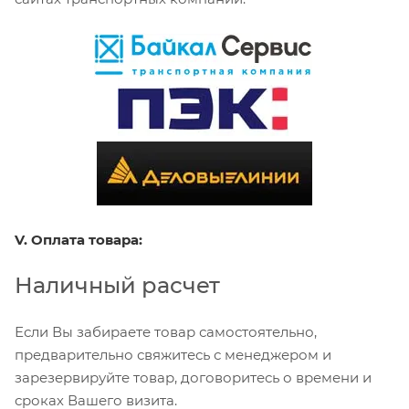
V. Оплата товара:
Наличный расчет
Если Вы забираете товар самостоятельно,
предварительно свяжитесь с менеджером и
зарезервируйте товар, договоритесь о времени и
сроках Вашего визита.