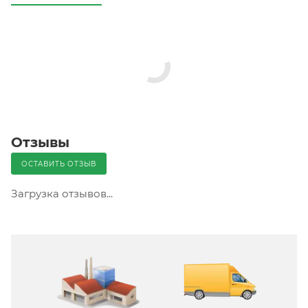
Отзывы
ОСТАВИТЬ ОТЗЫВ
Загрузка отзывов...