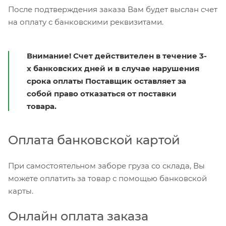
После подтверждения заказа Вам будет выслан счет
на оплату с банковскими реквизитами.
Внимание! Счет действителен в течение 3-
х банковских дней и в случае нарушения
срока оплаты Поставщик оставляет за
собой право отказаться от поставки
товара.
Оплата банковской картой
При самостоятельном заборе груза со склада, Вы
можете оплатить за товар с помощью банковской
карты.
Онлайн оплата заказа