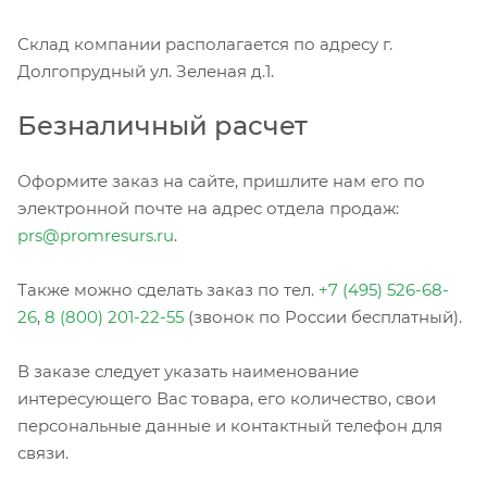
Склад компании располагается по адресу г.
Долгопрудный ул. Зеленая д.1.
Безналичный расчет
Оформите заказ на сайте, пришлите нам его по
электронной почте на адрес отдела продаж:
prs@promresurs.ru
.
Также можно сделать заказ по тел.
+7 (495) 526-68-
26
,
8 (800) 201-22-55
(звонок по России бесплатный).
В заказе следует указать наименование
интересующего Вас товара, его количество, свои
персональные данные и контактный телефон для
связи.