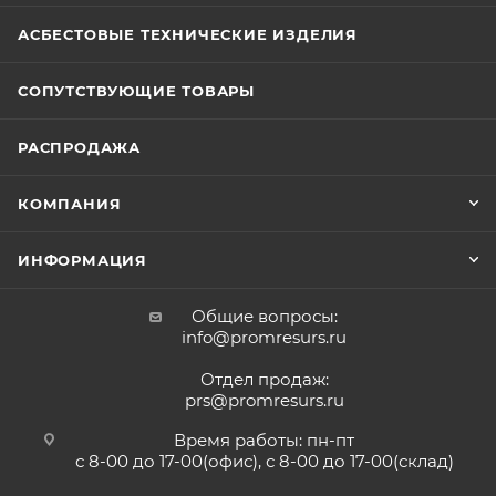
АСБЕСТОВЫЕ ТЕХНИЧЕСКИЕ ИЗДЕЛИЯ
СОПУТСТВУЮЩИЕ ТОВАРЫ
РАСПРОДАЖА
КОМПАНИЯ
ИНФОРМАЦИЯ
Общие вопросы:
info@promresurs.ru
Отдел продаж:
prs@promresurs.ru
Время работы: пн-пт
с 8-00 до 17-00(офис), с 8-00 до 17-00(склад)