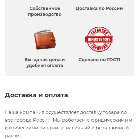
Собственное
Доставка по России
производcтво
Выгодная цена и
Сделано по ГОСТ!
удобная оплата
Доставка и оплата
Наша компания осуществляет доставку товара во
все города России. Мы работаем с юридическими и
физическими лицами за наличный и безналичный
расчет.