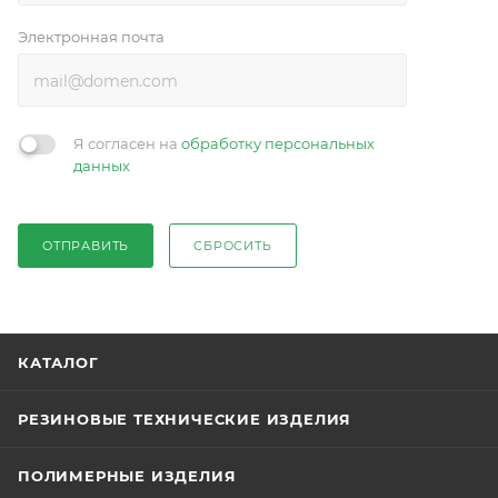
Электронная почта
Я согласен на
обработку персональных
данных
ОТПРАВИТЬ
СБРОСИТЬ
КАТАЛОГ
РЕЗИНОВЫЕ ТЕХНИЧЕСКИЕ ИЗДЕЛИЯ
ПОЛИМЕРНЫЕ ИЗДЕЛИЯ