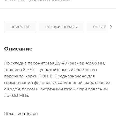
отличаться от цен в розничных магазинах
ОПИСАНИЕ
ПОХОЖИЕ ТОВАРЫ
ОТЗЫВЫ
Описание
Прокладка паронитовая Ду-40 (размер 45х85 мм,
толщина 2 мм) — уплотнительный элемент из
паронита марки ПОН-Б. Предназначена для
герметизации фланцевых соединений, работающих
с водой, паром и инертными газами при давлении
до 0,63 МПа.
Похожие товары