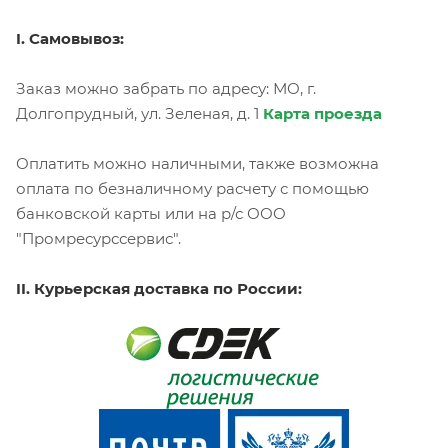
I. Самовывоз:
Заказ можно забрать по адресу: МО, г.
Долгопрудный, ул. Зеленая, д. 1
Карта проезда
Оплатить можно наличными, также возможна
оплата по безналичному расчету с помощью
банковской карты или на р/с ООО
"Промресурссервис".
II. Курьерская доставка по России: