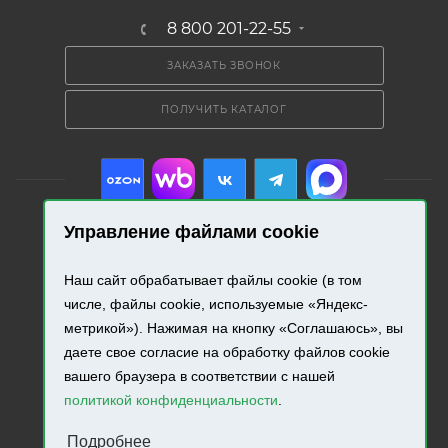
8 800 201-22-55
ЗАКАЗАТЬ ЗВОНОК
ПОЛУЧИТЬ КАТАЛОГ
Управление файлами cookie
2026 © «Промресурс». Все права защищены.
Наш сайт обрабатывает файлы cookie (в том
числе, файлы cookie, используемые «Яндекс-
Разработка и продвижение сайта.
метрикой»). Нажимая на кнопку «Соглашаюсь», вы
даете свое согласие на обработку файлов cookie
вашего браузера в соответствии с нашей
политикой конфиденциальности
.
Подробнее