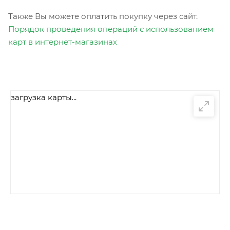
Также Вы можете оплатить покупку через сайт.
Порядок проведения операций с использованием
карт в интернет-магазинах
загрузка карты...