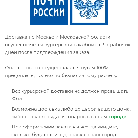
Доставка по Москве и Московской области
осуществляется курьерской службой от 3-х рабочих
дней после подтверждения заказа.
Оплата товара осуществляется путем 100%
предоплаты, только по безналичному расчету.
Вес курьерской доставки не должен превышать
30 кг.
Возможна доставка либо до двери вашего дома,
либо на пункт выдачи товаров в вашем
городе
.
При оформлении заказа вы всегда увидите,
сколько будет стоить доставка в ваш город.