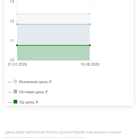
Розничная цена, ₽
Оптовая цена, ₽
Vip цена, ₽
Цена действительна только для интернет-магазина и может