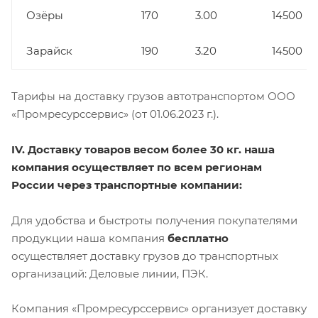
Озёры
170
3.00
14500
Зарайск
190
3.20
14500
Тарифы на доставку грузов автотранспортом ООО
«Промресурссервис» (от 01.06.2023 г.).
IV. Доставку товаров весом более 30 кг. наша
компания осуществляет по всем регионам
России через транспортные компании:
Для удобства и быстроты получения покупателями
продукции наша компания
бесплатно
осуществляет доставку грузов до транспортных
организаций: Деловые линии, ПЭК.
Компания «Промресурссервис» организует доставку