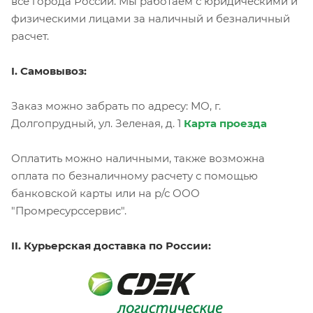
все города России. Мы работаем с юридическими и
физическими лицами за наличный и безналичный
расчет.
I. Самовывоз:
Заказ можно забрать по адресу: МО, г.
Долгопрудный, ул. Зеленая, д. 1
Карта проезда
Оплатить можно наличными, также возможна
оплата по безналичному расчету с помощью
банковской карты или на р/с ООО
"Промресурссервис".
II. Курьерская доставка по России: