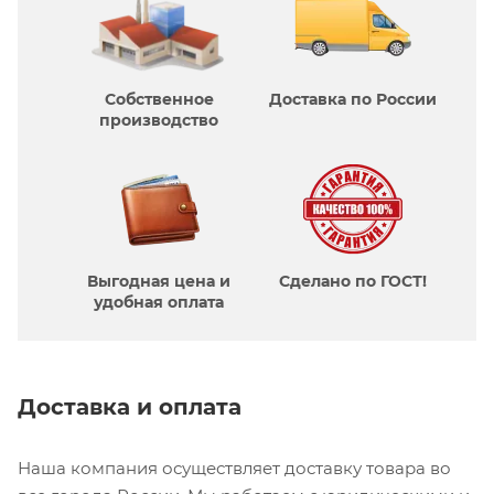
Собственное
Доставка по России
производcтво
Выгодная цена и
Сделано по ГОСТ!
удобная оплата
Доставка и оплата
Наша компания осуществляет доставку товара во