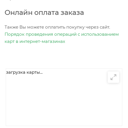
Онлайн оплата заказа
Также Вы можете оплатить покупку через сайт.
Порядок проведения операций с использованием
карт в интернет-магазинах
загрузка карты...