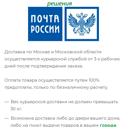
Доставка по Москве и Московской области
осуществляется курьерской службой от 3-х рабочих
дней после подтверждения заказа.
Оплата товара осуществляется путем 100%
предоплаты, только по безналичному расчету.
Вес курьерской доставки не должен превышать
30 кг.
Возможна доставка либо до двери вашего дома,
либо на пункт выдачи товаров в вашем
городе
.