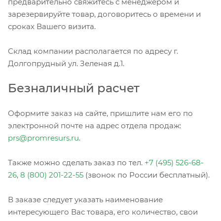
предварительно свяжитесь с менеджером и
зарезервируйте товар, договоритесь о времени и
сроках Вашего визита.
Склад компании располагается по адресу г.
Долгопрудный ул. Зеленая д.1.
Безналичный расчет
Оформите заказ на сайте, пришлите нам его по
электронной почте на адрес отдела продаж:
prs@promresurs.ru
.
Также можно сделать заказ по тел.
+7 (495) 526-68-
26
,
8 (800) 201-22-55
(звонок по России бесплатный).
В заказе следует указать наименование
интересующего Вас товара, его количество, свои