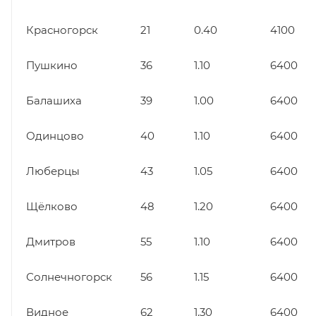
Красногорск
21
0.40
4100
Пушкино
36
1.10
6400
Балашиха
39
1.00
6400
Одинцово
40
1.10
6400
Люберцы
43
1.05
6400
Щёлково
48
1.20
6400
Дмитров
55
1.10
6400
Солнечногорск
56
1.15
6400
Видное
62
1.30
6400