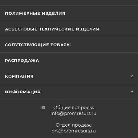
ПОЛИМЕРНЫЕ ИЗДЕЛИЯ
АСБЕСТОВЫЕ ТЕХНИЧЕСКИЕ ИЗДЕЛИЯ
СОПУТСТВУЮЩИЕ ТОВАРЫ
РАСПРОДАЖА
КОМПАНИЯ
ИНФОРМАЦИЯ
Общие вопросы:
info@promresurs.ru
Отдел продаж:
prs@promresurs.ru