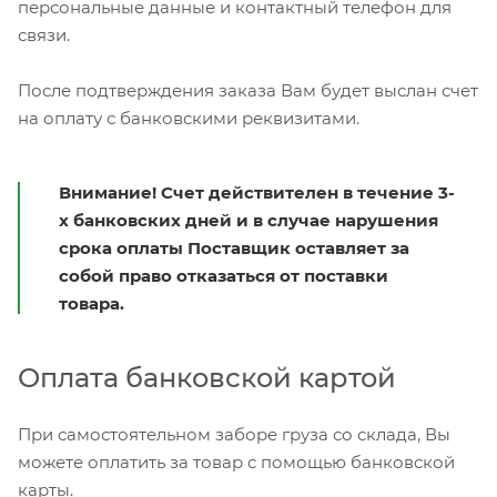
персональные данные и контактный телефон для
связи.
После подтверждения заказа Вам будет выслан счет
на оплату с банковскими реквизитами.
Внимание! Счет действителен в течение 3-
х банковских дней и в случае нарушения
срока оплаты Поставщик оставляет за
собой право отказаться от поставки
товара.
Оплата банковской картой
При самостоятельном заборе груза со склада, Вы
можете оплатить за товар с помощью банковской
карты.