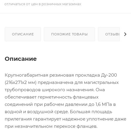
отличаться от цен в розничных магазинах
ОПИСАНИЕ
ПОХОЖИЕ ТОВАРЫ
ОТЗЫВЫ
Описание
Крупногабаритная резиновая прокладка Ду-200
(216х271х2 мм) предназначена для магистральных
трубопроводов широкого назначения. Она
обеспечивает герметичность фланцевых
соединений при рабочем давлении до 1,6 МПа в
водной и воздушной среде. Большая площадь
прилегания гарантирует надежное уплотнение даже
при незначительном перекосе фланцев.