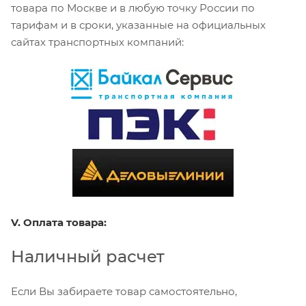
товара по Москве и в любую точку России по
тарифам и в сроки, указанные на официальных
сайтах транспортных компаний:
V. Оплата товара:
Наличный расчет
Если Вы забираете товар самостоятельно,