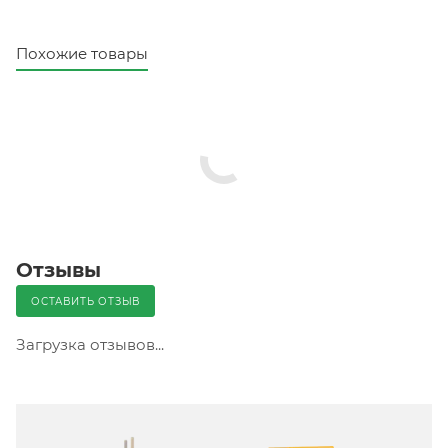
Похожие товары
Отзывы
ОСТАВИТЬ ОТЗЫВ
Загрузка отзывов...