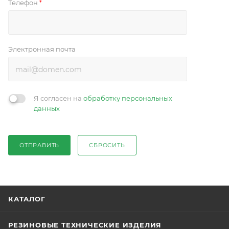
Телефон
*
Электронная почта
Я согласен на
обработку персональных
данных
ОТПРАВИТЬ
СБРОСИТЬ
КАТАЛОГ
РЕЗИНОВЫЕ ТЕХНИЧЕСКИЕ ИЗДЕЛИЯ