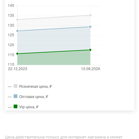
Розничная цена, ₽
Оптовая цена, ₽
Vip цена, ₽
Цена действительна только для интернет-магазина и может