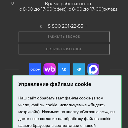
Время работы: пн-пт
с 8-00 до 17-00(офис), с 8-00 до 17-00(склад)
8 800 201-22-55
ЗАКАЗАТЬ ЗВОНОК
ПОЛУЧИТЬ КАТАЛОГ
Управление файлами cookie
2026 © «Промресурс». Все права защищены.
Наш сайт обрабатывает файлы cookie (в том
числе, файлы cookie, используемые «Яндекс-
Разработка и продвижение сайта.
метрикой»). Нажимая на кнопку «Соглашаюсь», вы
даете свое согласие на обработку файлов cookie
вашего браузера в соответствии с нашей