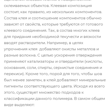
склеиваемых объектов. Клеевая композиция
состоит, как правило, из нескольких компонентов.
Состав клея и соотношение компонентов обычно
зависят от свойств, которые требуются от готового
клеевого соединения. Так, в состав многих клеев
для придания необходимой текучести и вязкости
вводят растворители. Например, в целях
упрочнения клея добавляют окислы металлов и
разные волокна. С целью ускорения отверждения
применяют катализаторы и отвердители (кислоты,
основания, соли, спирты, сернистые соединения и
перекиси). Кроме того, порой для того, чтобы шов
был менее заметен, в клей добавляют минеральные
пигменты соответствующего цвета. Исходя из всего
этого, существует множество подходов к
классификации данного полимера. В самом общем
виде выделяют: