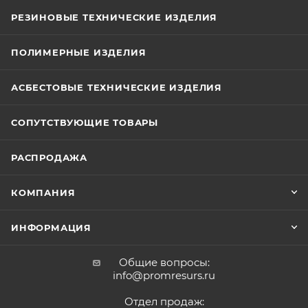
РЕЗИНОВЫЕ ТЕХНИЧЕСКИЕ ИЗДЕЛИЯ
ПОЛИМЕРНЫЕ ИЗДЕЛИЯ
АСБЕСТОВЫЕ ТЕХНИЧЕСКИЕ ИЗДЕЛИЯ
СОПУТСТВУЮЩИЕ ТОВАРЫ
РАСПРОДАЖА
КОМПАНИЯ
ИНФОРМАЦИЯ
Общие вопросы:
info@promresurs.ru
Отдел продаж: