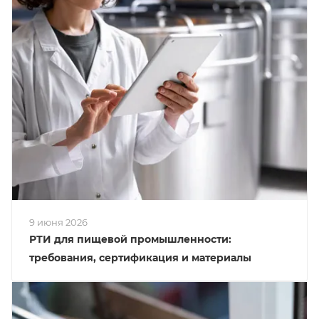
9 июня 2026
РТИ для пищевой промышленности:
требования, сертификация и материалы