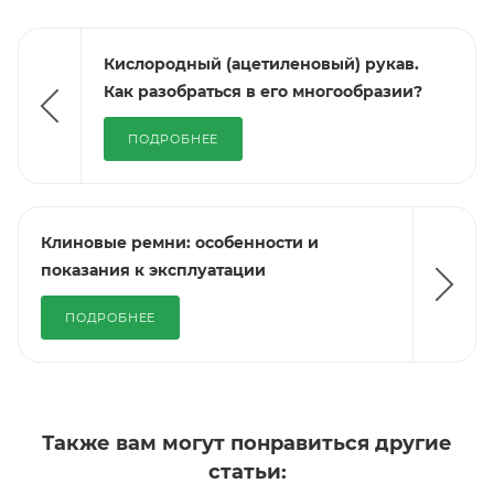
Кислородный (ацетиленовый) рукав.
Как разобраться в его многообразии?
ПОДРОБНЕЕ
Клиновые ремни: особенности и
показания к эксплуатации
ПОДРОБНЕЕ
Также вам могут понравиться другие
статьи: