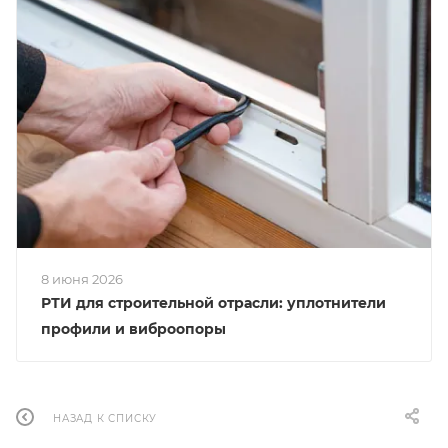
8 июня 2026
РТИ для строительной отрасли: уплотнители
профили и виброопоры
НАЗАД К СПИСКУ