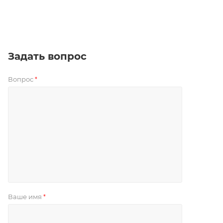
Задать вопрос
Вопрос
*
Ваше имя
*