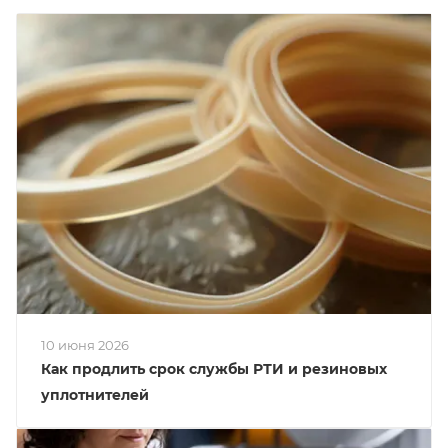
10 июня 2026
Как продлить срок службы РТИ и резиновых
уплотнителей