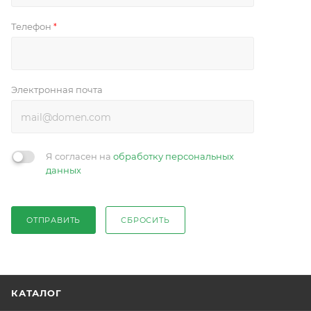
Телефон
*
Электронная почта
Я согласен на
обработку персональных
данных
ОТПРАВИТЬ
СБРОСИТЬ
КАТАЛОГ