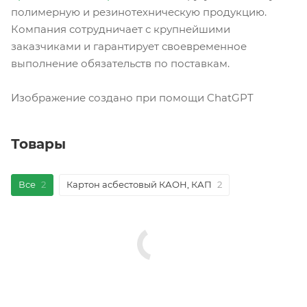
полимерную и резинотехническую продукцию.
Компания сотрудничает с крупнейшими
заказчиками и гарантирует своевременное
выполнение обязательств по поставкам.
Изображение создано при помощи ChatGPT
Товары
Все
2
Картон асбестовый КАОН, КАП
2