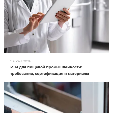
9 июня 2026
РТИ для пищевой промышленности:
требования, сертификация и материалы