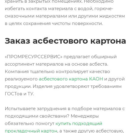
хранить в закрытых помещениях. Необходимо
избегать контакта материала с водой, горюче-
смазочными материалами или другими жидкостям
в целях сохранения чистоты поверхности.
Заказ асбестового картона
«ПРОМРЕСУРССЕРВИС» предлагает обширный
ассортимент материалов на основе асбеста.
Компания тщательно контролирует качество
реализуемого
асбестового картона КАОН
и другой
продукции. Изделия удовлетворяют требованиям
ГОСТов и ТУ.
Испытываете затруднения в подборе материалов с
подходящими свойствами? Менеджеры
обязательно помогут
купить подходящий
прокладочный картон
, а также другую асбестовую,