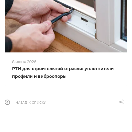
8 июня 2026
РТИ для строительной отрасли: уплотнители
профили и виброопоры
НАЗАД К СПИСКУ