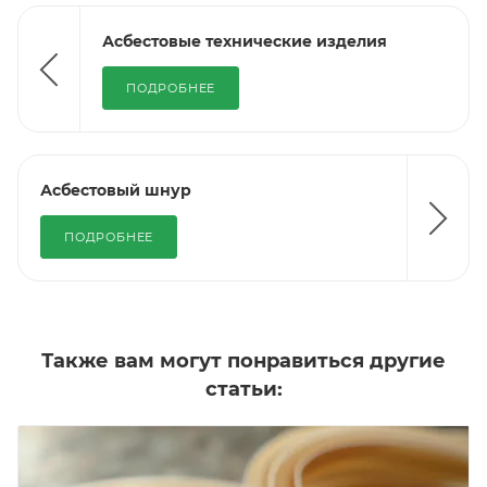
Асбестовые технические изделия
ПОДРОБНЕЕ
Асбестовый шнур
ПОДРОБНЕЕ
Также вам могут понравиться другие
статьи: