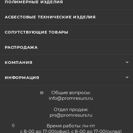
ПОЛИМЕРНЫЕ ИЗДЕЛИЯ
АСБЕСТОВЫЕ ТЕХНИЧЕСКИЕ ИЗДЕЛИЯ
СОПУТСТВУЮЩИЕ ТОВАРЫ
РАСПРОДАЖА
КОМПАНИЯ
ИНФОРМАЦИЯ
Общие вопросы:
info@promresurs.ru
Отдел продаж:
prs@promresurs.ru
Время работы: пн-пт
с 8-00 до 17-00(офис), с 8-00 до 17-00(склад)