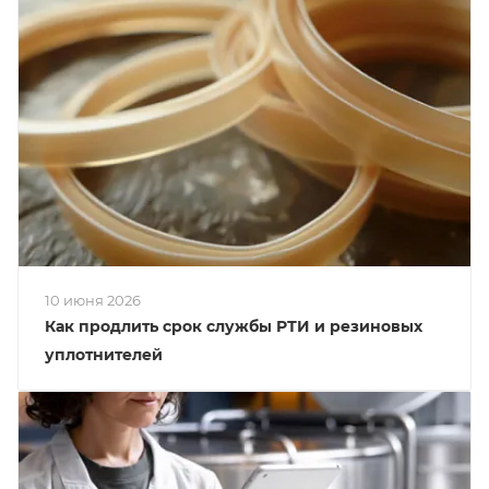
10 июня 2026
Как продлить срок службы РТИ и резиновых
уплотнителей