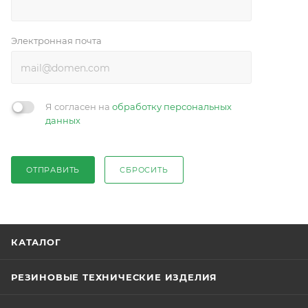
Электронная почта
Я согласен на
обработку персональных
данных
ОТПРАВИТЬ
СБРОСИТЬ
КАТАЛОГ
РЕЗИНОВЫЕ ТЕХНИЧЕСКИЕ ИЗДЕЛИЯ