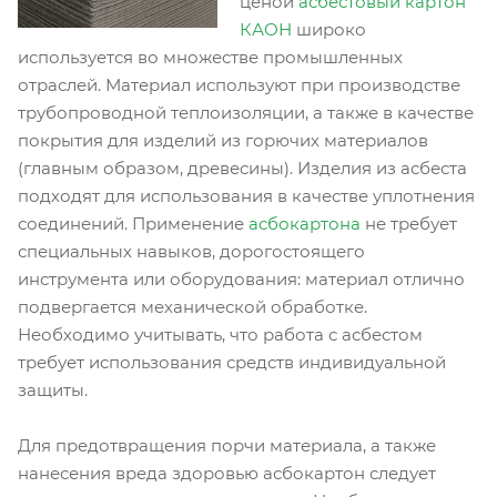
ценой
асбестовый картон
КАОН
широко
используется во множестве промышленных
отраслей. Материал используют при производстве
трубопроводной теплоизоляции, а также в качестве
покрытия для изделий из горючих материалов
(главным образом, древесины). Изделия из асбеста
подходят для использования в качестве уплотнения
соединений. Применение
асбокартона
не требует
специальных навыков, дорогостоящего
инструмента или оборудования: материал отлично
подвергается механической обработке.
Необходимо учитывать, что работа с асбестом
требует использования средств индивидуальной
защиты.
Для предотвращения порчи материала, а также
нанесения вреда здоровью асбокартон следует