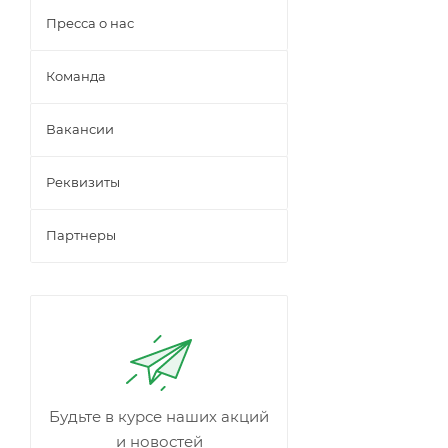
Пресса о нас
Команда
Вакансии
Реквизиты
Партнеры
Будьте в курсе наших акций
и новостей