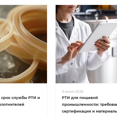
9 июня 2026
 срок службы РТИ и
РТИ для пищевой
плотнителей
промышленности: требова
сертификация и материал