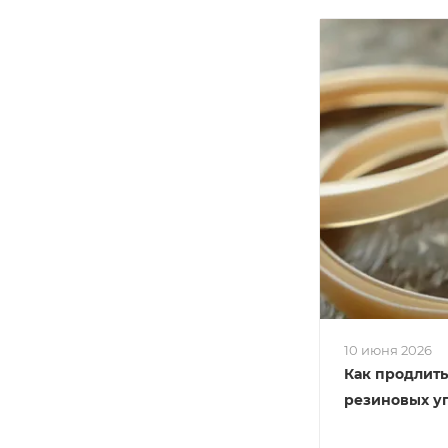
10 июня 2026
Как продлить
резиновых у