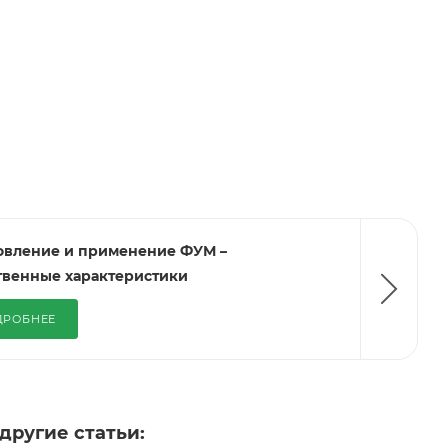
овление и применение ФУМ –
твенные характеристики
ДРОБНЕЕ
другие статьи: