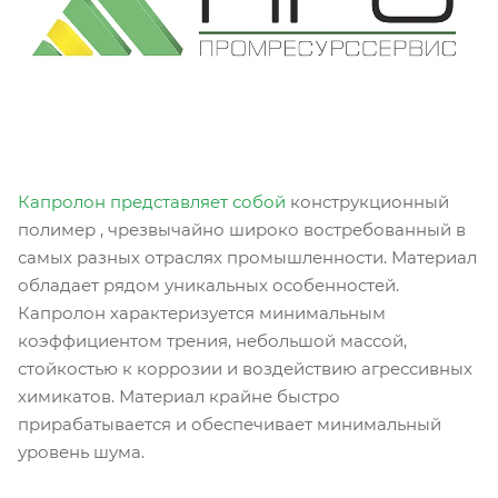
Капролон представляет собой
конструкционный
полимер , чрезвычайно широко востребованный в
самых разных отраслях промышленности. Материал
обладает рядом уникальных особенностей.
Капролон характеризуется минимальным
коэффициентом трения, небольшой массой,
стойкостью к коррозии и воздействию агрессивных
химикатов. Материал крайне быстро
прирабатывается и обеспечивает минимальный
уровень шума.