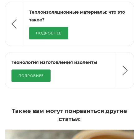
Теплоизоляционные материалы: что это
такое?
ПОДРОБНЕЕ
Технология изготовления изоленты
ПОДРОБНЕЕ
Также вам могут понравиться другие
статьи: