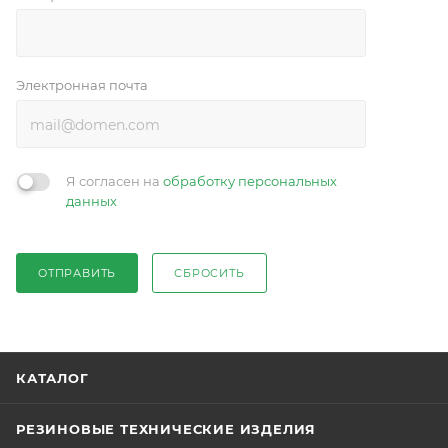
Электронная почта
Я согласен на
обработку персональных
данных
ОТПРАВИТЬ
СБРОСИТЬ
КАТАЛОГ
РЕЗИНОВЫЕ ТЕХНИЧЕСКИЕ ИЗДЕЛИЯ