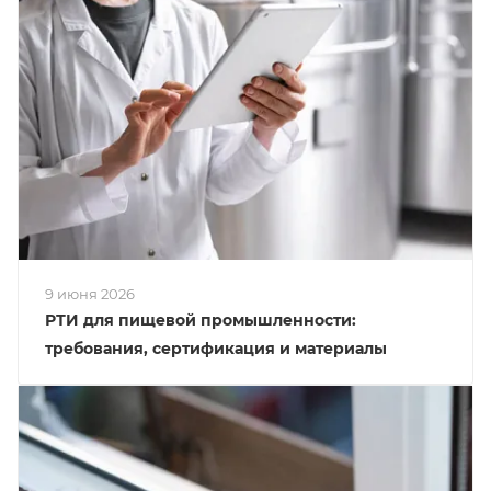
9 июня 2026
РТИ для пищевой промышленности:
требования, сертификация и материалы