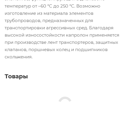
температур от –60 °C до 250 °C. Возможно
изготовление из материала элементов
трубопроводов, предназначенных для
транспортировки агрессивных сред. Благодаря
высокой износостойкости капролон применяется
при производстве лент транспортеров, защитных
клапанов, поршневых колец и подшипников
скольжения.
Товары