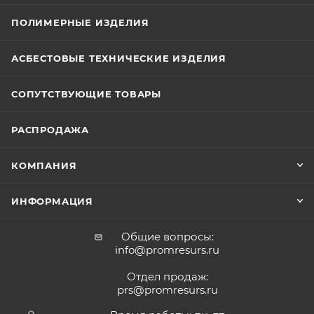
ПОЛИМЕРНЫЕ ИЗДЕЛИЯ
АСБЕСТОВЫЕ ТЕХНИЧЕСКИЕ ИЗДЕЛИЯ
СОПУТСТВУЮЩИЕ ТОВАРЫ
РАСПРОДАЖА
КОМПАНИЯ
ИНФОРМАЦИЯ
Общие вопросы:
info@promresurs.ru
Отдел продаж:
prs@promresurs.ru