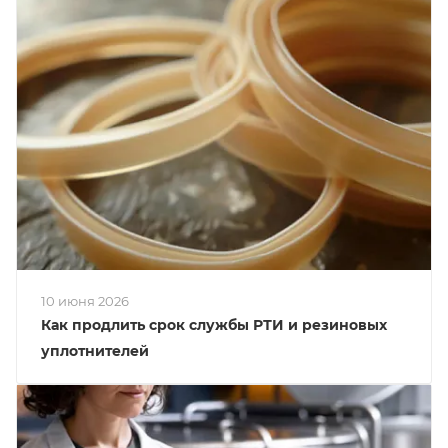
10 июня 2026
Как продлить срок службы РТИ и резиновых
уплотнителей