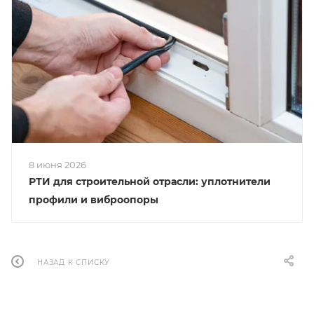
8 июня 2026
РТИ для строительной отрасли: уплотнители
профили и виброопоры
НАЗАД К СПИСКУ