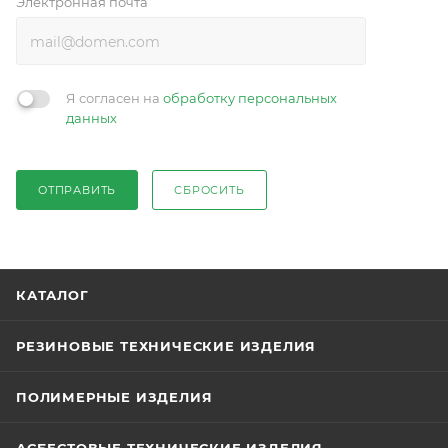
Электронная почта
Я согласен на
обработку персональных
данных
ОТПРАВИТЬ
СБРОСИТЬ
КАТАЛОГ
РЕЗИНОВЫЕ ТЕХНИЧЕСКИЕ ИЗДЕЛИЯ
ПОЛИМЕРНЫЕ ИЗДЕЛИЯ