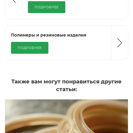
ПОДРОБНЕЕ
Полимеры и резиновые изделия
ПОДРОБНЕЕ
Также вам могут понравиться другие
статьи: