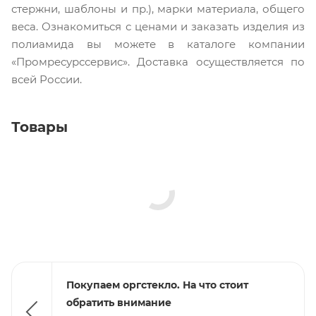
стержни, шаблоны и пр.), марки материала, общего
веса. Ознакомиться с ценами и заказать изделия из
полиамида вы можете в каталоге компании
«Промресурссервис». Доставка осуществляется по
всей России.
Товары
Покупаем оргстекло. На что стоит
обратить внимание