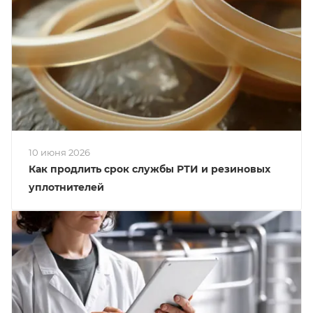
10 июня 2026
Как продлить срок службы РТИ и резиновых
уплотнителей