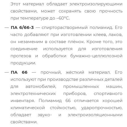
Этот материал обладает электроизолирующими
свойствами, может сохранять свою прочность
при температуре до –60°С.
ПА 6/66-3
— спирторастворимый полиамид. Его
часто добавляют при изготовлении клеев, лаков,
он незаменим в составе плёнок. Кроме того, это
соединение используется для изготовления
протезов и обработки бумажно-целлюлозной
продукции.
ПА 66
— прочный, жёсткий материал. Его
используют при производстве различных деталей
для автомобилей, промышленных машин,
электротехнических приборов, спортивного
инвентаря. Полиамид 66 отличается хорошей
климатической стойкостью, ударопрочностью,
обладает звуко- и электроизоляционными
свойствами.