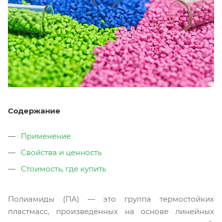
Содержание
Применение
Свойства и ценность
Стоимость, где купить
Полиамиды (ПА) — это группа термостойких
пластмасс, произведённых на основе линейных