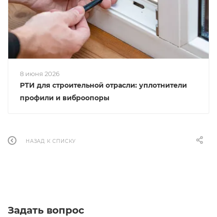
8 июня 2026
РТИ для строительной отрасли: уплотнители
профили и виброопоры
НАЗАД К СПИСКУ
Задать вопрос