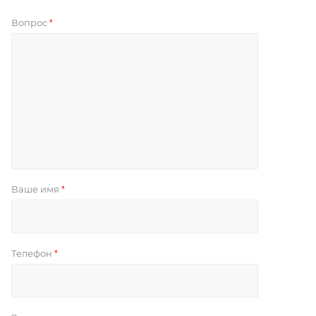
Вопрос
*
Ваше имя
*
Телефон
*