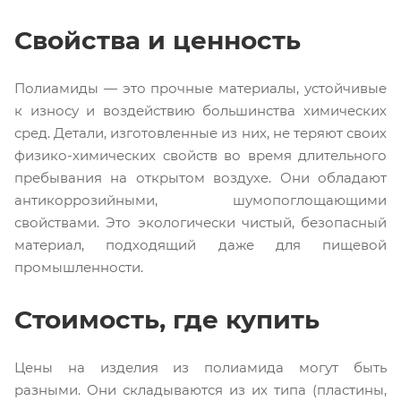
Свойства и ценность
Полиамиды — это прочные материалы, устойчивые
к износу и воздействию большинства химических
сред. Детали, изготовленные из них, не теряют своих
физико-химических свойств во время длительного
пребывания на открытом воздухе. Они обладают
антикоррозийными, шумопоглощающими
свойствами. Это экологически чистый, безопасный
материал, подходящий даже для пищевой
промышленности.
Стоимость, где купить
Цены на изделия из полиамида могут быть
разными. Они складываются из их типа (пластины,