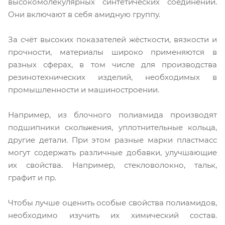
высокомолекулярных синтетических соединений.
Они включают в себя амидную группу.
За счёт высоких показателей жёсткости, вязкости и
прочности, материалы широко применяются в
разных сферах, в том числе для производства
резинотехнических изделий, необходимых в
промышленности и машиностроении.
Например, из блочного полиамида производят
подшипники скольжения, уплотнительные кольца,
другие детали. При этом разные марки пластмасс
могут содержать различные добавки, улучшающие
их свойства. Например, стекловолокно, тальк,
графит и пр.
Чтобы лучше оценить особые свойства полиамидов,
необходимо изучить их химический состав.