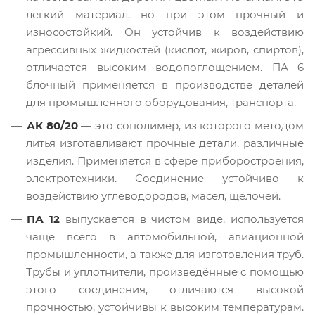
лёгкий материал, но при этом прочный и
износостойкий. Он устойчив к воздействию
агрессивных жидкостей (кислот, жиров, спиртов),
отличается высоким водопоглощением. ПА 6
блочный применяется в производстве деталей
для промышленного оборудования, транспорта.
АК 80/20
— это сополимер, из которого методом
литья изготавливают прочные детали, различные
изделия. Применяется в сфере приборостроения,
электротехники. Соединение устойчиво к
воздействию углеводородов, масел, щелочей.
ПА 12
выпускается в чистом виде, используется
чаще всего в автомобильной, авиационной
промышленности, а также для изготовления труб.
Трубы и уплотнители, произведённые с помощью
этого соединения, отличаются высокой
прочностью, устойчивы к высоким температурам.