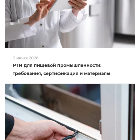
9 июня 2026
РТИ для пищевой промышленности:
требования, сертификация и материалы