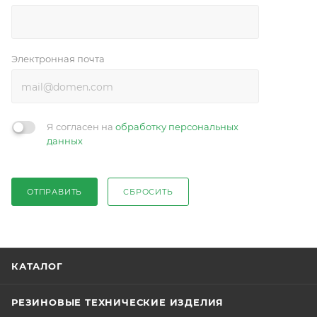
Электронная почта
Я согласен на
обработку персональных
данных
ОТПРАВИТЬ
СБРОСИТЬ
КАТАЛОГ
РЕЗИНОВЫЕ ТЕХНИЧЕСКИЕ ИЗДЕЛИЯ