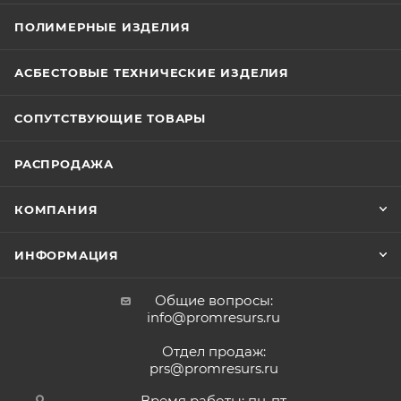
ПОЛИМЕРНЫЕ ИЗДЕЛИЯ
АСБЕСТОВЫЕ ТЕХНИЧЕСКИЕ ИЗДЕЛИЯ
СОПУТСТВУЮЩИЕ ТОВАРЫ
РАСПРОДАЖА
КОМПАНИЯ
ИНФОРМАЦИЯ
Общие вопросы:
info@promresurs.ru
Отдел продаж:
prs@promresurs.ru
Время работы: пн-пт