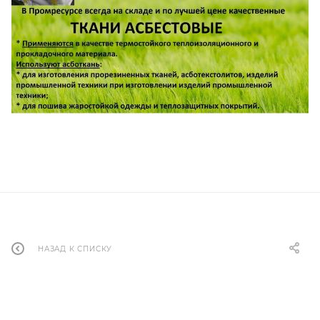
НАЗАД К СПИСКУ