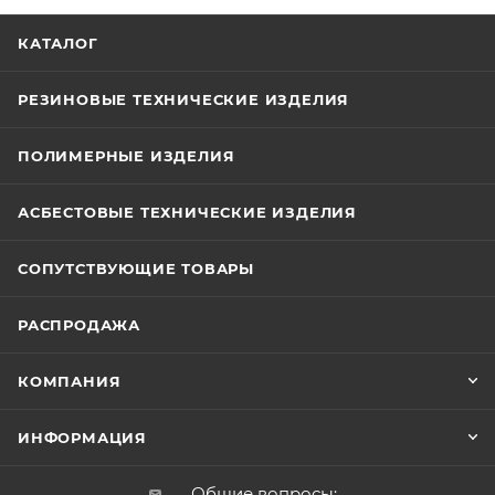
КАТАЛОГ
РЕЗИНОВЫЕ ТЕХНИЧЕСКИЕ ИЗДЕЛИЯ
ПОЛИМЕРНЫЕ ИЗДЕЛИЯ
АСБЕСТОВЫЕ ТЕХНИЧЕСКИЕ ИЗДЕЛИЯ
СОПУТСТВУЮЩИЕ ТОВАРЫ
РАСПРОДАЖА
КОМПАНИЯ
ИНФОРМАЦИЯ
Общие вопросы: