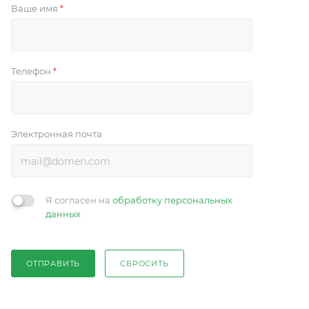
Ваше имя
*
Телефон
*
Электронная почта
Я согласен на
обработку персональных
данных
ОТПРАВИТЬ
СБРОСИТЬ