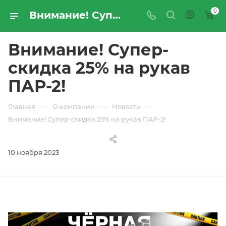
0
Внимание! Супер-скидка 25% на рукав ПАР-2! | Новости компании «ПРОМРЕСУРССЕРВИС»
Внимание! Супер-
скидка 25% на рукав
ПАР-2!
—
—
—
Главная
О компании
Новости
Внимание! Супер-скидка 25% на рукав ПАР-2!
10 ноября 2023