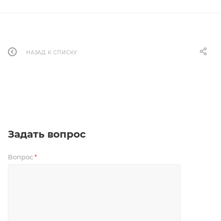
НАЗАД К СПИСКУ
Задать вопрос
Вопрос
*