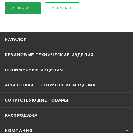
ОТПРАВИТЬ
СБРОСИТЬ
КАТАЛОГ
РЕЗИНОВЫЕ ТЕХНИЧЕСКИЕ ИЗДЕЛИЯ
ПОЛИМЕРНЫЕ ИЗДЕЛИЯ
АСБЕСТОВЫЕ ТЕХНИЧЕСКИЕ ИЗДЕЛИЯ
СОПУТСТВУЮЩИЕ ТОВАРЫ
РАСПРОДАЖА
КОМПАНИЯ