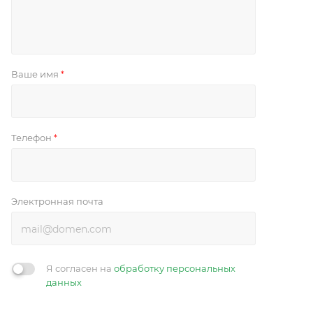
Ваше имя
*
Телефон
*
Электронная почта
Я согласен на
обработку персональных
данных