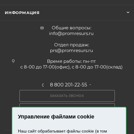
ИНФОРМАЦИЯ
Общие вопросы:
info@promresurs.ru
Отдел продаж:
prs@promresurs.ru
Время работы: пн-пт
с 8-00 до 17-00(офис), с 8-00 до 17-00(склад)
8 800 201-22-55
ЗАКАЗАТЬ ЗВОНОК
ПОЛУЧИТЬ КАТАЛОГ
Управление файлами cookie
Наш сайт обрабатывает файлы cookie (в том