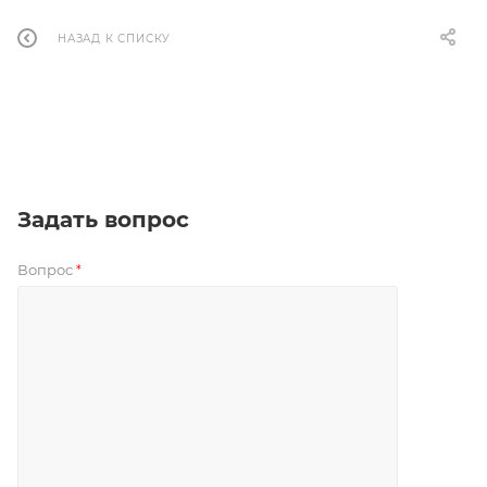
НАЗАД К СПИСКУ
Задать вопрос
Вопрос
*