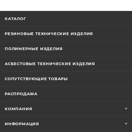
КАТАЛОГ
РЕЗИНОВЫЕ ТЕХНИЧЕСКИЕ ИЗДЕЛИЯ
ПОЛИМЕРНЫЕ ИЗДЕЛИЯ
АСБЕСТОВЫЕ ТЕХНИЧЕСКИЕ ИЗДЕЛИЯ
СОПУТСТВУЮЩИЕ ТОВАРЫ
РАСПРОДАЖА
КОМПАНИЯ
ИНФОРМАЦИЯ