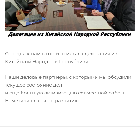
Сегодня к нам в гости приехала делегация из
Китайской Народной Республики
Наши деловые партнеры, с которыми мы обсудили
текущее состояние дел
и ещё большую активизацию совместной работы.
Наметили планы по развитию.