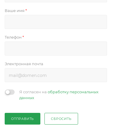
Ваше имя
*
Телефон
*
Электронная почта
Я согласен на
обработку персональных
данных
ОТПРАВИТЬ
СБРОСИТЬ